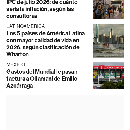
IPC de julio 2026: de cuánto
sería la inflación, según las
consultoras
LATINOAMÉRICA
Los 5 países de América Latina
con mayor calidad de vida en
2026, según clasificación de
Wharton
MÉXICO
Gastos del Mundial le pasan
factura a Ollamani de Emilio
Azcárraga