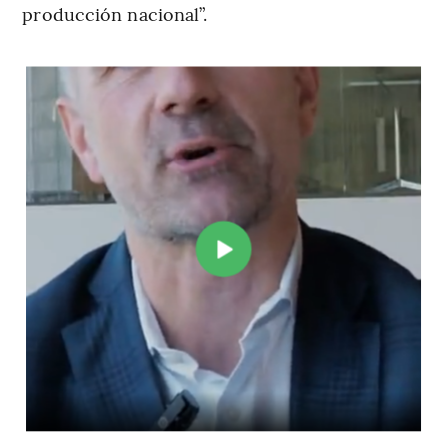
producción nacional”.