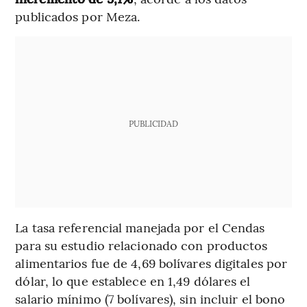
publicados por Meza.
PUBLICIDAD
La tasa referencial manejada por el Cendas
para su estudio relacionado con productos
alimentarios fue de 4,69 bolívares digitales por
dólar, lo que establece en 1,49 dólares el
salario mínimo (7 bolívares), sin incluir el bono