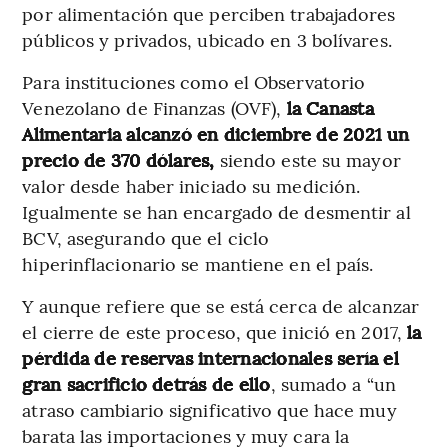
por alimentación que perciben trabajadores
públicos y privados, ubicado en 3 bolívares.
Para instituciones como el Observatorio
Venezolano de Finanzas (OVF),
la Canasta
Alimentaria alcanzó en diciembre de 2021 un
precio de 370 dólares,
siendo este su mayor
valor desde haber iniciado su medición.
Igualmente se han encargado de desmentir al
BCV, asegurando que el ciclo
hiperinflacionario se mantiene en el país.
Y aunque refiere que se está cerca de alcanzar
el cierre de este proceso, que inició en 2017,
la
pérdida de reservas internacionales sería el
gran sacrificio detrás de ello
, sumado a “un
atraso cambiario significativo que hace muy
barata las importaciones y muy cara la