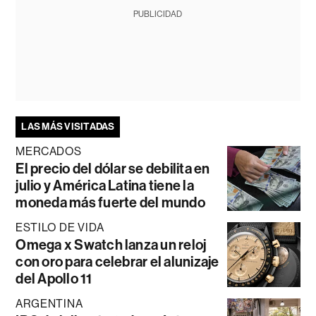
PUBLICIDAD
LAS MÁS VISITADAS
MERCADOS
El precio del dólar se debilita en
julio y América Latina tiene la
moneda más fuerte del mundo
ESTILO DE VIDA
Omega x Swatch lanza un reloj
con oro para celebrar el alunizaje
del Apollo 11
ARGENTINA