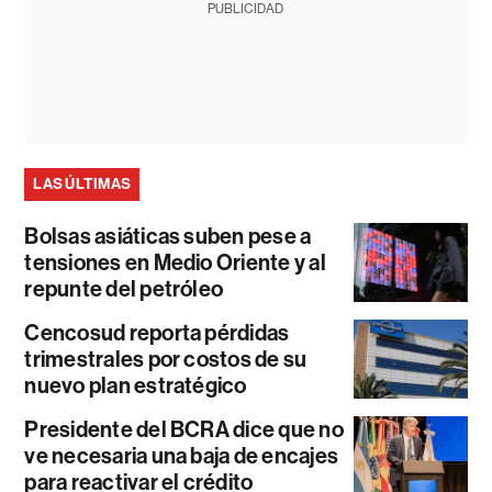
PUBLICIDAD
LAS ÚLTIMAS
Bolsas asiáticas suben pese a
tensiones en Medio Oriente y al
repunte del petróleo
Cencosud reporta pérdidas
trimestrales por costos de su
nuevo plan estratégico
Presidente del BCRA dice que no
ve necesaria una baja de encajes
para reactivar el crédito