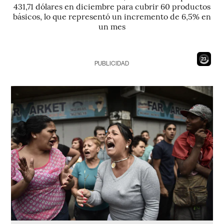
431,71 dólares en diciembre para cubrir 60 productos
básicos, lo que representó un incremento de 6,5% en
un mes
22
PUBLICIDAD