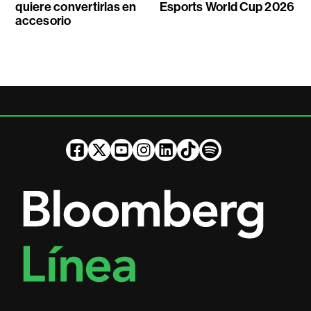
quiere convertirlas en
Esports World Cup 2026
accesorio