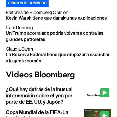
OPINIÓN BLOOMBERG
Editores de Bloomberg Opinion
Kevin Warsh tiene que dar algunas explicaciones
Liam Denning
Un Trump acorralado podría volverse contra las
grandes petroleras
Claudia Sahm
La Reserva Federal tiene que empezar a escuchar
a la gente común
¿Qué hay detrás de la inusual
intervención sobre el yen por
parte de EE. UU. y Japón?
Copa Mundial de la FIFA: La