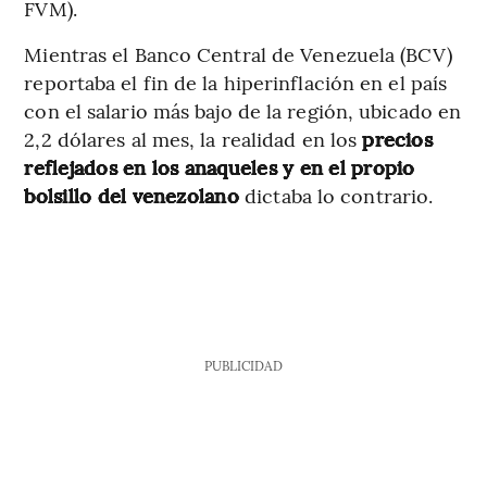
FVM).
Mientras el Banco Central de Venezuela (BCV)
reportaba el fin de la hiperinflación en el país
con el salario más bajo de la región, ubicado en
2,2 dólares al mes, la realidad en los
precios
reflejados en los anaqueles y en el propio
bolsillo del venezolano
dictaba lo contrario.
PUBLICIDAD