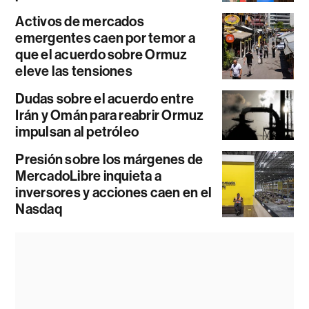
Activos de mercados
emergentes caen por temor a
que el acuerdo sobre Ormuz
eleve las tensiones
Dudas sobre el acuerdo entre
Irán y Omán para reabrir Ormuz
impulsan al petróleo
Presión sobre los márgenes de
MercadoLibre inquieta a
inversores y acciones caen en el
Nasdaq