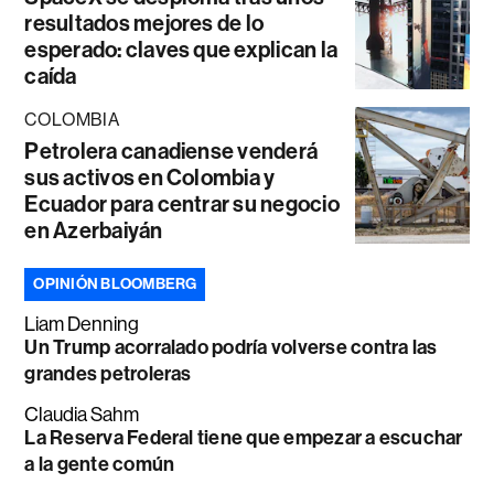
resultados mejores de lo
esperado: claves que explican la
caída
COLOMBIA
Petrolera canadiense venderá
sus activos en Colombia y
Ecuador para centrar su negocio
en Azerbaiyán
OPINIÓN BLOOMBERG
Liam Denning
Un Trump acorralado podría volverse contra las
grandes petroleras
Claudia Sahm
La Reserva Federal tiene que empezar a escuchar
a la gente común