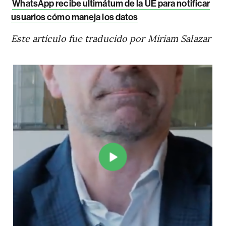
WhatsApp recibe ultimátum de la UE para notificar
usuarios cómo maneja los datos
Este artículo fue traducido por Miriam Salazar