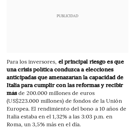
PUBLICIDAD
Para los inversores,
el principal riesgo es que
una crisis política conduzca a elecciones
anticipadas que amenazarían la capacidad de
Italia para cumplir con las reformas y recibir
más
de 200.000 millones de euros
(US$223.000 millones) de fondos de la Unión
Europea. El rendimiento del bono a 10 años de
Italia estaba en el 1,32% a las 3:03 p.m. en
Roma, un 3,5% más en el día.