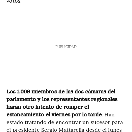
votos.
PUBLICIDAD
Los 1.009 miembros de las dos cámaras del
parlamento y los representantes regionales
harán otro intento de romper el
estancamiento el viernes por la tarde
. Han
estado tratando de encontrar un sucesor para
el presidente Sergio Mattarella desde el lunes