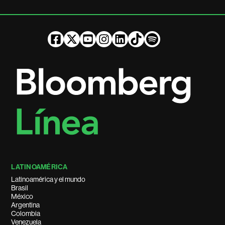
LATINOAMÉRICA
Latinoamérica y el mundo
Brasil
México
Argentina
Colombia
Venezuela