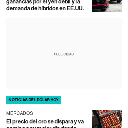
ganancias por el yen débil y la
demanda de híbridos en EE.UU.
PUBLICIDAD
NOTICIAS DEL DÓLAR HOY
MERCADOS
El precio del oro se dispara y va