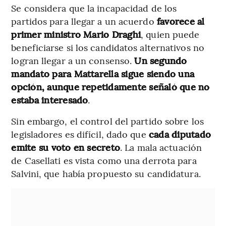
Se considera que la incapacidad de los
partidos para llegar a un acuerdo
favorece al
primer ministro Mario Draghi
, quien puede
beneficiarse si los candidatos alternativos no
logran llegar a un consenso.
Un segundo
mandato para Mattarella sigue siendo una
opción, aunque repetidamente señaló que no
estaba interesado
.
Sin embargo, el control del partido sobre los
legisladores es difícil, dado que
cada diputado
emite su voto en secreto
. La mala actuación
de Casellati es vista como una derrota para
Salvini, que había propuesto su candidatura.