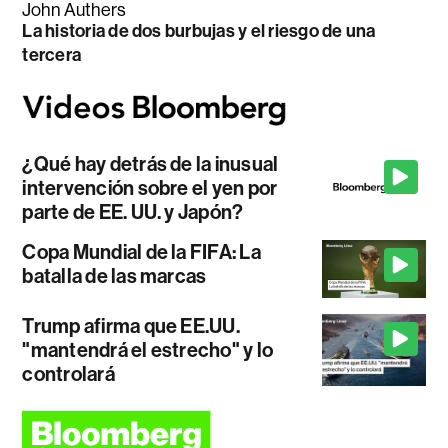
John Authers
La historia de dos burbujas y el riesgo de una
tercera
¿Qué hay detrás de la inusual
intervención sobre el yen por
parte de EE. UU. y Japón?
Copa Mundial de la FIFA: La
batalla de las marcas
Trump afirma que EE.UU.
"mantendrá el estrecho" y lo
controlará