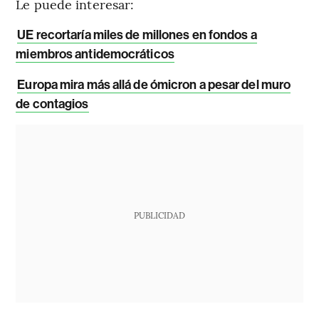
Le puede interesar:
UE recortaría miles de millones en fondos a
miembros antidemocráticos
Europa mira más allá de ómicron a pesar del muro
de contagios
PUBLICIDAD