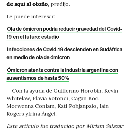
de aquí al otoño
, predijo.
Le puede interesar:
Ola de ómicron podría reducir gravedad del Covid-
19 en el futuro: estudio
Infecciones de Covid-19 descienden en Sudáfrica
en medio de ola de ómicron
Ómicron atenta contra la industria argentina con
ausentismos de hasta 50%
--Con la ayuda de Guillermo Horobin, Kevin
Whitelaw, Flavia Rotondi, Cagan Koc,
Morwenna Coniam, Kati Pohjanpalo, Iain
Rogers yIrina Ángel.
Este artículo fue traducido por Miriam Salazar