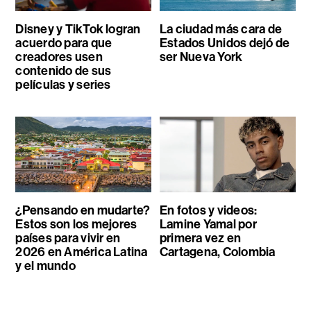
Disney y TikTok logran
La ciudad más cara de
acuerdo para que
Estados Unidos dejó de
creadores usen
ser Nueva York
contenido de sus
películas y series
¿Pensando en mudarte?
En fotos y videos:
Estos son los mejores
Lamine Yamal por
países para vivir en
primera vez en
2026 en América Latina
Cartagena, Colombia
y el mundo