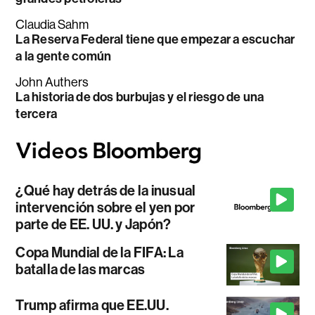
Claudia Sahm
La Reserva Federal tiene que empezar a escuchar
a la gente común
John Authers
La historia de dos burbujas y el riesgo de una
tercera
¿Qué hay detrás de la inusual
intervención sobre el yen por
parte de EE. UU. y Japón?
Copa Mundial de la FIFA: La
batalla de las marcas
Trump afirma que EE.UU.