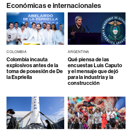
Económicas e internacionales
COLOMBIA
ARGENTINA
Colombia incauta
Qué piensa de las
explosivos antes de la
encuestas Luis Caputo
toma de posesión de De
y el mensaje que dejó
la Espriella
para la industria y la
construcción