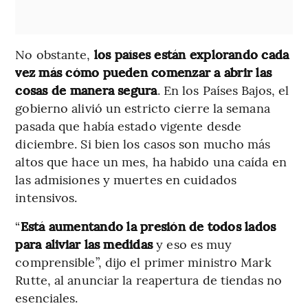
No obstante,
los países están explorando cada
vez más cómo pueden comenzar a abrir las
cosas de manera segura
. En los Países Bajos, el
gobierno alivió un estricto cierre la semana
pasada que había estado vigente desde
diciembre. Si bien los casos son mucho más
altos que hace un mes, ha habido una caída en
las admisiones y muertes en cuidados
intensivos.
“
Está aumentando la presión de todos lados
para aliviar las medidas
y eso es muy
comprensible”, dijo el primer ministro Mark
Rutte, al anunciar la reapertura de tiendas no
esenciales.