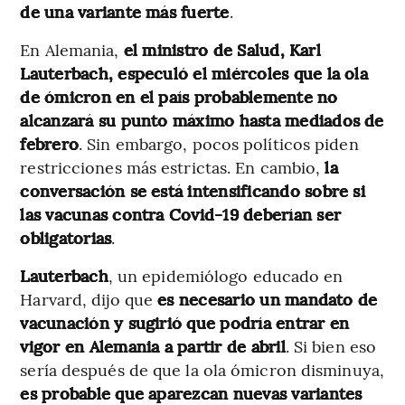
de una variante más fuerte
.
En Alemania,
el ministro de Salud, Karl
Lauterbach, especuló el miércoles que la ola
de ómicron en el país probablemente no
alcanzará su punto máximo hasta mediados de
febrero
. Sin embargo, pocos políticos piden
restricciones más estrictas. En cambio,
la
conversación se está intensificando sobre si
las vacunas contra Covid-19 deberían ser
obligatorias
.
Lauterbach
, un epidemiólogo educado en
Harvard, dijo que
es necesario un mandato de
vacunación y sugirió que podría entrar en
vigor en Alemania a partir de abril
. Si bien eso
sería después de que la ola ómicron disminuya,
es probable que aparezcan nuevas variantes