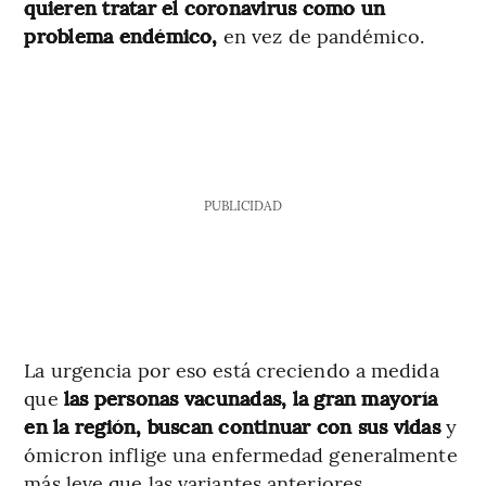
quieren tratar el coronavirus como un
problema endémico,
en vez de pandémico.
PUBLICIDAD
La urgencia por eso está creciendo a medida
que
las personas vacunadas, la gran mayoría
en la región, buscan continuar con sus vidas
y
ómicron inflige una enfermedad generalmente
más leve que las variantes anteriores.