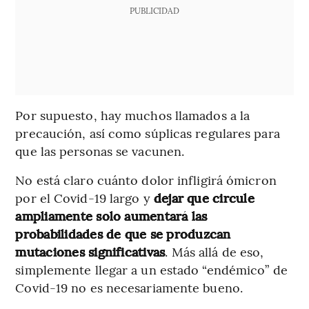
PUBLICIDAD
Por supuesto, hay muchos llamados a la
precaución, así como súplicas regulares para
que las personas se vacunen.
No está claro cuánto dolor infligirá ómicron
por el Covid-19 largo y
dejar que circule
ampliamente solo aumentará las
probabilidades de que se produzcan
mutaciones significativas
. Más allá de eso,
simplemente llegar a un estado “endémico” de
Covid-19 no es necesariamente bueno.