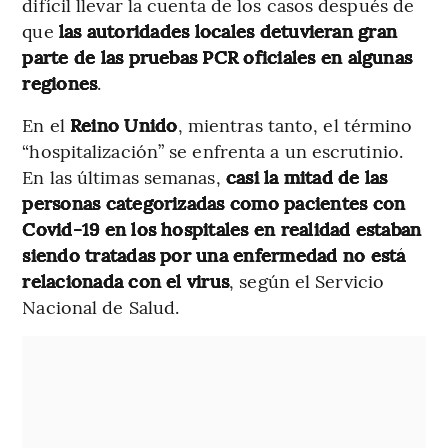
difícil llevar la cuenta de los casos después de
que
las autoridades locales detuvieran gran
parte de las pruebas PCR oficiales en algunas
regiones
.
En el
Reino Unido
, mientras tanto, el término
“hospitalización” se enfrenta a un escrutinio.
En las últimas semanas,
casi la mitad de las
personas categorizadas como pacientes con
Covid-19 en los hospitales en realidad estaban
siendo tratadas por una enfermedad no está
relacionada con el virus
, según el Servicio
Nacional de Salud.