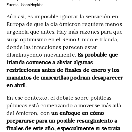
Fuente: Johns Hopkins
Aún así, es imposible ignorar la sensación en
Europa de que la ola ómicron requiere menos
urgencia que antes. Hay más razones para que
surja optimismo en el Reino Unido e Irlanda,
donde las infecciones parecen estar
disminuyendo nuevamente.
Es probable que
Irlanda comience a aliviar algunas
restricciones antes de finales de enero y los
mandatos de mascarillas podrían desaparecer
en abril
.
En ese contexto, el debate sobre políticas
públicas está comenzando a moverse más allá
del ómicron, con
un enfoque en cómo
prepararse para un posible resurgimiento a
finales de este año, especialmente si se trata