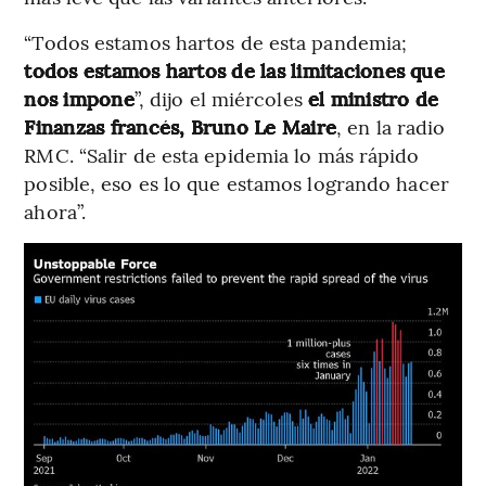
“Todos estamos hartos de esta pandemia;
todos estamos hartos de las limitaciones que
nos impone
”, dijo el miércoles
el ministro de
Finanzas francés, Bruno Le Maire
, en la radio
RMC. “Salir de esta epidemia lo más rápido
posible, eso es lo que estamos logrando hacer
ahora”.