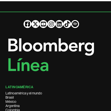
LATINOAMÉRICA
Latinoamérica y el mundo
Brasil
México
Argentina
Colombia