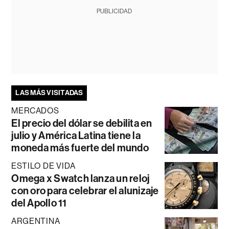
PUBLICIDAD
LAS MÁS VISITADAS
MERCADOS
El precio del dólar se debilita en
julio y América Latina tiene la
moneda más fuerte del mundo
ESTILO DE VIDA
Omega x Swatch lanza un reloj
con oro para celebrar el alunizaje
del Apollo 11
ARGENTINA