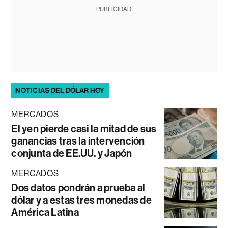
PUBLICIDAD
NOTICIAS DEL DÓLAR HOY
MERCADOS
El yen pierde casi la mitad de sus
ganancias tras la intervención
conjunta de EE.UU. y Japón
MERCADOS
Dos datos pondrán a prueba al
dólar y a estas tres monedas de
América Latina