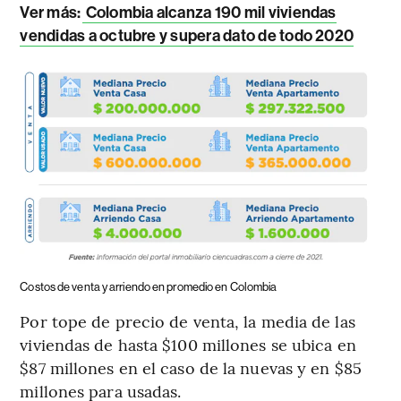
Ver más:
Colombia alcanza 190 mil viviendas
vendidas a octubre y supera dato de todo 2020
Costos de venta y arriendo en promedio en Colombia
Por tope de precio de venta, la media de las
viviendas de hasta $100 millones se ubica en
$87 millones en el caso de la nuevas y en $85
millones para usadas.