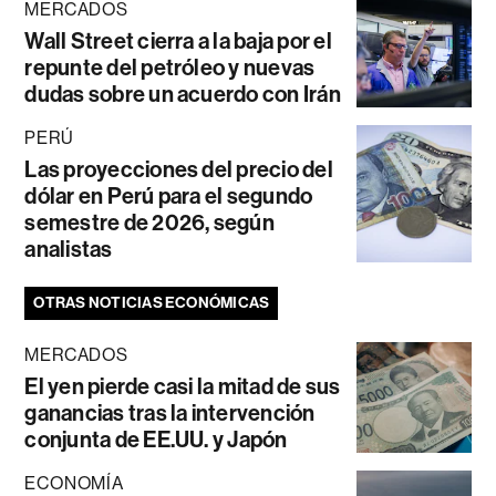
MERCADOS
Wall Street cierra a la baja por el
repunte del petróleo y nuevas
dudas sobre un acuerdo con Irán
PERÚ
Las proyecciones del precio del
dólar en Perú para el segundo
semestre de 2026, según
analistas
OTRAS NOTICIAS ECONÓMICAS
MERCADOS
El yen pierde casi la mitad de sus
ganancias tras la intervención
conjunta de EE.UU. y Japón
ECONOMÍA