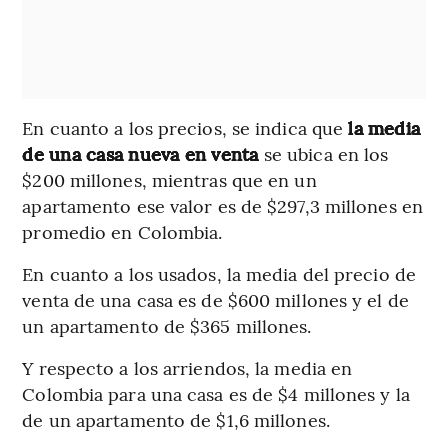
En cuanto a los precios, se indica que
la media
de una casa nueva en venta
se ubica en los
$200 millones, mientras que en un
apartamento ese valor es de $297,3 millones en
promedio en Colombia.
En cuanto a los usados, la media del precio de
venta de una casa es de $600 millones y el de
un apartamento de $365 millones.
Y respecto a los arriendos, la media en
Colombia para una casa es de $4 millones y la
de un apartamento de $1,6 millones.