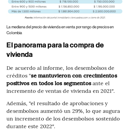
La mediana del precio de vivienda en venta por rango de precios en
Colombia
El panorama para la compra de
vivienda
De acuerdo al informe, los desembolsos de
créditos “
se mantuvieron con crecimientos
positivos en todos los segmentos
ante el
incremento de ventas de vivienda en 2021″.
Además, “el resultado de aprobaciones y
desembolsos aumentó un 29%, lo que augura
un incremento de los desembolsos sostenido
durante este 2022″.