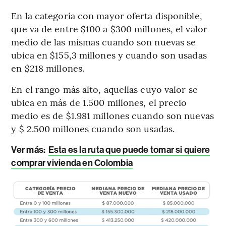
En la categoría con mayor oferta disponible,
que va de entre $100 a $300 millones, el valor
medio de las mismas cuando son nuevas se
ubica en $155,3 millones y cuando son usadas
en $218 millones.
En el rango más alto, aquellas cuyo valor se
ubica en más de 1.500 millones, el precio
medio es de $1.981 millones cuando son nuevas
y $ 2.500 millones cuando son usadas.
Ver más:
Esta es la ruta que puede tomar si quiere
comprar vivienda en Colombia