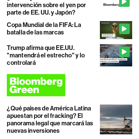
intervención sobre el yen por
parte de EE. UU. y Japón?
Copa Mundial de la FIFA: La
batalla de las marcas
Trump afirma que EE.UU.
"mantendrá el estrecho" y lo
controlará
¿Qué países de América Latina
apuestan por el fracking? El
panorama legal que marcará las
nuevas inversiones