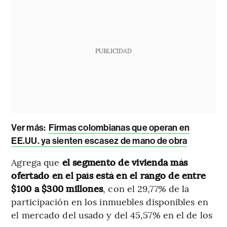
PUBLICIDAD
Ver más:
Firmas colombianas que operan en
EE.UU. ya sienten escasez de mano de obra
Agrega que
el segmento de vivienda más
ofertado en el país está en el rango de entre
$100 a $300 millones
, con el 29,77% de la
participación en los inmuebles disponibles en
el mercado del usado y del 45,57% en el de los