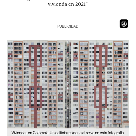
vivienda en 2021″
21
PUBLICIDAD
Viviendas en Colombia
Un edificio residencial se ve en esta fotografía