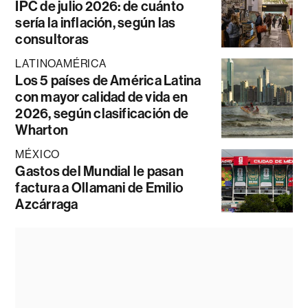
IPC de julio 2026: de cuánto
sería la inflación, según las
consultoras
LATINOAMÉRICA
Los 5 países de América Latina
con mayor calidad de vida en
2026, según clasificación de
Wharton
MÉXICO
Gastos del Mundial le pasan
factura a Ollamani de Emilio
Azcárraga