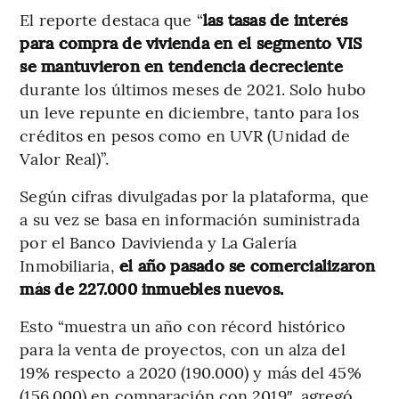
El reporte destaca que “
las tasas de interés
para compra de vivienda en el segmento VIS
se mantuvieron en tendencia decreciente
durante los últimos meses de 2021. Solo hubo
un leve repunte en diciembre, tanto para los
créditos en pesos como en UVR (Unidad de
Valor Real)”.
Según cifras divulgadas por la plataforma, que
a su vez se basa en información suministrada
por el Banco Davivienda y La Galería
Inmobiliaria,
el año pasado se comercializaron
más de 227.000 inmuebles nuevos.
Esto “muestra un año con récord histórico
para la venta de proyectos, con un alza del
19% respecto a 2020 (190.000) y más del 45%
(156.000) en comparación con 2019″, agregó.