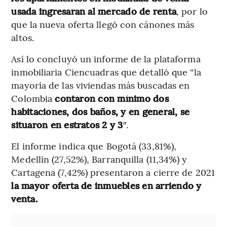
usada ingresaran al mercado de renta
, por lo
que la nueva oferta llegó con cánones más
altos.
Así lo concluyó un informe de la plataforma
inmobiliaria Ciencuadras que detalló que “la
mayoría de las viviendas más buscadas en
Colombia
contaron con mínimo dos
habitaciones, dos baños, y en general, se
situaron en estratos 2 y 3
″.
El informe indica que Bogotá (33,81%),
Medellín (27,52%), Barranquilla (11,34%) y
Cartagena (7,42%) presentaron a cierre de 2021
la mayor oferta de inmuebles en arriendo y
venta.