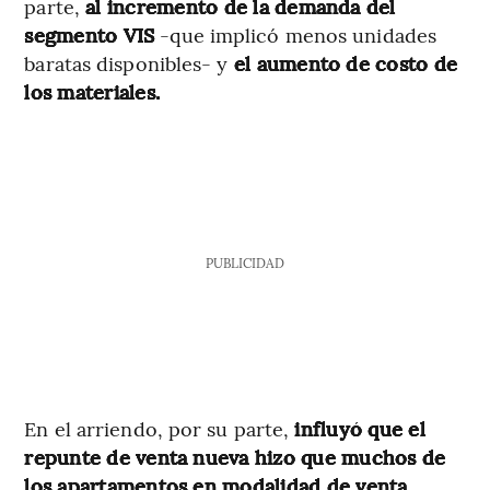
parte,
al incremento de la demanda del
segmento VIS
-que implicó menos unidades
baratas disponibles- y
el aumento de costo de
los materiales.
PUBLICIDAD
En el arriendo, por su parte,
influyó que el
repunte de venta nueva hizo que muchos de
los apartamentos en modalidad de venta