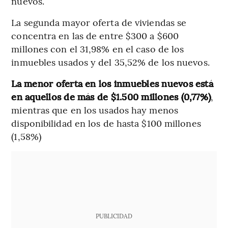
nuevos.
La segunda mayor oferta de viviendas se
concentra en las de entre $300 a $600
millones con el 31,98% en el caso de los
inmuebles usados y del 35,52% de los nuevos.
La menor oferta en los inmuebles nuevos está
en aquellos de más de $1.500 millones (0,77%)
,
mientras que en los usados hay menos
disponibilidad en los de hasta $100 millones
(1,58%)
PUBLICIDAD