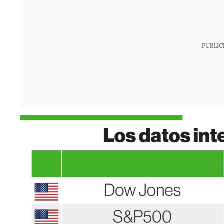
PUBLIC