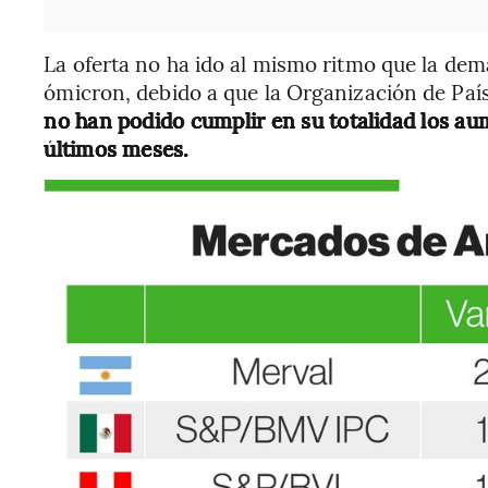
La oferta no ha ido al mismo ritmo que la dem
ómicron, debido a que la Organización de País
no han podido cumplir en su totalidad los au
últimos meses.