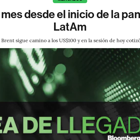
mes desde el inicio de la pan
LatAm
a Brent sigue camino a los US$100 y en la sesión de hoy cotiz