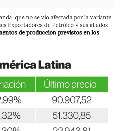
anda, que no se vio afectada por la variante
es Exportadores de Petróleo y sus aliados
mentos de producción previstos en los