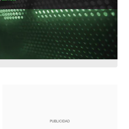
PUBLICIDAD