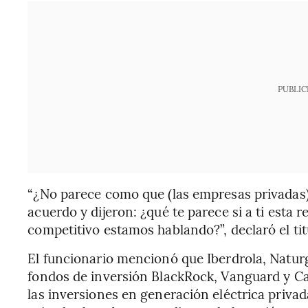
PUBLIC
“¿No parece como que (las empresas privadas)
acuerdo y dijeron: ¿qué te parece si a ti esta
competitivo estamos hablando?”, declaró el ti
El funcionario mencionó que Iberdrola, Natur
fondos de inversión BlackRock, Vanguard y Ca
las inversiones en generación eléctrica privad