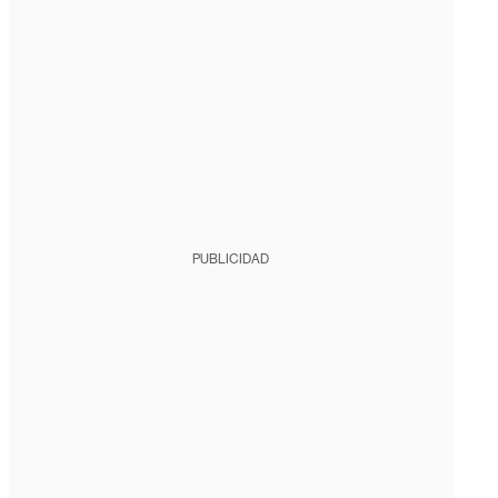
PUBLICIDAD