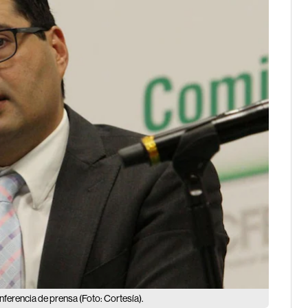
ferencia de prensa (Foto: Cortesía).