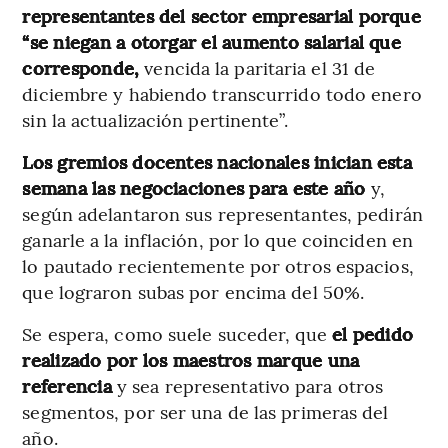
representantes del sector empresarial porque
“se niegan a otorgar el aumento salarial que
corresponde,
vencida la paritaria el 31 de
diciembre y habiendo transcurrido todo enero
sin la actualización pertinente”.
Los gremios docentes nacionales inician esta
semana las negociaciones para este año
y,
según adelantaron sus representantes, pedirán
ganarle a la inflación, por lo que coinciden en
lo pautado recientemente por otros espacios,
que lograron subas por encima del 50%.
Se espera, como suele suceder, que
el pedido
realizado por los maestros marque una
referencia
y sea representativo para otros
segmentos, por ser una de las primeras del
año.