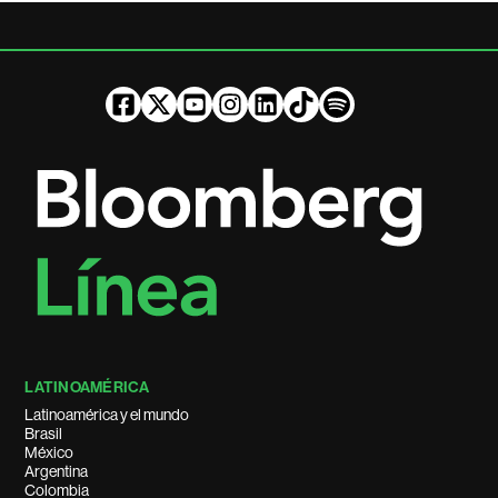
LATINOAMÉRICA
Latinoamérica y el mundo
Brasil
México
Argentina
Colombia