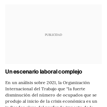
PUBLICIDAD
Un escenario laboral complejo
En un análisis sobre 2021, la Organización
Internacional del Trabajo que “la fuerte
disminución del número de ocupados que se
produjo al inicio de la crisis económica es un