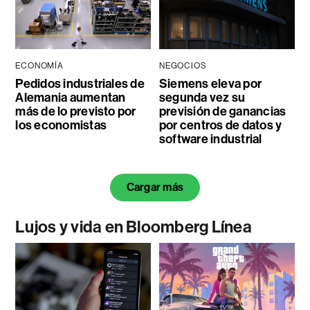
ECONOMÍA
NEGOCIOS
Pedidos industriales de
Siemens eleva por
Alemania aumentan
segunda vez su
más de lo previsto por
previsión de ganancias
los economistas
por centros de datos y
software industrial
Cargar más
Lujos y vida en Bloomberg Línea