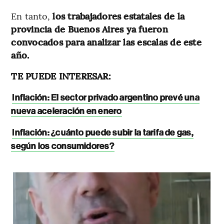
En tanto,
los trabajadores estatales de la
provincia de Buenos Aires ya fueron
convocados para analizar las escalas de este
año.
TE PUEDE INTERESAR:
Inflación: El sector privado argentino prevé una
nueva aceleración en enero
Inflación: ¿cuánto puede subir la tarifa de gas,
según los consumidores?