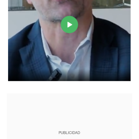
PUBLICIDAD