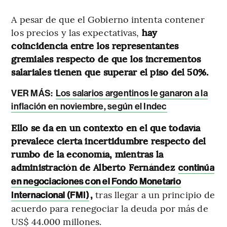
A pesar de que el Gobierno intenta contener
los precios y las expectativas,
hay
coincidencia entre los representantes
gremiales respecto de que los incrementos
salariales tienen que superar el piso del 50%.
VER MÁS:
Los salarios argentinos le ganaron a la
inflación en noviembre, según el Indec
Ello se da en un contexto en el que todavía
prevalece cierta incertidumbre respecto del
rumbo de la economía, mientras la
administración de Alberto Fernández
continúa
en negociaciones con el Fondo Monetario
,
tras llegar a un principio de
Internacional (FMI)
acuerdo para renegociar la deuda por más de
US$ 44.000 millones.