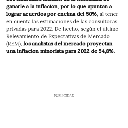
ganarle a la inflación
,
por lo que apuntan a
lograr acuerdos por encima del 50%
, al tener
en cuenta las estimaciones de las consultoras
privadas para 2022. De hecho, según el último
Relevamiento de Expectativas de Mercado
(REM),
los analistas del mercado proyectan
una inflación minorista para 2022 de 54,8%.
PUBLICIDAD