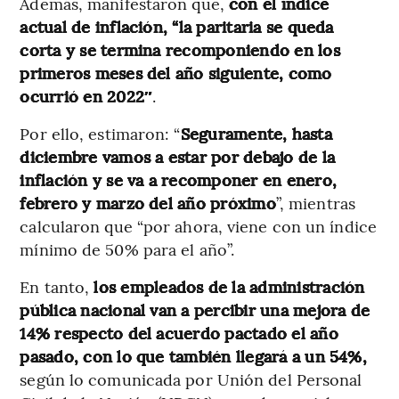
Además, manifestaron que,
con el índice
actual de inflación, “la paritaria se queda
corta y se termina recomponiendo en los
primeros meses del año siguiente, como
ocurrió en 2022″
.
Por ello, estimaron: “
Seguramente, hasta
diciembre vamos a estar por debajo de la
inflación y se va a recomponer en enero,
febrero y marzo del año próximo
”, mientras
calcularon que “por ahora, viene con un índice
mínimo de 50% para el año”.
En tanto,
los empleados de la administración
pública nacional van a percibir una mejora de
14% respecto del acuerdo pactado el año
pasado, con lo que también llegará a un 54%,
según lo comunicada por Unión del Personal