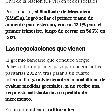
Civil de la Nación (UPCN) en redes sociales.
Por su parte,
el Sindicato de Mecánicos
(SMATA), logró sellar el primer tramo de
aumento para este año, con un 12,1% para el
primer trimestre, luego de cerrar en 58,7% en
2021.
Las negociaciones que vienen
El gremio bancario que conduce Sergio
Palazzo dio un primer paso para negociar las
paritarias 2022 y, tras pasar a un cuarto
intermedio,
ya advierte sobre la posibilidad de
evaluar medidas gremiales, si no recibe una
respuesta satisfactoria a su pedido de
incremento.
En un comunicado,
criticó a los