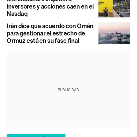
inversores y acciones caen en el
Nasdaq
Irán dice que acuerdo con Omán
para gestionar el estrecho de
Ormuz está en su fase final
PUBLICIDAD