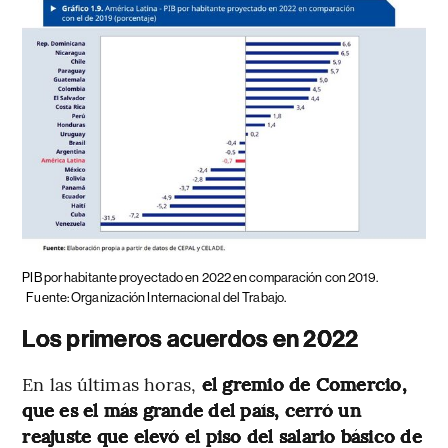
PIB por habitante proyectado en 2022 en comparación con 2019.
Fuente: Organización Internacional del Trabajo.
Los primeros acuerdos en 2022
En las últimas horas,
el gremio de Comercio,
que es el más grande del país, cerró un
reajuste que elevó el piso del salario básico de