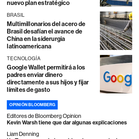
nuevo plan estratégico
BRASIL
Multimillonarios del acero de
Brasil desafían el avance de
China en la siderurgia
latinoamericana
TECNOLOGÍA
Google Wallet permitirá a los
padres enviar dinero
directamente a sus hijos y fijar
límites de gasto
OPINIÓN BLOOMBERG
Editores de Bloomberg Opinion
Kevin Warsh tiene que dar algunas explicaciones
Liam Denning