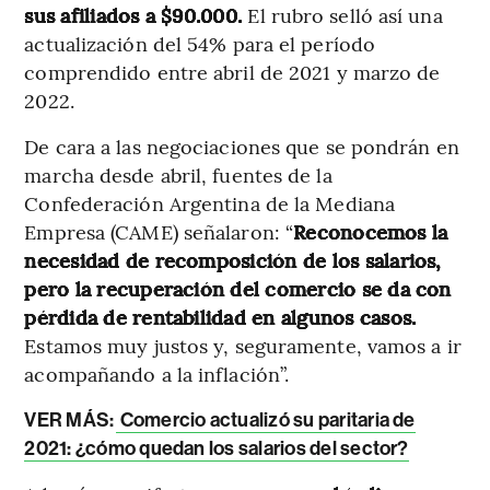
sus afiliados a $90.000.
El rubro selló así una
actualización del 54% para el período
comprendido entre abril de 2021 y marzo de
2022.
De cara a las negociaciones que se pondrán en
marcha desde abril, fuentes de la
Confederación Argentina de la Mediana
Empresa (CAME) señalaron: “
Reconocemos la
necesidad de recomposición de los salarios,
pero la recuperación del comercio se da con
pérdida de rentabilidad en algunos casos.
Estamos muy justos y, seguramente, vamos a ir
acompañando a la inflación”.
VER MÁS:
Comercio actualizó su paritaria de
2021: ¿cómo quedan los salarios del sector?