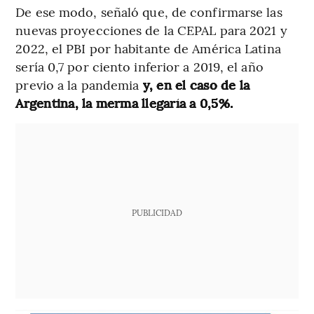
De ese modo, señaló que, de confirmarse las
nuevas proyecciones de la CEPAL para 2021 y
2022, el PBI por habitante de América Latina
sería 0,7 por ciento inferior a 2019, el año
previo a la pandemia
y, en el caso de la
Argentina, la merma llegaría a 0,5%.
PUBLICIDAD