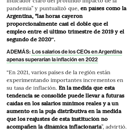
indicador claro del profundo impacto de la
pandemia” y puntualizó que,
en países como la
Argentina, “las horas cayeron
proporcionalmente casi el doble que el
empleo entre el último trimestre de 2019 y el
segundo de 2020″.
ADEMÁS:
Los salarios de los CEOs en Argentina
apenas superarían la inflación en 2022
“En 2021, varios países de la región están
experimentando importantes incrementos en
su tasa de inflación.
En la medida que esta
tendencia se consolide puede llevar a futuras
caídas en los salarios mínimos reales y a un
aumento en la puja distributiva en la medida
que los reajustes de esta institución no
acompañen la dinámica inflacionaria
”, advirtió.