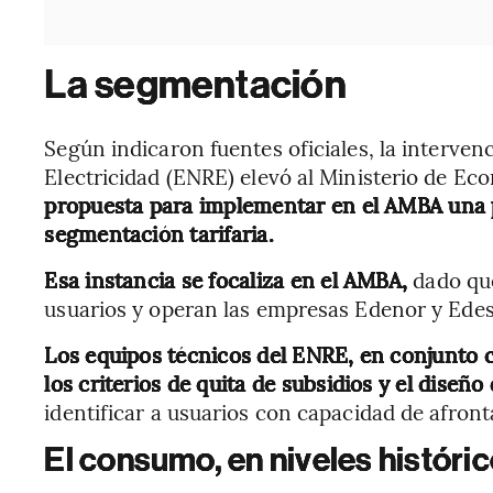
La segmentación
Según indicaron fuentes oficiales, la interven
Electricidad (ENRE) elevó al Ministerio de Eco
propuesta para implementar en el AMBA una 
segmentación tarifaria.
Esa instancia se focaliza en el AMBA,
dado que
usuarios y operan las empresas Edenor y Edes
Los equipos técnicos del ENRE, en conjunto 
los criterios de quita de subsidios y el diseñ
identificar a usuarios con capacidad de afront
El consumo, en niveles históri