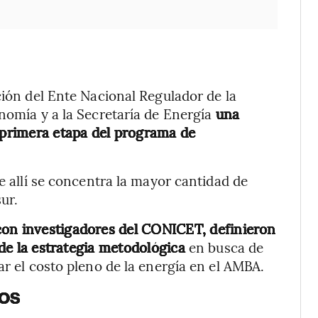
ción del Ente Nacional Regulador de la
nomía y a la Secretaría de Energía
una
primera etapa del programa de
 allí se concentra la mayor cantidad de
ur.
con investigadores del CONICET, definieron
o de la estrategia metodológica
en busca de
ar el costo pleno de la energía en el AMBA.
cos