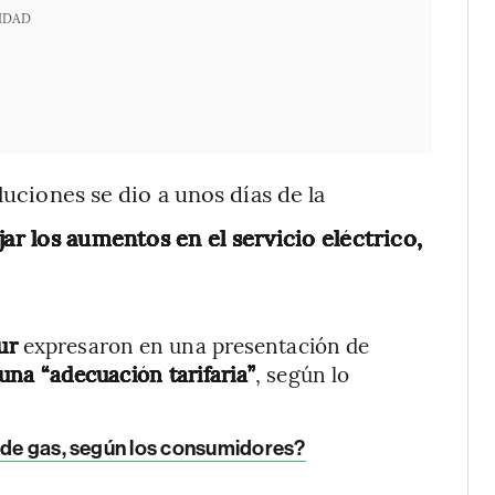
IDAD
luciones se dio a unos días de la
jar los aumentos en el servicio eléctrico,
ur
expresaron en una presentación de
una “adecuación tarifaria”
, según lo
fa de gas, según los consumidores?