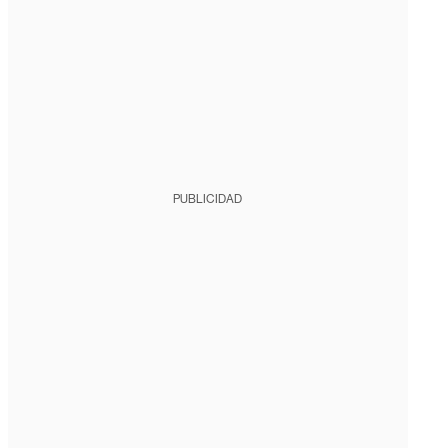
PUBLICIDAD