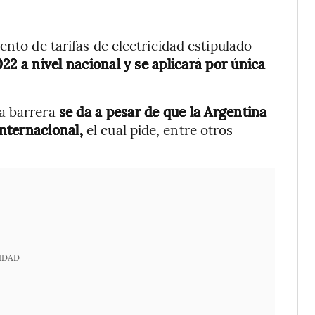
ento de tarifas de electricidad estipulado
2 a nivel nacional y se aplicará por única
sa barrera
se da a pesar de que la Argentina
nternacional,
el cual pide, entre otros
IDAD