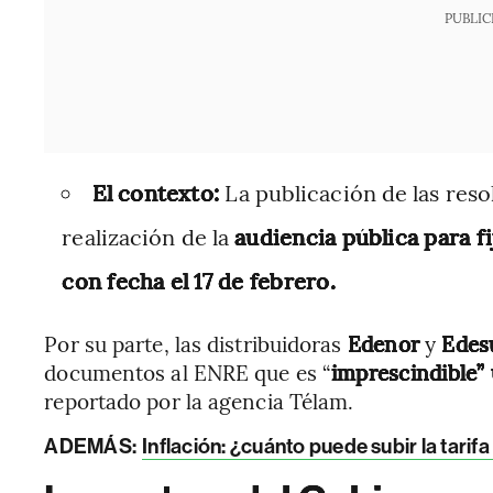
PUBLIC
El contexto:
La publicación de las reso
realización de la
audiencia pública para fi
con fecha el 17 de febrero.
Por su parte, las distribuidoras
Edenor
y
Edes
documentos al ENRE que es “
imprescindible” 
reportado por la agencia Télam.
ADEMÁS:
Inflación: ¿cuánto puede subir la tari