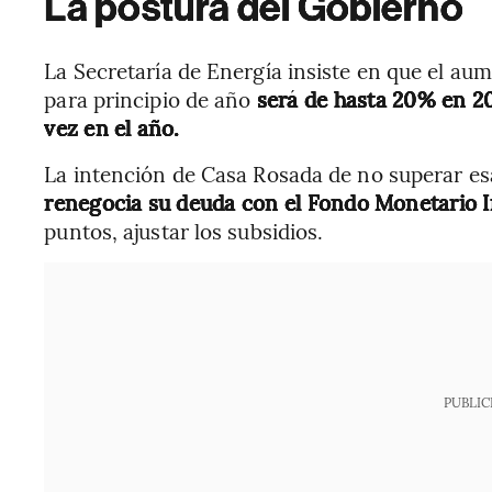
La postura del Gobierno
La Secretaría de Energía insiste en que el aum
para principio de año
será de hasta 20% en 202
vez en el año.
La intención de Casa Rosada de no superar e
renegocia su deuda con el Fondo Monetario I
puntos, ajustar los subsidios.
PUBLIC