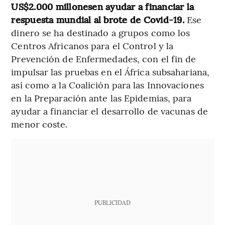
US$2.000 millonesen ayudar a financiar la
respuesta mundial al brote de Covid-19.
Ese
dinero se ha destinado a grupos como los
Centros Africanos para el Control y la
Prevención de Enfermedades, con el fin de
impulsar las pruebas en el África subsahariana,
así como a la Coalición para las Innovaciones
en la Preparación ante las Epidemias, para
ayudar a financiar el desarrollo de vacunas de
menor coste.
PUBLICIDAD