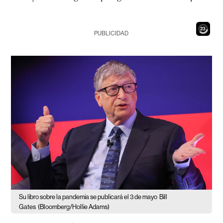
22
PUBLICIDAD
Su libro sobre la pandemia se publicará el 3 de mayo
Bill
Gates
(Bloomberg/Hollie Adams)