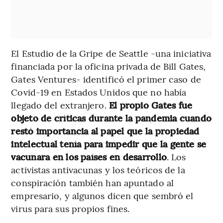
El Estudio de la Gripe de Seattle -una iniciativa
financiada por la oficina privada de Bill Gates,
Gates Ventures- identificó el primer caso de
Covid-19 en Estados Unidos que no había
llegado del extranjero.
El propio Gates fue
objeto de críticas durante la pandemia cuando
restó importancia al papel que la propiedad
intelectual tenía para impedir que la gente se
vacunara en los países en desarrollo
. Los
activistas antivacunas y los teóricos de la
conspiración también han apuntado al
empresario, y algunos dicen que sembró el
virus para sus propios fines.