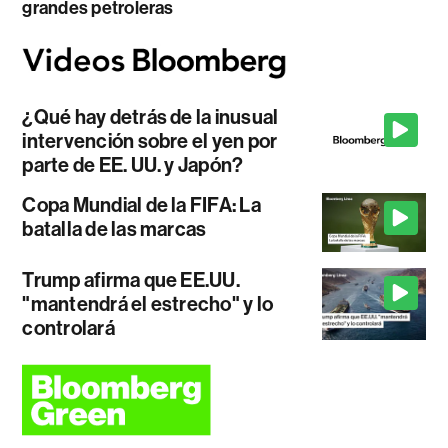
grandes petroleras
¿Qué hay detrás de la inusual
intervención sobre el yen por
parte de EE. UU. y Japón?
Copa Mundial de la FIFA: La
batalla de las marcas
Trump afirma que EE.UU.
"mantendrá el estrecho" y lo
controlará