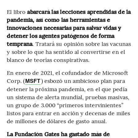
El libro
abarcará las lecciones aprendidas de la
pandemia, así como las herramientas e
innovaciones necesarias para salvar vidas y
detener los agentes patógenos de forma
temprana
. Tratará su opinión sobre las vacunas
y sobre lo que ha sentido al convertirse en el
blanco de teorías conspirativas.
En enero de 2021, el cofundador de Microsoft
Corp. (
) esbozó un ambicioso plan para
MSFT
detener la próxima pandemia, en el que pedía
un sistema de alerta mundial, pruebas masivas,
un grupo de 3.000 “primeros intervinientes”
listos para entrar en acción y decenas de miles
de millones de dólares de gasto anual.
La Fundación Gates ha gastado más de