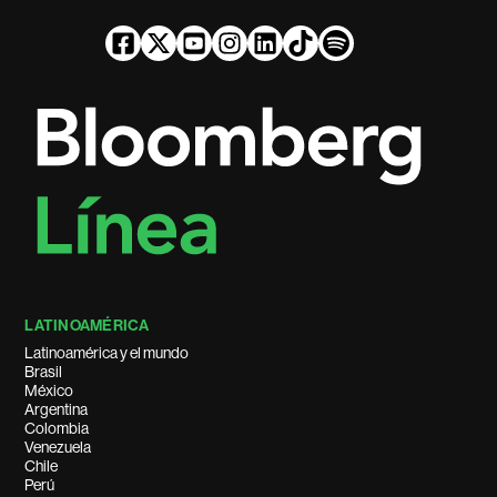
LATINOAMÉRICA
Latinoamérica y el mundo
Brasil
México
Argentina
Colombia
Venezuela
Chile
Perú