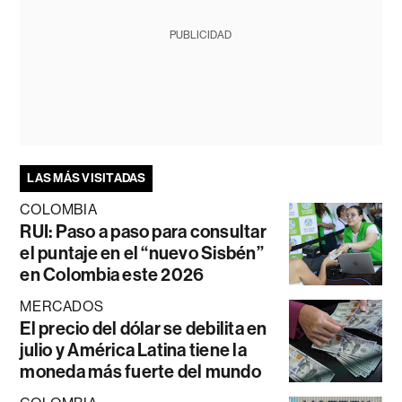
PUBLICIDAD
LAS MÁS VISITADAS
COLOMBIA
RUI: Paso a paso para consultar
el puntaje en el “nuevo Sisbén”
en Colombia este 2026
MERCADOS
El precio del dólar se debilita en
julio y América Latina tiene la
moneda más fuerte del mundo