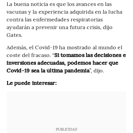
La buena noticia es que los avances en las
vacunas y la experiencia adquirida en la lucha
contra las enfermedades respiratorias
ayudarán a prevenir una futura crisis, dijo
Gates.
Además, el Covid-19 ha mostrado al mundo el
coste del fracaso. “
Si tomamos las decisiones e
inversiones adecuadas, podemos hacer que
Covid-19 sea la última pandemia
”, dijo.
Le puede interesar:
PUBLICIDAD