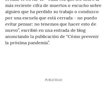
más reciente cifra de muertos o escucho sobre
alguien que ha perdido su trabajo o conduzco
por una escuela que está cerrada - no puedo
evitar pensar: no tenemos que hacer esto de
nuevo”, escribió en una entrada de blog
anunciando la publicación de “Cómo prevenir
la próxima pandemia”.
PUBLICIDAD