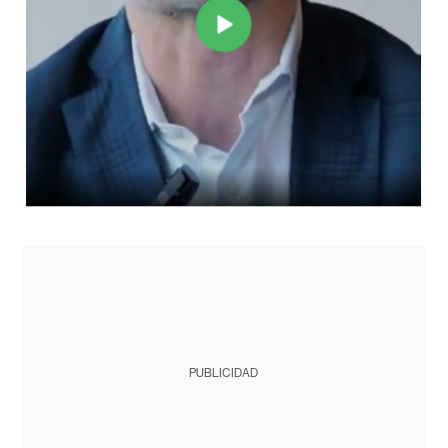
PUBLICIDAD