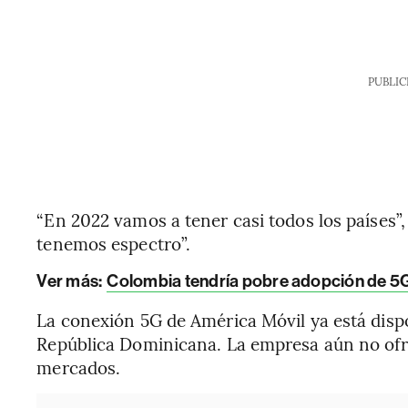
PUBLIC
“En 2022 vamos a tener casi todos los países”,
tenemos espectro”.
Ver más:
Colombia tendría pobre adopción de 5G 
La conexión 5G de América Móvil ya está dispo
República Dominicana. La empresa aún no ofr
mercados.