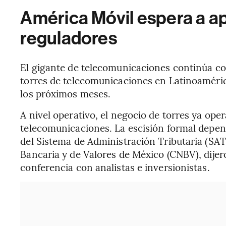
América Móvil espera a a
reguladores
El gigante de telecomunicaciones continúa co
torres de telecomunicaciones en Latinoaméri
los próximos meses.
A nivel operativo, el negocio de torres ya op
telecomunicaciones. La escisión formal depen
del Sistema de Administración Tributaria (SAT
Bancaria y de Valores de México (CNBV), dijero
conferencia con analistas e inversionistas.