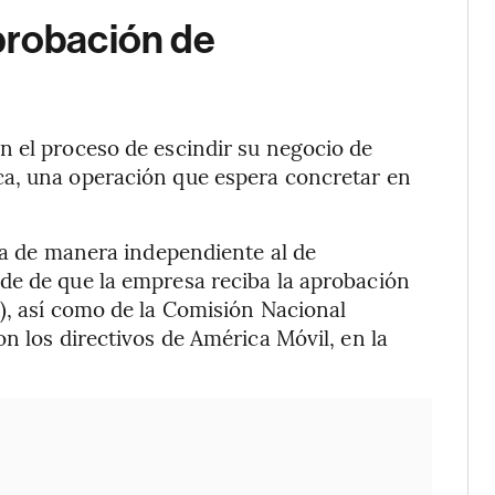
probación de
n el proceso de escindir su negocio de
ca, una operación que espera concretar en
era de manera independiente al de
de de que la empresa reciba la aprobación
), así como de la Comisión Nacional
n los directivos de América Móvil, en la