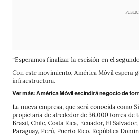
PUBLIC
“Esperamos finalizar la escisión en el segundo 
Con este movimiento, América Móvil espera ge
infraestructura.
Ver más:
América Móvil escindirá negocio de torr
La nueva empresa, que será conocida como Sit
propietaria de alrededor de 36.000 torres de
Brasil, Chile, Costa Rica, Ecuador, El Salvad
Paraguay, Perú, Puerto Rico, República Domin