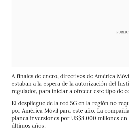
PUBLIC
A finales de enero, directivos de América Móv
estaban a la espera de la autorización del Ins
regulador, para iniciar a ofrecer este tipo de 
El despliegue de la red 5G en la región no requ
por América Móvil para este año. La compañía
planea inversiones por US$8.000 millones en 2
últimos años.