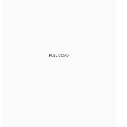
PUBLICIDAD