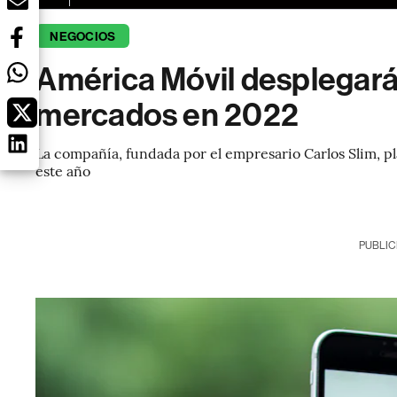
NEGOCIOS
América Móvil desplegará
mercados en 2022
La compañía, fundada por el empresario Carlos Slim, p
este año
PUBLIC