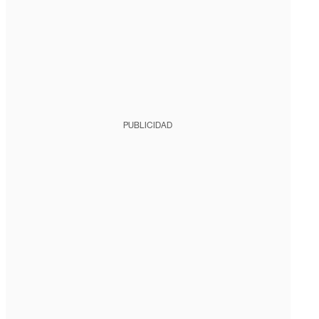
PUBLICIDAD