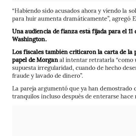
“Habiendo sido acusados ahora y viendo la soli
para huir aumenta dramáticamente”, agregó EE
Una audiencia de fianza está fijada para el 11
Washington.
Los fiscales también criticaron la carta de la
papel de Morgan
al intentar retratarla “como
supuesta irregularidad, cuando de hecho des
fraude y lavado de dinero”.
La pareja argumentó que ya han demostrado qu
tranquilos incluso después de enterarse hace 