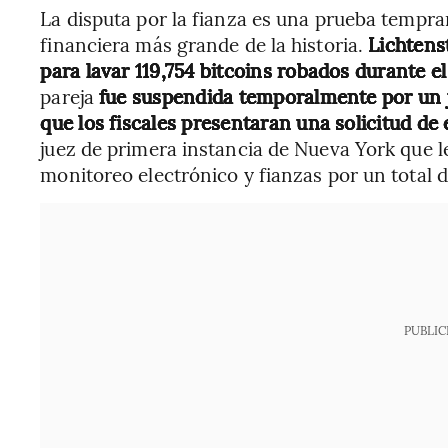
La disputa por la fianza es una prueba tempra
financiera más grande de la historia.
Lichtens
para lavar 119,754 bitcoins robados durante el
pareja
fue suspendida temporalmente por un
que los fiscales presentaran una solicitud d
juez de primera instancia de Nueva York que 
monitoreo electrónico y fianzas por un total 
PUBLIC