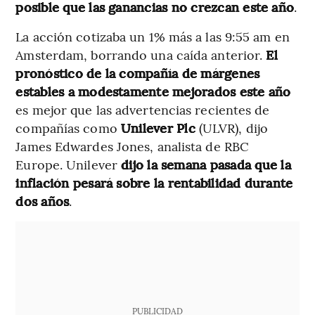
posible que las ganancias no crezcan este año
.
La acción cotizaba un 1% más a las 9:55 am en
Amsterdam, borrando una caída anterior.
El
pronóstico de la compañía de márgenes
estables a modestamente mejorados este año
es mejor que las advertencias recientes de
compañías como
Unilever Plc
(ULVR), dijo
James Edwardes Jones, analista de RBC
Europe. Unilever
dijo la semana pasada que la
inflación pesará sobre la rentabilidad durante
dos años
.
PUBLICIDAD