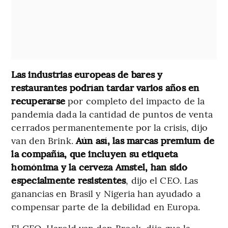
Las industrias europeas de bares y
restaurantes podrían tardar varios años en
recuperarse
por completo del impacto de la
pandemia dada la cantidad de puntos de venta
cerrados permanentemente por la crisis, dijo
van den Brink.
Aún así, las marcas premium de
la compañía, que incluyen su etiqueta
homónima y la cerveza Amstel, han sido
especialmente resistentes
, dijo el CEO. Las
ganancias en Brasil y Nigeria han ayudado a
compensar parte de la debilidad en Europa.
El CFO, Harold van den Broek, dijo que la