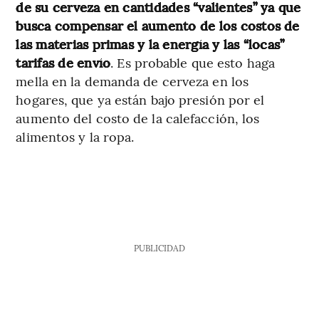
de su cerveza en cantidades “valientes” ya que
busca compensar el aumento de los costos de
las materias primas y la energía y las “locas”
tarifas de envío
. Es probable que esto haga
mella en la demanda de cerveza en los
hogares, que ya están bajo presión por el
aumento del costo de la calefacción, los
alimentos y la ropa.
PUBLICIDAD