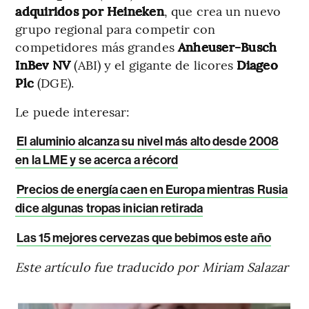
adquiridos por Heineken
, que crea un nuevo
grupo regional para competir con
competidores más grandes
Anheuser-Busch
InBev NV
(ABI) y el gigante de licores
Diageo
Plc
(DGE).
Le puede interesar:
El aluminio alcanza su nivel más alto desde 2008
en la LME y se acerca a récord
Precios de energía caen en Europa mientras Rusia
dice algunas tropas inician retirada
Las 15 mejores cervezas que bebimos este año
Este artículo fue traducido por Miriam Salazar