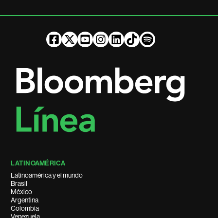
LATINOAMÉRICA
Latinoamérica y el mundo
Brasil
México
Argentina
Colombia
Venezuela