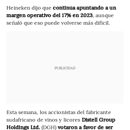
Heineken dijo que
continúa apuntando a un
margen operativo del 17% en 2023
, aunque
señaló que eso puede volverse más difícil.
PUBLICIDAD
Esta semana, los accionistas del fabricante
sudafricano de vinos y licores
Distell Group
Holdings Ltd.
(DGH)
votaron a favor de ser