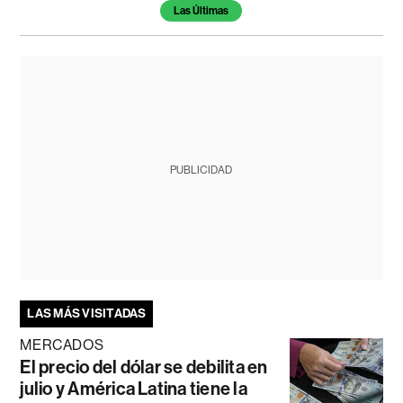
Temas de este artículo
Las Últimas
PUBLICIDAD
LAS MÁS VISITADAS
MERCADOS
El precio del dólar se debilita en
julio y América Latina tiene la