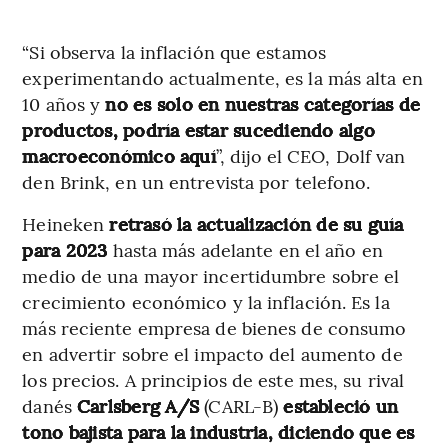
“Si observa la inflación que estamos
experimentando actualmente, es la más alta en
10 años y
no es solo en nuestras categorías de
productos, podría estar sucediendo algo
macroeconómico aquí
”, dijo el CEO, Dolf van
den Brink, en un entrevista por telefono.
Heineken
retrasó la actualización de su guía
para 2023
hasta más adelante en el año en
medio de una mayor incertidumbre sobre el
crecimiento económico y la inflación. Es la
más reciente empresa de bienes de consumo
en advertir sobre el impacto del aumento de
los precios. A principios de este mes, su rival
danés
Carlsberg A/S
(CARL-B)
estableció un
tono bajista para la industria, diciendo que es