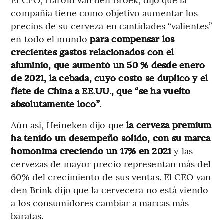
compañía tiene como objetivo aumentar los
precios de su cerveza en cantidades “valientes”
en todo el mundo
para compensar los
crecientes gastos relacionados con el
aluminio, que aumentó un 50 % desde enero
de 2021, la cebada, cuyo costo se duplicó y el
flete de China a EE.UU., que “se ha vuelto
absolutamente loco”
.
Aún así, Heineken dijo que
la cerveza premium
ha tenido un desempeño sólido, con su marca
homónima creciendo un 17% en 2021
y las
cervezas de mayor precio representan más del
60% del crecimiento de sus ventas. El CEO van
den Brink dijo que la cervecera no está viendo
a los consumidores cambiar a marcas más
baratas.