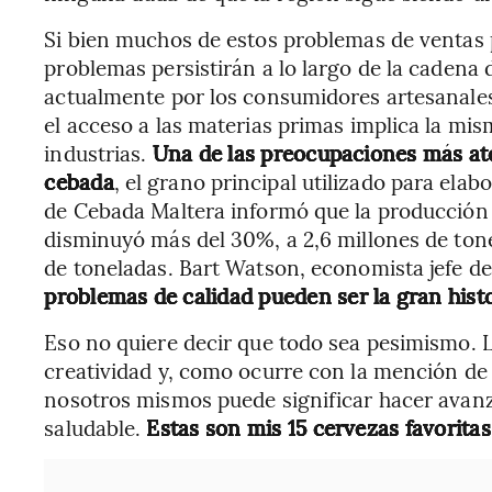
Si bien muchos de estos problemas de ventas 
problemas persistirán a lo largo de la cadena 
actualmente por los consumidores artesanale
el acceso a las materias primas implica la mi
industrias.
Una de las preocupaciones más ate
cebada
, el grano principal utilizado para ela
de Cebada Maltera informó que la producción 
disminuyó más del 30%, a 2,6 millones de tone
de toneladas. Bart Watson, economista jefe de
problemas de calidad pueden ser la gran hist
Eso no quiere decir que todo sea pesimismo.
creatividad y, como ocurre con la mención de
nosotros mismos puede significar hacer avanz
saludable.
Estas son mis 15 cervezas favoritas