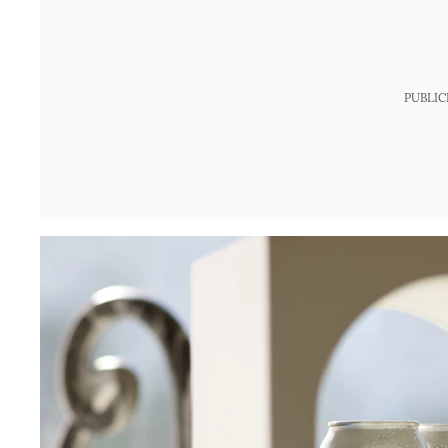
PUBLIC