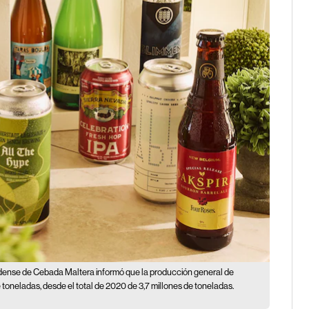
dense de Cebada Maltera informó que la producción general de
toneladas, desde el total de 2020 de 3,7 millones de toneladas.