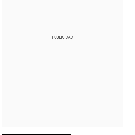
PUBLICIDAD