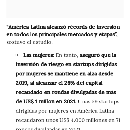
“América Latina alcanzó récords de inversión
en todos los principales mercados y etapas”,
sostuvo el estudio.
Las mujeres
: En tanto,
aseguró que la
inversión de riesgo en startups dirigidas
por mujeres se mantiene en alza desde
2019, al alcanzar el 26% del capital
recaudado en rondas divulgadas de más
de US$ 1 millón en 2021.
Unas 59 startups
dirigidas por mujeres en América Latina
recaudaron unos US$ 4.000 millones en 71
rondas divulgadas en 2021.