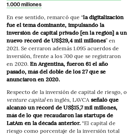
1.000 millones
En ese sentido, remarcó que “
la digitalización
fue el tema dominante, impulsando la
inversión de capital privado [en la región] a un
nuevo récord de US$29,4 mil millones
” en
2021. Se cerraron además 1.095 acuerdos de
inversión, frente a los 700 que se registraron
en 2020.
En Argentina, fueron 61 el año
pasado, más del doble de los 27 que se
anunciaron en 2020.
Respecto de la inversión de capital de riesgo, o
venture capital
en inglés, LAVCA
señaló que
alcanzó un récord de US$15,7 mil millones,
más de lo que recaudaron las startups de
LatAm en la década anterior.
“El capital de
riesgo como porcentaje de la inversión total