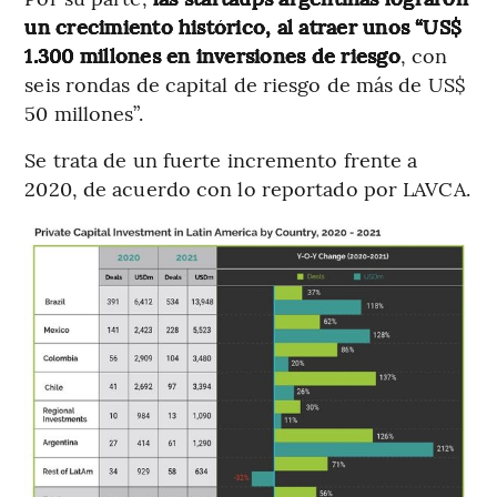
un crecimiento histórico, al atraer unos “US$
1.300 millones en inversiones de riesgo
, con
seis rondas de capital de riesgo de más de US$
50 millones”.
Se trata de un fuerte incremento frente a
2020, de acuerdo con lo reportado por LAVCA.