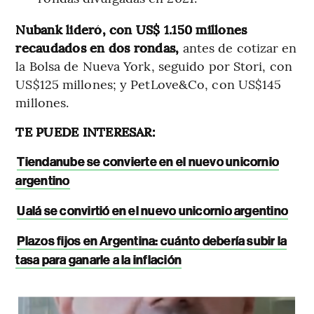
Nubank lideró, con US$ 1.150 millones
recaudados en dos rondas,
antes de cotizar en
la Bolsa de Nueva York, seguido por Stori, con
US$125 millones; y PetLove&Co, con US$145
millones.
TE PUEDE INTERESAR:
Tiendanube se convierte en el nuevo unicornio
argentino
Ualá se convirtió en el nuevo unicornio argentino
Plazos fijos en Argentina: cuánto debería subir la
tasa para ganarle a la inflación