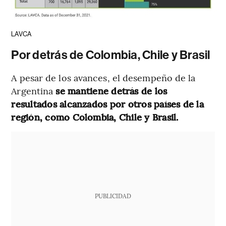
LAVCA
Por detrás de Colombia, Chile y Brasil
A pesar de los avances, el desempeño de la
Argentina
se mantiene detrás de los
resultados alcanzados por otros países de la
región, como Colombia, Chile y Brasil.
PUBLICIDAD