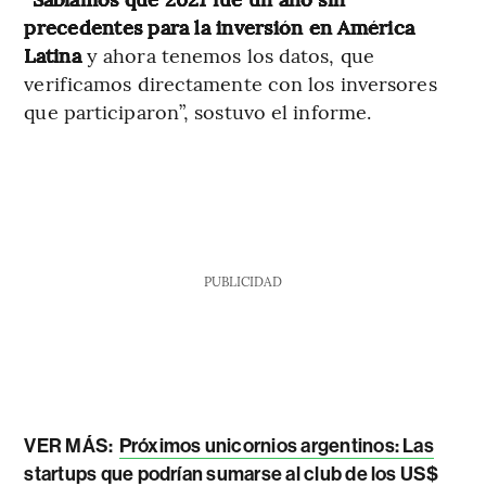
precedentes para la inversión en América
Latina
y ahora tenemos los datos, que
verificamos directamente con los inversores
que participaron”, sostuvo el informe.
PUBLICIDAD
VER MÁS:
Próximos unicornios argentinos: Las
startups que podrían sumarse al club de los US$