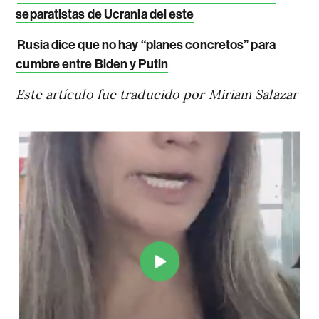
separatistas de Ucrania del este
Rusia dice que no hay “planes concretos” para
cumbre entre Biden y Putin
Este artículo fue traducido por Miriam Salazar