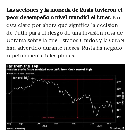
Las acciones y la moneda de Rusia tuvieron el
peor desempeño a nivel mundial el lunes.
No
está claro por ahora qué significa la decisión
de Putin para el riesgo de una invasión rusa de
Ucrania sobre la que Estados Unidos y la OTAN
han advertido durante meses. Rusia ha negado
repetidamente tales planes.