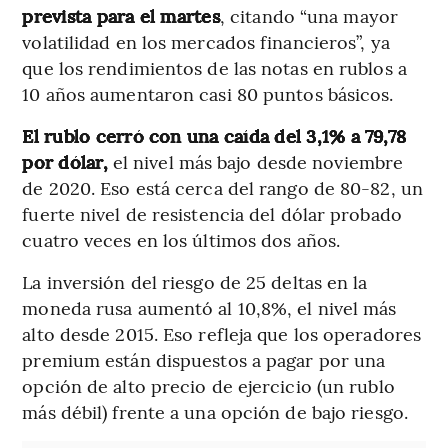
prevista para el martes
, citando “una mayor
volatilidad en los mercados financieros”, ya
que los rendimientos de las notas en rublos a
10 años aumentaron casi 80 puntos básicos.
El rublo cerró con una caída del 3,1% a 79,78
por dólar,
el nivel más bajo desde noviembre
de 2020. Eso está cerca del rango de 80-82, un
fuerte nivel de resistencia del dólar probado
cuatro veces en los últimos dos años.
La inversión del riesgo de 25 deltas en la
moneda rusa aumentó al 10,8%, el nivel más
alto desde 2015. Eso refleja que los operadores
premium están dispuestos a pagar por una
opción de alto precio de ejercicio (un rublo
más débil) frente a una opción de bajo riesgo.