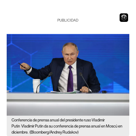
12
PUBLICIDAD
Conferencia de prensa anual del presidente ruso Vladimir
Putin
Vladimir Putin da su conferencia de prensa anual en Moscú en
diciembre.
(Bloomberg/Andrey Rudakov)