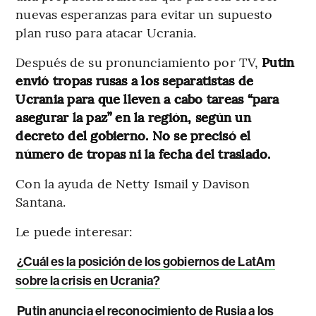
nuevas esperanzas para evitar un supuesto
plan ruso para atacar Ucrania.
Después de su pronunciamiento por TV,
Putin
envió tropas rusas a los separatistas de
Ucrania para que lleven a cabo tareas “para
asegurar la paz” en la región, según un
decreto del gobierno. No se precisó el
número de tropas ni la fecha del traslado.
Con la ayuda de Netty Ismail y Davison
Santana.
Le puede interesar:
¿Cuál es la posición de los gobiernos de LatAm
sobre la crisis en Ucrania?
Putin anuncia el reconocimiento de Rusia a los