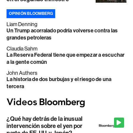
OPINIÓN BLOOMBERG
Liam Denning
Un Trump acorralado podría volverse contra las
grandes petroleras
Claudia Sahm
La Reserva Federal tiene que empezar a escuchar
a la gente común
John Authers
La historia de dos burbujas y el riesgo de una
tercera
¿Qué hay detrás de la inusual
intervención sobre el yen por