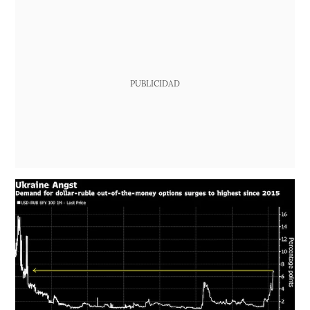
PUBLICIDAD