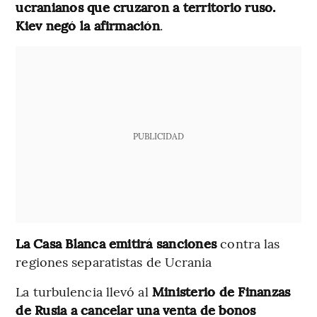
ucranianos que cruzaron a territorio ruso.
Kiev negó la afirmación
.
PUBLICIDAD
La Casa Blanca emitirá sanciones
contra las
regiones separatistas de Ucrania
La turbulencia llevó al
Ministerio de Finanzas
de Rusia a cancelar una venta de bonos