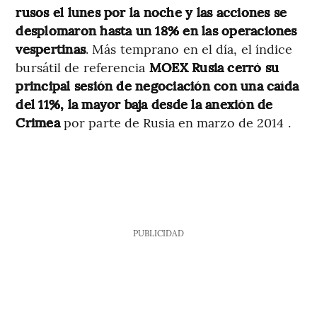
rusos el lunes por la noche y las acciones se
desplomaron hasta un 18% en las operaciones
vespertinas
. Más temprano en el día, el índice
bursátil de referencia
MOEX Rusia cerró su
principal sesión de negociación con una caída
del 11%, la mayor baja desde la anexión de
Crimea
por parte de Rusia en marzo de 2014 .
PUBLICIDAD