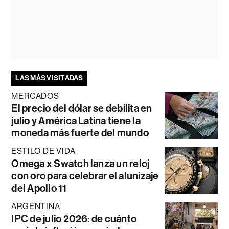
LAS MÁS VISITADAS
MERCADOS
El precio del dólar se debilita en
julio y América Latina tiene la
moneda más fuerte del mundo
ESTILO DE VIDA
Omega x Swatch lanza un reloj
con oro para celebrar el alunizaje
del Apollo 11
ARGENTINA
IPC de julio 2026: de cuánto