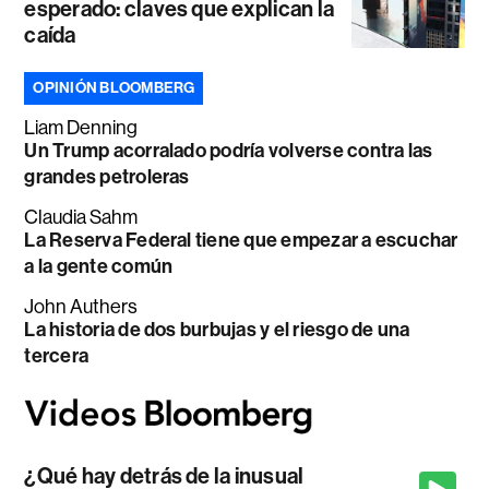
esperado: claves que explican la
caída
OPINIÓN BLOOMBERG
Liam Denning
Un Trump acorralado podría volverse contra las
grandes petroleras
Claudia Sahm
La Reserva Federal tiene que empezar a escuchar
a la gente común
John Authers
La historia de dos burbujas y el riesgo de una
tercera
¿Qué hay detrás de la inusual