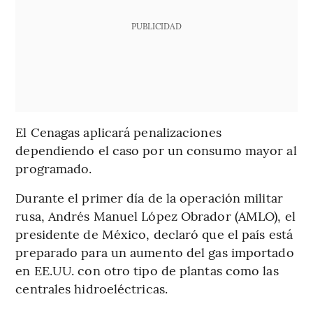
PUBLICIDAD
El Cenagas aplicará penalizaciones
dependiendo el caso por un consumo mayor al
programado.
Durante el primer día de la operación militar
rusa, Andrés Manuel López Obrador (AMLO), el
presidente de México, declaró que el país está
preparado para un aumento del gas importado
en EE.UU. con otro tipo de plantas como las
centrales hidroeléctricas.