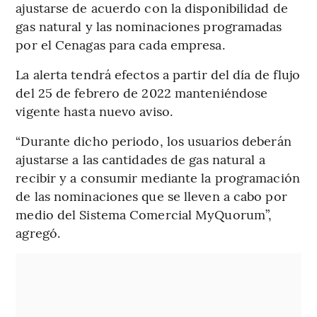
ajustarse de acuerdo con la disponibilidad de
gas natural y las nominaciones programadas
por el Cenagas para cada empresa.
La alerta tendrá efectos a partir del día de flujo
del 25 de febrero de 2022 manteniéndose
vigente hasta nuevo aviso.
“Durante dicho periodo, los usuarios deberán
ajustarse a las cantidades de gas natural a
recibir y a consumir mediante la programación
de las nominaciones que se lleven a cabo por
medio del Sistema Comercial MyQuorum”,
agregó.