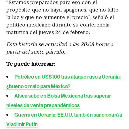
“Estamos preparados para eso con el
propósito que no haya apagones, que no falte
la luz y que no aumente el precio”, señaló el
político mexicano durante su conferencia
matutina del jueves 24 de febrero.
Esta historia se actualizó a las 20:08 horas a
partir del sexto párrafo.
Te puede interesar:
Petróleo en US$100 tras ataque ruso a Ucrania:
¿bueno o malo para México?
Alsea sube en Bolsa Mexicana tras superar
niveles de venta prepandémicos
Guerra en Ucrania: EE.UU. también sancionará a
Vladimir Putin