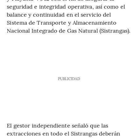
seguridad e integridad operativa, así como el
balance y continuidad en el servicio del
Sistema de Transporte y Almacenamiento
Nacional Integrado de Gas Natural (Sistrangas).
PUBLICIDAD
El gestor independiente señaló que las
extracciones en todo el Sistrangas deberán