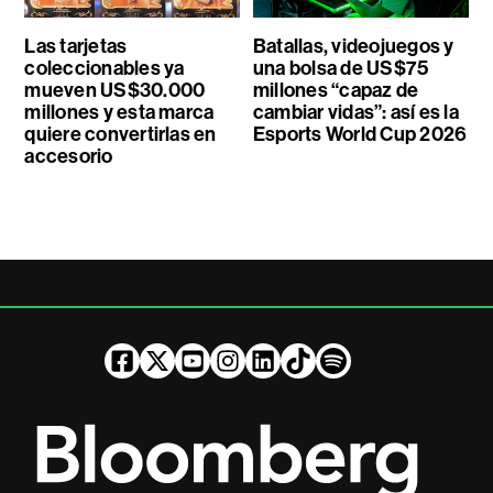
Las tarjetas
Batallas, videojuegos y
coleccionables ya
una bolsa de US$75
mueven US$30.000
millones “capaz de
millones y esta marca
cambiar vidas”: así es la
quiere convertirlas en
Esports World Cup 2026
accesorio