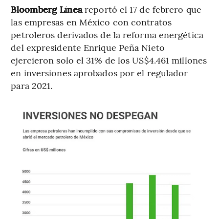
Bloomberg Línea
reportó el 17 de febrero que
las empresas en México con contratos
petroleros derivados de la reforma energética
del expresidente Enrique Peña Nieto
ejercieron solo el 31% de los US$4.461 millones
en inversiones aprobados por el regulador
para 2021.