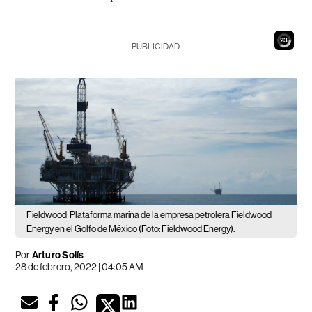
21
PUBLICIDAD
Fieldwood
Plataforma marina de la empresa petrolera Fieldwood
Energy en el Golfo de México (Foto: Fieldwood Energy).
Por
Arturo Solís
28 de febrero, 2022 | 04:05 AM