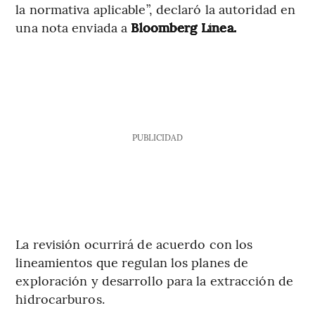
la normativa aplicable”, declaró la autoridad en
una nota enviada a
Bloomberg Línea.
PUBLICIDAD
La revisión ocurrirá de acuerdo con los
lineamientos que regulan los planes de
exploración y desarrollo para la extracción de
hidrocarburos.