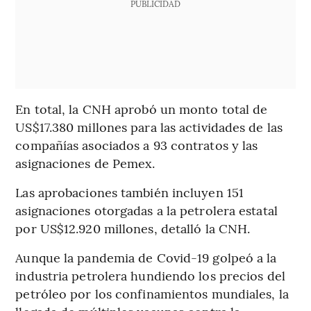
PUBLICIDAD
En total, la CNH aprobó un monto total de
US$17.380 millones para las actividades de las
compañías asociados a 93 contratos y las
asignaciones de Pemex.
Las aprobaciones también incluyen 151
asignaciones otorgadas a la petrolera estatal
por US$12.920 millones, detalló la CNH.
Aunque la pandemia de Covid-19 golpeó a la
industria petrolera hundiendo los precios del
petróleo por los confinamientos mundiales, la