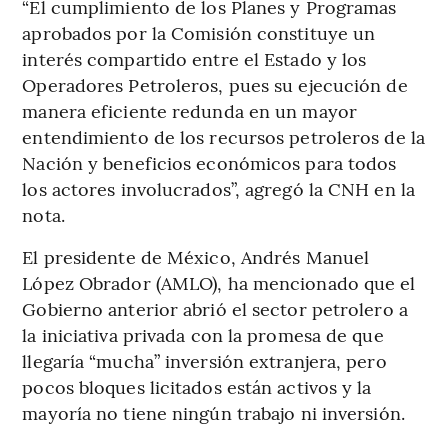
“El cumplimiento de los Planes y Programas
aprobados por la Comisión constituye un
interés compartido entre el Estado y los
Operadores Petroleros, pues su ejecución de
manera eficiente redunda en un mayor
entendimiento de los recursos petroleros de la
Nación y beneficios económicos para todos
los actores involucrados”, agregó la CNH en la
nota.
El presidente de México, Andrés Manuel
López Obrador (AMLO), ha mencionado que el
Gobierno anterior abrió el sector petrolero a
la iniciativa privada con la promesa de que
llegaría “mucha” inversión extranjera, pero
pocos bloques licitados están activos y la
mayoría no tiene ningún trabajo ni inversión.