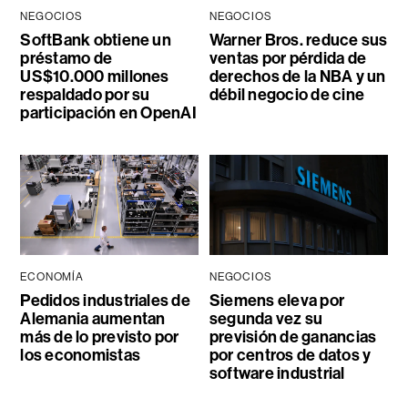
NEGOCIOS
NEGOCIOS
SoftBank obtiene un
Warner Bros. reduce sus
préstamo de
ventas por pérdida de
US$10.000 millones
derechos de la NBA y un
respaldado por su
débil negocio de cine
participación en OpenAI
ECONOMÍA
NEGOCIOS
Pedidos industriales de
Siemens eleva por
Alemania aumentan
segunda vez su
más de lo previsto por
previsión de ganancias
los economistas
por centros de datos y
software industrial