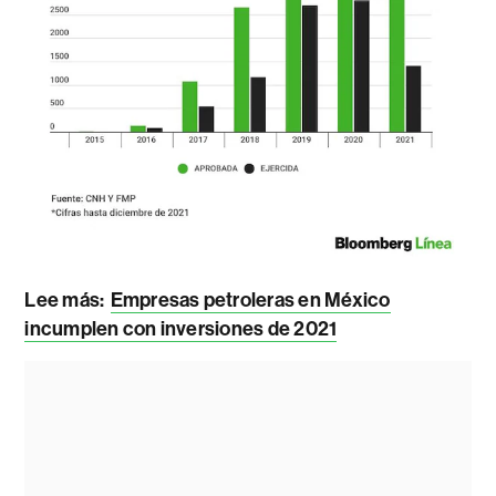
Lee más:
Empresas petroleras en México
incumplen con inversiones de 2021