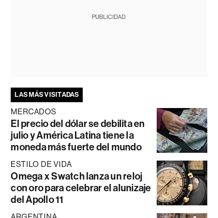
PUBLICIDAD
LAS MÁS VISITADAS
MERCADOS
El precio del dólar se debilita en
julio y América Latina tiene la
moneda más fuerte del mundo
ESTILO DE VIDA
Omega x Swatch lanza un reloj
con oro para celebrar el alunizaje
del Apollo 11
ARGENTINA