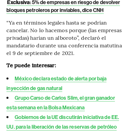
Exclusiva
: 5% de empresas en riesgo de devolver
bloques petroleros por inviables, dice CNH
“Ya en términos legales hasta se podrían
cancelar. No lo hacemos porque (las empresas
privadas) harían un alboroto”, declaró el
mandatario durante una conferencia matutina
el 9 de septiembre de 2021.
Te puede interesar:
México declara estado de alerta por baja
inyección de gas natural
Grupo Carso de Carlos Slim, el gran ganador
esta semana en la Bolsa Mexicana
Gobiernos de la UE discutirán iniciativa de EE.
UU. para la liberación de las reservas de petróleo