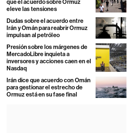
que el acuerdo sobre Ormuz
eleve las tensiones
Dudas sobre el acuerdo entre
Irán y Omán para reabrir Ormuz
impulsan al petróleo
Presión sobre los márgenes de
MercadoLibre inquieta a
inversores y acciones caen en el
Nasdaq
Irán dice que acuerdo con Omán
para gestionar el estrecho de
Ormuz está en su fase final