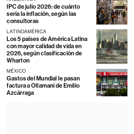
IPC de julio 2026: de cuánto
sería la inflación, según las
consultoras
LATINOAMÉRICA
Los 5 países de América Latina
con mayor calidad de vida en
2026, según clasificación de
Wharton
MÉXICO
Gastos del Mundial le pasan
factura a Ollamani de Emilio
Azcárraga