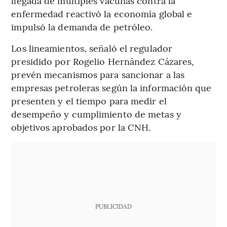
llegada de múltiples vacunas contra la
enfermedad reactivó la economía global e
impulsó la demanda de petróleo.
Los lineamientos, señaló el regulador
presidido por Rogelio Hernández Cázares,
prevén mecanismos para sancionar a las
empresas petroleras según la información que
presenten y el tiempo para medir el
desempeño y cumplimiento de metas y
objetivos aprobados por la CNH.
PUBLICIDAD