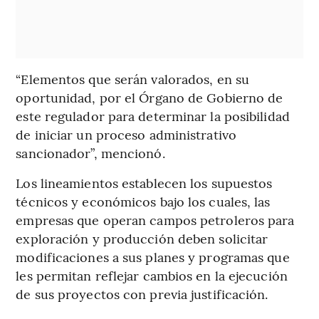
“Elementos que serán valorados, en su
oportunidad, por el Órgano de Gobierno de
este regulador para determinar la posibilidad
de iniciar un proceso administrativo
sancionador”, mencionó.
Los lineamientos establecen los supuestos
técnicos y económicos bajo los cuales, las
empresas que operan campos petroleros para
exploración y producción deben solicitar
modificaciones a sus planes y programas que
les permitan reflejar cambios en la ejecución
de sus proyectos con previa justificación.