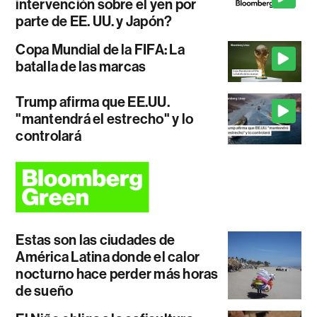
intervención sobre el yen por
parte de EE. UU. y Japón?
Copa Mundial de la FIFA: La
batalla de las marcas
Trump afirma que EE.UU.
"mantendrá el estrecho" y lo
controlará
Estas son las ciudades de
América Latina donde el calor
nocturno hace perder más horas
de sueño