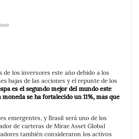
IDAD
s de los inversores este año debido a los
es bajas de las acciones y el repunte de los
espa es el segundo mejor del mundo este
a moneda se ha fortalecido un 11%, más que
íses emergentes, y Brasil será uno de los
ador de carteras de Mirae Asset Global
adores también consideraron los activos