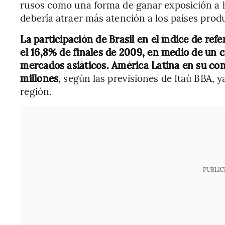
rusos como una forma de ganar exposición a l
debería atraer más atención a los países produ
La participación de Brasil en el índice de re
el 16,8% de finales de 2009, en medio de un 
mercados asiáticos. América Latina en su con
millones
, según las previsiones de Itaú BBA, y
región.
PUBLIC