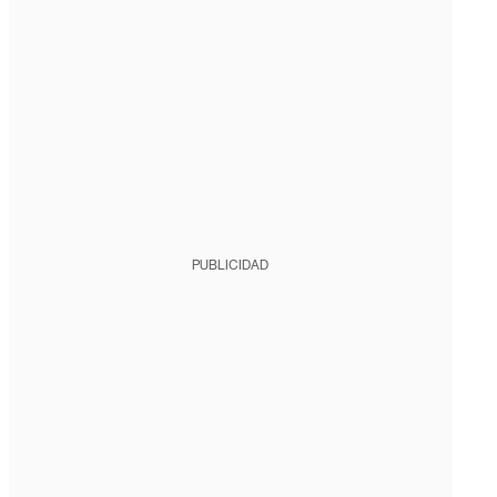
PUBLICIDAD