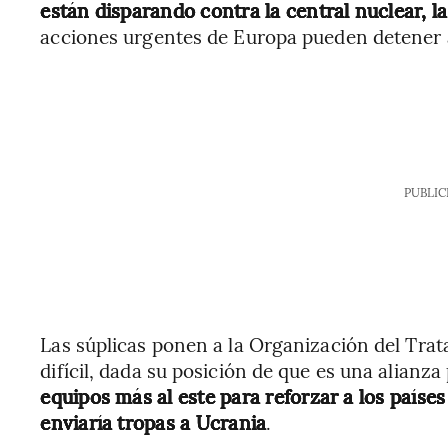
están disparando contra la central nuclear, 
acciones urgentes de Europa pueden detener a 
PUBLIC
Las súplicas ponen a la Organización del Trat
difícil, dada su posición de que es una alianz
equipos más al este para reforzar a los paíse
enviaría tropas a Ucrania
.