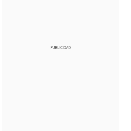
PUBLICIDAD