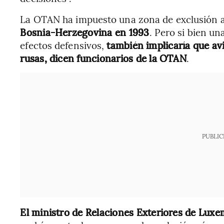
La OTAN ha impuesto una zona de exclusión a
Bosnia-Herzegovina en 1993
. Pero si bien un
efectos defensivos,
también implicaría que av
rusas, dicen funcionarios de la OTAN
.
PUBLIC
El ministro de Relaciones Exteriores de Lux