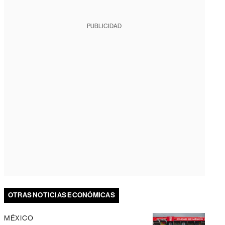
PUBLICIDAD
OTRAS NOTICIAS ECONÓMICAS
MÉXICO