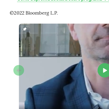
©2022 Bloomberg L.P.