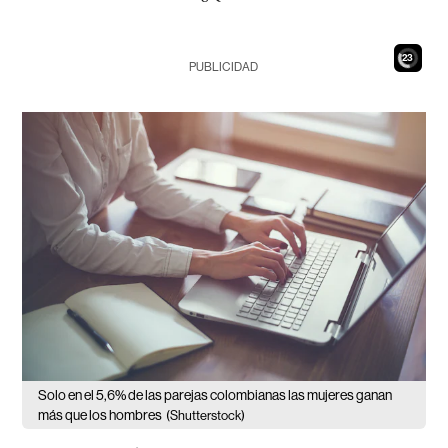
21
PUBLICIDAD
Solo en el 5,6% de las parejas colombianas las mujeres ganan
más que los hombres
(Shutterstock)