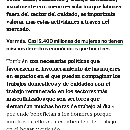
usualmente con menores salarios que labores
fuera del sector del cuidado, es importante
valorar más estas actividades a través del
mercado.
Ver más:
Casi 2.400 millones de mujeres no tienen
mismos derechos económicos que hombres
También
son necesarias políticas que
favorezcan el involucramiento de las mujeres
en espacios en el que puedan compaginar los
trabajos domésticos y de cuidados con el
trabajo remunerado en los sectores más
masculinizados que son sectores que
demandan muchas horas de trabajo al día
y
por ende benefician a los hombres porque
muchos de ellos se desentienden del trabajo
en el hogar y cuidado.