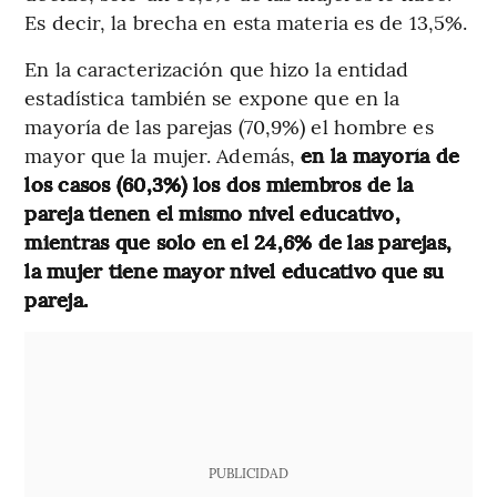
Es decir, la brecha en esta materia es de 13,5%.
En la caracterización que hizo la entidad
estadística también se expone que en la
mayoría de las parejas (70,9%) el hombre es
mayor que la mujer. Además,
en la mayoría de
los casos (60,3%) los dos miembros de la
pareja tienen el mismo nivel educativo,
mientras que solo en el 24,6% de las parejas,
la mujer tiene mayor nivel educativo que su
pareja.
PUBLICIDAD