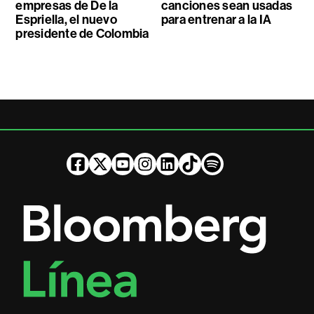
empresas de De la
canciones sean usadas
Espriella, el nuevo
para entrenar a la IA
presidente de Colombia