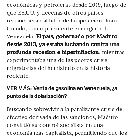
económicas y petroleras desde 2019, luego de
que EE.UU. y decenas de otros países
reconocieran al líder de la oposición, Juan
Guaidó, como presidente encargado de
Venezuela.
El país, gobernado por Maduro
desde 2013, ya estaba luchando contra una
profunda recesión e hiperinflación
, mientras
experimentaba una de las peores crisis
migratorias del hemisferio en la historia
reciente.
VER MÁS:
Venta de gasolina en Venezuela, ¿a
punto de la dolarización?
Buscando sobrevivir a la paralizante crisis de
efectivo derivada de las sanciones, Maduro
convirtió su control socialista en una
economía más capitalista, permitiendo que los