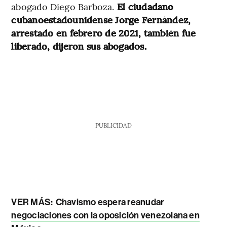
abogado Diego Barboza.
El ciudadano
cubanoestadounidense Jorge Fernández,
arrestado en febrero de 2021, también fue
liberado, dijeron sus abogados.
PUBLICIDAD
VER MÁS:
Chavismo espera reanudar
negociaciones con la oposición venezolana en