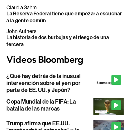
Claudia Sahm
La Reserva Federal tiene que empezar a escuchar
a la gente común
John Authers
La historia de dos burbujas y el riesgo de una
tercera
¿Qué hay detrás de la inusual
intervención sobre el yen por
parte de EE. UU. y Japón?
Copa Mundial de la FIFA: La
batalla de las marcas
Trump afirma que EE.UU.