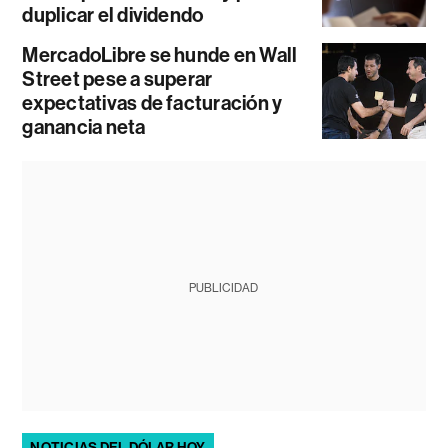
duplicar el dividendo
MercadoLibre se hunde en Wall
Street pese a superar
expectativas de facturación y
ganancia neta
PUBLICIDAD
NOTICIAS DEL DÓLAR HOY