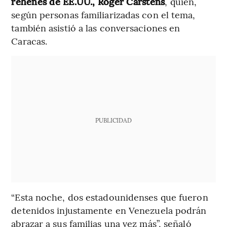
rehenes de EE.UU., Roger Carstens
, quien,
según personas familiarizadas con el tema,
también asistió a las conversaciones en
Caracas.
PUBLICIDAD
“Esta noche, dos estadounidenses que fueron
detenidos injustamente en Venezuela podrán
abrazar a sus familias una vez más”, señaló