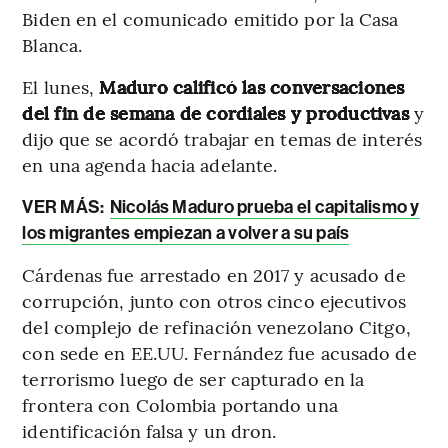
Biden en el comunicado emitido por la Casa
Blanca.
El lunes,
Maduro calificó las conversaciones
del fin de semana de cordiales y productivas
y
dijo que se acordó trabajar en temas de interés
en una agenda hacia adelante.
VER MÁS:
Nicolás Maduro prueba el capitalismo y
los migrantes empiezan a volver a su país
Cárdenas fue arrestado en 2017 y acusado de
corrupción, junto con otros cinco ejecutivos
del complejo de refinación venezolano Citgo,
con sede en EE.UU. Fernández fue acusado de
terrorismo luego de ser capturado en la
frontera con Colombia portando una
identificación falsa y un dron.