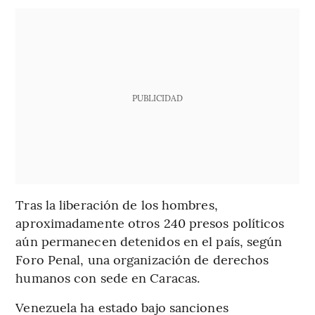
PUBLICIDAD
Tras la liberación de los hombres,
aproximadamente otros 240 presos políticos
aún permanecen detenidos en el país, según
Foro Penal, una organización de derechos
humanos con sede en Caracas.
Venezuela ha estado bajo sanciones