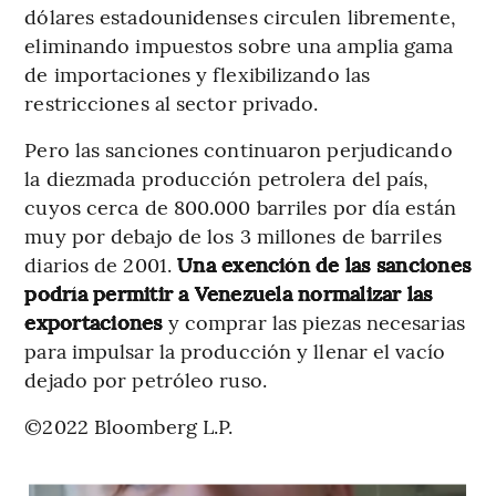
dólares estadounidenses circulen libremente,
eliminando impuestos sobre una amplia gama
de importaciones y flexibilizando las
restricciones al sector privado.
Pero las sanciones continuaron perjudicando
la diezmada producción petrolera del país,
cuyos cerca de 800.000 barriles por día están
muy por debajo de los 3 millones de barriles
diarios de 2001.
Una exención de las sanciones
podría permitir a Venezuela normalizar las
exportaciones
y comprar las piezas necesarias
para impulsar la producción y llenar el vacío
dejado por petróleo ruso.
©2022 Bloomberg L.P.