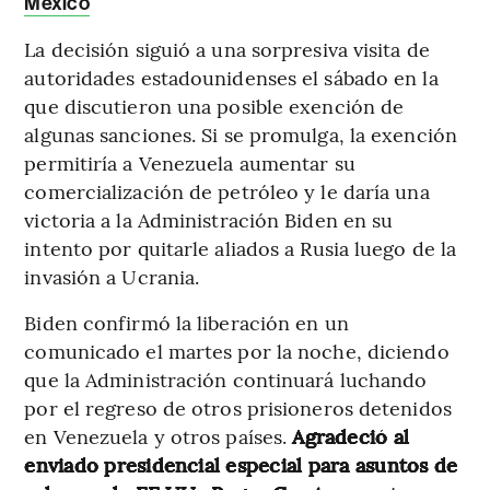
México
La decisión siguió a una sorpresiva visita de
autoridades estadounidenses el sábado en la
que discutieron una posible exención de
algunas sanciones. Si se promulga, la exención
permitiría a Venezuela aumentar su
comercialización de petróleo y le daría una
victoria a la Administración Biden en su
intento por quitarle aliados a Rusia luego de la
invasión a Ucrania.
Biden confirmó la liberación en un
comunicado el martes por la noche, diciendo
que la Administración continuará luchando
por el regreso de otros prisioneros detenidos
en Venezuela y otros países.
Agradeció al
enviado presidencial especial para asuntos de