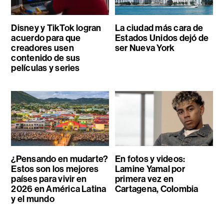
Disney y TikTok logran
La ciudad más cara de
acuerdo para que
Estados Unidos dejó de
creadores usen
ser Nueva York
contenido de sus
películas y series
¿Pensando en mudarte?
En fotos y videos:
Estos son los mejores
Lamine Yamal por
países para vivir en
primera vez en
2026 en América Latina
Cartagena, Colombia
y el mundo