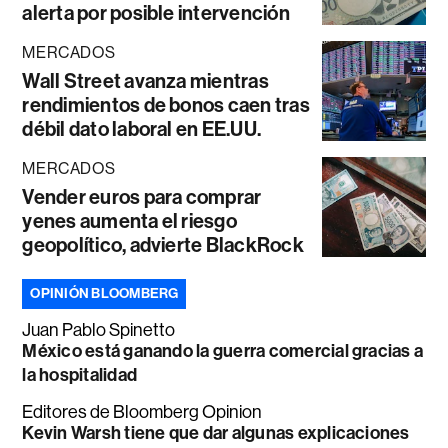
alerta por posible intervención
MERCADOS
Wall Street avanza mientras
rendimientos de bonos caen tras
débil dato laboral en EE.UU.
MERCADOS
Vender euros para comprar
yenes aumenta el riesgo
geopolítico, advierte BlackRock
OPINIÓN BLOOMBERG
Juan Pablo Spinetto
México está ganando la guerra comercial gracias a
la hospitalidad
Editores de Bloomberg Opinion
Kevin Warsh tiene que dar algunas explicaciones