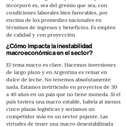
incorporó es, sea del gremio que sea, con
condiciones laborales bien favorables, por
encima de los promedios nacionales en
términos de ingresos y beneficios. Es empleo
de calidad y con proyección
¿Cómo impacta la inestabilidad
macroeconómica en el sector?
El tema macro es clave. Hacemos inversiones
de largo plazo y en Argentina es remar en
dulce de leche. No tenemos absolutamente
nada. Estamos invirtiendo en proyectos de 30
a 40 años en un país que no tiene moneda. Si el
país tuviera una macro estable, habría al menos
cinco plazas logísticas y seríamos un
competidor más en un sector pujante. Las
virtudes de tener una macro desestabilizada