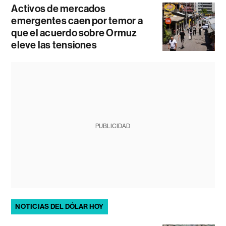
Activos de mercados
emergentes caen por temor a
que el acuerdo sobre Ormuz
eleve las tensiones
PUBLICIDAD
NOTICIAS DEL DÓLAR HOY