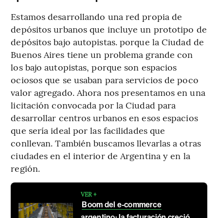
Estamos desarrollando una red propia de
depósitos urbanos que incluye un prototipo de
depósitos bajo autopistas. porque la Ciudad de
Buenos Aires tiene un problema grande con
los bajo autopistas, porque son espacios
ociosos que se usaban para servicios de poco
valor agregado. Ahora nos presentamos en una
licitación convocada por la Ciudad para
desarrollar centros urbanos en esos espacios
que sería ideal por las facilidades que
conllevan. También buscamos llevarlas a otras
ciudades en el interior de Argentina y en la
región.
VER +
Boom del e-commerce
argentino: la facturación creció