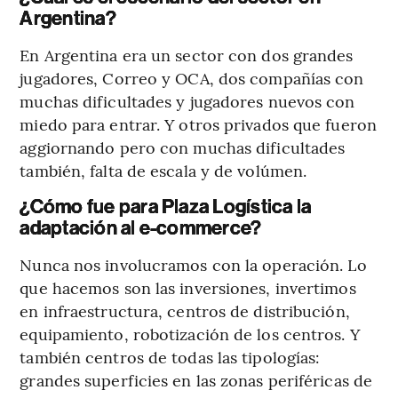
Argentina?
En Argentina era un sector con dos grandes
jugadores, Correo y OCA, dos compañías con
muchas dificultades y jugadores nuevos con
miedo para entrar. Y otros privados que fueron
aggiornando pero con muchas dificultades
también, falta de escala y de volúmen.
¿Cómo fue para Plaza Logística la
adaptación al e-commerce?
Nunca nos involucramos con la operación. Lo
que hacemos son las inversiones, invertimos
en infraestructura, centros de distribución,
equipamiento, robotización de los centros. Y
también centros de todas las tipologías:
grandes superficies en las zonas periféricas de