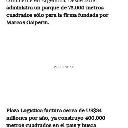
administra un parque de 73.000 metros
cuadrados sólo para la firma fundada por
Marcos Galperin.
PUBLICIDAD
Plaza Logística factura cerca de US$34
millones por año, ya construyó 400.000
metros cuadrados en el país y busca