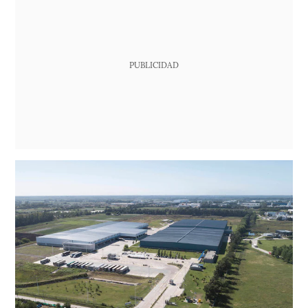
PUBLICIDAD