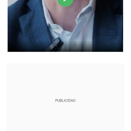
PUBLICIDAD