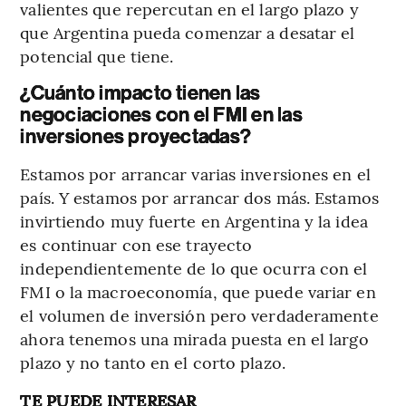
valientes que repercutan en el largo plazo y
que Argentina pueda comenzar a desatar el
potencial que tiene.
¿Cuánto impacto tienen las
negociaciones con el FMI en las
inversiones proyectadas?
Estamos por arrancar varias inversiones en el
país. Y estamos por arrancar dos más. Estamos
invirtiendo muy fuerte en Argentina y la idea
es continuar con ese trayecto
independientemente de lo que ocurra con el
FMI o la macroeconomía, que puede variar en
el volumen de inversión pero verdaderamente
ahora tenemos una mirada puesta en el largo
plazo y no tanto en el corto plazo.
TE PUEDE INTERESAR