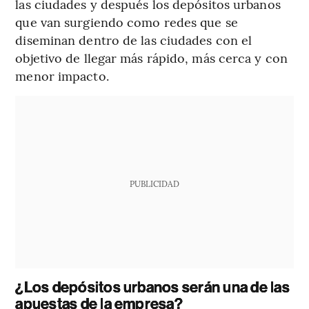
las ciudades y después los depósitos urbanos
que van surgiendo como redes que se
diseminan dentro de las ciudades con el
objetivo de llegar más rápido, más cerca y con
menor impacto.
PUBLICIDAD
¿Los depósitos urbanos serán una de las
apuestas de la empresa?