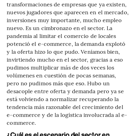
transformaciones de empresas que ya existen,
nuevos jugadores que aparecen en el mercado,
inversiones muy importante, mucho empleo
nuevo. Es un cimbronazo en el sector. La
pandemia al limitar el comercio de locales
potenció el e-commerce, la demanda explotó
y la oferta hizo lo que pudo. Veníamos bien,
invirtiendo mucho en el sector, gracias a eso
pudimos multiplicar más de dos veces los
volúmenes en cuestión de pocas semanas,
pero no pudimos más que eso. Hubo un
desacople entre oferta y demanda pero ya se
está volviendo a normalizar recuperando la
tendencia más razonable del crecimiento del
e-commerce y de la logística involucrada al e-
commerce.
¿Cuál es el escenario del sector en