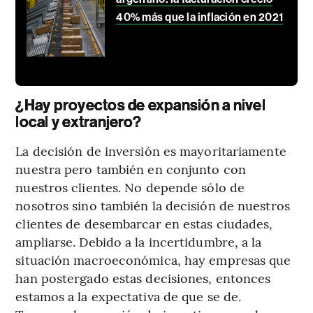
40% más que la inflación en 2021
¿Hay proyectos de expansión a nivel
local y extranjero?
La decisión de inversión es mayoritariamente
nuestra pero también en conjunto con
nuestros clientes. No depende sólo de
nosotros sino también la decisión de nuestros
clientes de desembarcar en estas ciudades,
ampliarse. Debido a la incertidumbre, a la
situación macroeconómica, hay empresas que
han postergado estas decisiones, entonces
estamos a la expectativa de que se de.