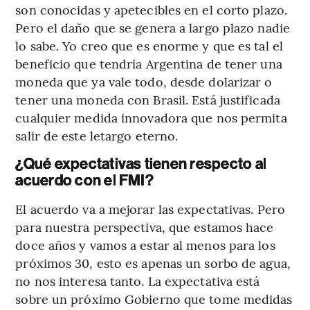
son conocidas y apetecibles en el corto plazo.
Pero el daño que se genera a largo plazo nadie
lo sabe. Yo creo que es enorme y que es tal el
beneficio que tendría Argentina de tener una
moneda que ya vale todo, desde dolarizar o
tener una moneda con Brasil. Está justificada
cualquier medida innovadora que nos permita
salir de este letargo eterno.
¿Qué expectativas tienen respecto al
acuerdo con el FMI?
El acuerdo va a mejorar las expectativas. Pero
para nuestra perspectiva, que estamos hace
doce años y vamos a estar al menos para los
próximos 30, esto es apenas un sorbo de agua,
no nos interesa tanto. La expectativa está
sobre un próximo Gobierno que tome medidas