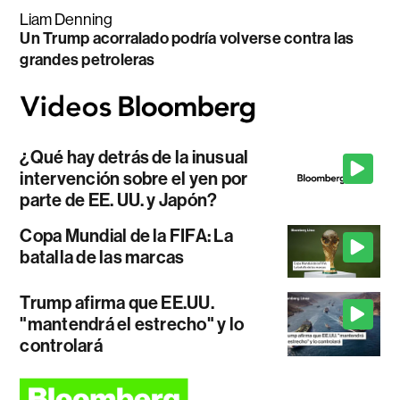
Liam Denning
Un Trump acorralado podría volverse contra las
grandes petroleras
¿Qué hay detrás de la inusual
intervención sobre el yen por
parte de EE. UU. y Japón?
Copa Mundial de la FIFA: La
batalla de las marcas
Trump afirma que EE.UU.
"mantendrá el estrecho" y lo
controlará