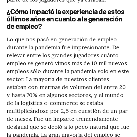
¿Cómo impactó la experiencia de estos
últimos años en cuanto a la generación
de empleo?
Lo que nos pasó en generación de empleo
durante la pandemia fue impresionante. De
relevar entre los grandes jugadores cuánto
empleo se generó vimos más de 10 mil nuevos
empleos sólo durante la pandemia solo en este
sector. La mayoría de nuestros clientes
estaban con mermas de volumen del entre 20
y hasta 70% en algunos sectores, y el mundo
de la logística e-commerce se estaba
multiplicándose por 2,5 en cuestión de un par
de meses. Fue un impacto tremendamente
desigual que se debió a lo poco natural que fue
la pandemia. La gran mayoría del empleo se