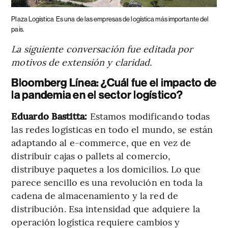
Plaza Logística
Es una de las empresas de logística más importante del
país.
La siguiente conversación fue editada por
motivos de extensión y claridad.
Bloomberg Línea: ¿Cuál fue el impacto de
la pandemia en el sector logístico?
Eduardo Bastitta:
Estamos modificando todas
las redes logísticas en todo el mundo, se están
adaptando al e-commerce, que en vez de
distribuir cajas o pallets al comercio,
distribuye paquetes a los domicilios. Lo que
parece sencillo es una revolución en toda la
cadena de almacenamiento y la red de
distribución. Esa intensidad que adquiere la
operación logística requiere cambios y