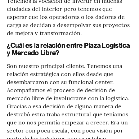
Tenemos la vocación de invertir en muchas
ciudades del interior pero tenemos que
esperar que los operadores o los dadores de
carga se decidan a desempolvar sus proyectos
de mejora y transformación.
¿Cuál es la relación entre Plaza Logística
y Mercado Libre?
Son nuestro principal cliente. Tenemos una
relación estratégica con ellos desde que
desembarcaron con su funcional center.
Acompañamos el proceso de decisión de
mercado libre de involucrarse con la logística.
Gracias a esa decisión de alguna manera de
destrabó estra traba estructural que teníamos
que no nos permitía empezar a crecer. Era un
sector con poca escala, con poca visión por
parte de los jugadores que ya estaban.