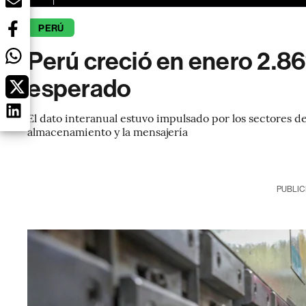
PERÚ
Perú creció en enero 2.86
esperado
El dato interanual estuvo impulsado por los sectores de
almacenamiento y la mensajería
PUBLIC