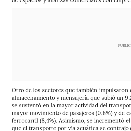
PUBLIC
Otro de los sectores que también impulsaron e
almacenamiento y mensajería que subió un 9,2
se sustentó en la mayor actividad del transport
mayor movimiento de pasajeros (0,8%) y de car
ferrocarril (8,4%). Asimismo, se incrementó el
que el transporte por vía acuática se contrajo (