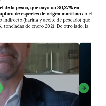
el de la pesca, que cayó un 30,27% en
captura de especies de origen marítimo
en el
indirecto (harina y aceite de pescado) que
961 toneladas de enero 2021. De otro lado, la