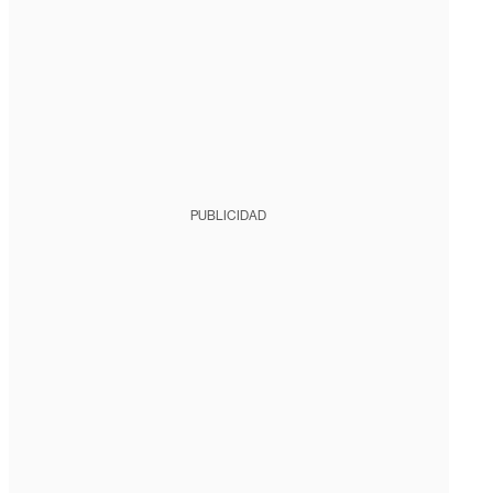
PUBLICIDAD