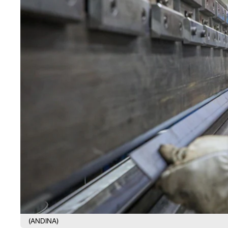
(ANDINA)