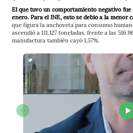
El que tuvo un comportamiento negativo fue 
enero. Para el INE, esto se debió a la menor 
que figura la anchoveta para consumo humano 
ascendió a 111.127 toneladas, frente a las 516.
manufactura también cayó 1,57%.