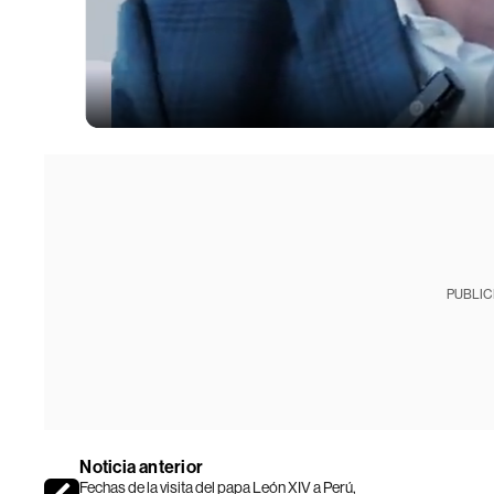
PUBLIC
Noticia anterior
Fechas de la visita del papa León XIV a Perú,