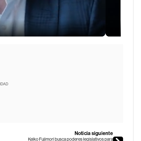
IDAD
Noticia siguiente
Keiko Fujimori busca poderes legislativos para