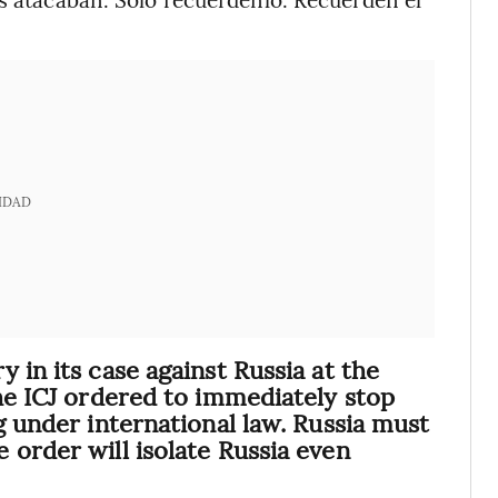
IDAD
 in its case against Russia at the
The ICJ ordered to immediately stop
g under international law. Russia must
 order will isolate Russia even