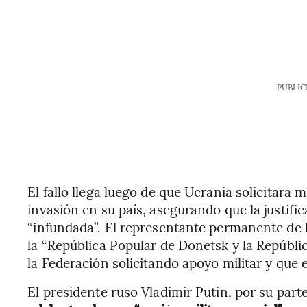
PUBLIC
El fallo llega luego de que Ucrania solicitara m
invasión en su país, asegurando que la justific
“infundada”. El representante permanente de 
la “República Popular de Donetsk y la Repúbli
la Federación solicitando apoyo militar y que 
El presidente ruso Vladimir Putin, por su part