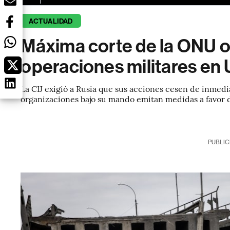
ACTUALIDAD
Máxima corte de la ONU o
operaciones militares en 
La CIJ exigió a Rusia que sus acciones cesen de inmedi
organizaciones bajo su mando emitan medidas a favor d
PUBLIC