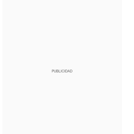
PUBLICIDAD