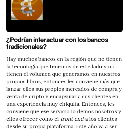
¿Podrían interactuar con los bancos
tradicionales?
Hay muchos bancos en la región que no tienen
la tecnología que tenemos de este lado y no
tienen el volumen que generamos en nuestros
propios libros, entonces les conviene más que
lanzar ellos sus propios mercados de compra y
venta de cripto y encapsular a sus clientes en
una experiencia muy chiquita. Entonces, les
conviene que ese servicio lo demos nosotros y
ellos ofrecer como el
front end
a los clientes
desde su propia plataforma. Este año va a ser