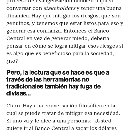
proceso de evangelización también implica
conversar con
stakeholders
y tener una buena
dinámica. Hay que mitigar los riesgos, que son
genuinos, y tenemos que estar listos para eso y
generar esa confianza. Entonces el Banco
Central en vez de generar miedo, debería
pensar en cómo se logra mitigar esos riesgos si
es algo que es beneficioso para la sociedad,
¿no?
Pero, la lectura que se hace es que a
través de las herramientas no
tradicionales también hay fuga de
divisas…
Claro. Hay una conversación filosófica en la
cual se puede tratar de mitigar esa necesidad.
Si uno va y le dice a una personas: “¿Usted
quiere ir al Banco Central a sacar los dólares