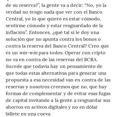
de su reserva?”, la gente va a decir: “No, yo la
verdad no tengo nada que ver con el Banco
Central, yo lo que quiero es estar cómodo,
sentirme cómodo y estar resguardado de la
inflación”. Entonces, ¿qué tal si le doy una
solución que no apunta contra los bonos o
contra la reserva del Banco Central? Creo que
es un
win-win
para todos. Operar con cripto
no va en contra de las reservas del BCRA.
Sucede que todavía hay un pensamiento de
que todas estas alternativas para generar una
propuesta a esa necesidad van en contra de las
reservas y nosotros creemos que no, que hay
formas de complementar y de evitar esas fugas
de capital invitando a la gente a resguardar sus
ahorros en activos digitales y no en dólar
billete en una cueva.