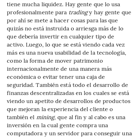
tiene mucha liquidez. Hay gente que lo usa
profesionalmente para
trading
y hay gente que
por ahí se mete a hacer cosas para las que
quizás no está instruida o arriesga más de lo
que debería invertir en cualquier tipo de
activo. Luego, lo que se está viendo cada vez
más es una nueva usabilidad de la tecnología,
como la forma de mover patrimonio
internacionalmente de una manera más
económica o evitar tener una caja de
seguridad. También está todo el desarrollo de
finanzas descentralizadas en los cuales se está
viendo un apetito de desarrollos de productos
que mejoran la experiencia del cliente o
también el
mining
, que al fin y al cabo es una
inversión en la cual gente compra una
computadora y un servidor para conseguir una