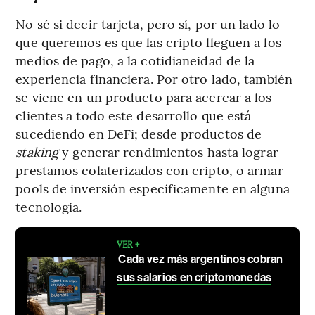
No sé si decir tarjeta, pero sí, por un lado lo
que queremos es que las cripto lleguen a los
medios de pago, a la cotidianeidad de la
experiencia financiera. Por otro lado, también
se viene en un producto para acercar a los
clientes a todo este desarrollo que está
sucediendo en DeFi; desde productos de
staking
y generar rendimientos hasta lograr
prestamos colaterizados con cripto, o armar
pools de inversión específicamente en alguna
tecnología.
VER +
Cada vez más argentinos cobran
sus salarios en criptomonedas