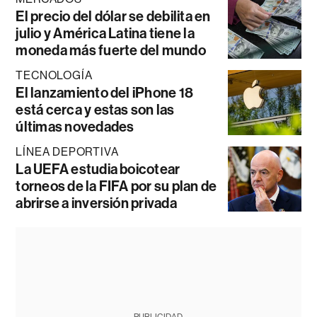
El precio del dólar se debilita en
julio y América Latina tiene la
moneda más fuerte del mundo
TECNOLOGÍA
El lanzamiento del iPhone 18
está cerca y estas son las
últimas novedades
LÍNEA DEPORTIVA
La UEFA estudia boicotear
torneos de la FIFA por su plan de
abrirse a inversión privada