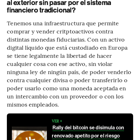
al exterior sin pasar por el sistema
financiero tradicional?
Tenemos una infraestructura que permite
comprar y vender critptoactivos contra
distintas monedas fiduciarias. Con un activo
digital líquido que está custodiado en Europa
se tiene legalmente la libertad de hacer
cualquier cosa con ese activo, sin violar
ninguna ley de ningún país, de poder venderlo
contra cualquier divisa o poder transferirlo o
poder usarlo como una moneda aceptada en
un intercambio con un proveedor o con los
mismos empleados.
VER +
Rally del bitcoin se disimula con
renovado apetito por el riesgo