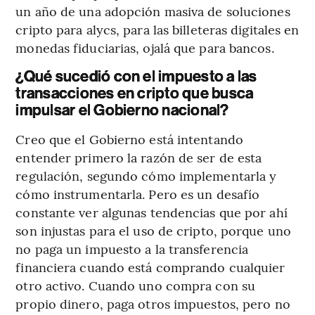
un año de una adopción masiva de soluciones
cripto para alycs, para las billeteras digitales en
monedas fiduciarias, ojalá que para bancos.
¿Qué sucedió con el impuesto a las
transacciones en cripto que busca
impulsar el Gobierno nacional?
Creo que el Gobierno está intentando
entender primero la razón de ser de esta
regulación, segundo cómo implementarla y
cómo instrumentarla. Pero es un desafío
constante ver algunas tendencias que por ahí
son injustas para el uso de cripto, porque uno
no paga un impuesto a la transferencia
financiera cuando está comprando cualquier
otro activo. Cuando uno compra con su
propio dinero, paga otros impuestos, pero no