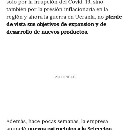
solo por la irrupción del Covid-19, sino
también por la presión inflacionaria en la
región y ahora la guerra en Ucrania, no
pierde
de vista sus objetivos de expansión y de
desarrollo de nuevos productos.
PUBLICIDAD
Además, hace pocas semanas, la empresa
anunció
nuevos patrocinios a la Selección