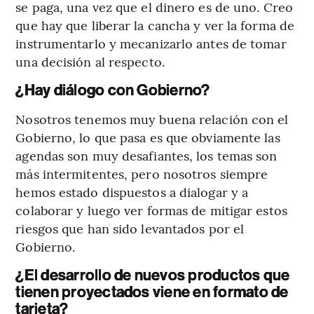
se paga, una vez que el dinero es de uno. Creo
que hay que liberar la cancha y ver la forma de
instrumentarlo y mecanizarlo antes de tomar
una decisión al respecto.
¿Hay diálogo con Gobierno?
Nosotros tenemos muy buena relación con el
Gobierno, lo que pasa es que obviamente las
agendas son muy desafiantes, los temas son
más intermitentes, pero nosotros siempre
hemos estado dispuestos a dialogar y a
colaborar y luego ver formas de mitigar estos
riesgos que han sido levantados por el
Gobierno.
¿El desarrollo de nuevos productos que
tienen proyectados viene en formato de
tarjeta?