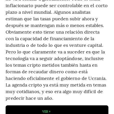
inflacionario puede ser controlable en el corto
plazo a nivel mundial. Algunos analistas
estiman que las tasas pueden subir ahora y
después se mantengan más o menos estables.
Obviamente esto tiene una relación directa
con la capacidad de financiamiento de la
industria o de todo lo que es venture capital.
Pero lo que claramente va a suceder es que la
tecnología va a seguir adoptándose, inclusive
los temas cripto metidos también hasta en
formas de recaudar dinero como está
haciendo oficialmente el gobierno de Ucrania.
La agenda cripto ya está muy metida en temas
muy cotidianos, y eso era algo muy difícil de
predecir hace un año.
VER +