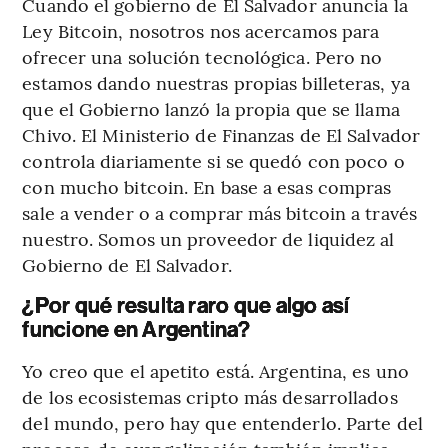
Cuando el gobierno de El Salvador anuncia la
Ley Bitcoin, nosotros nos acercamos para
ofrecer una solución tecnológica. Pero no
estamos dando nuestras propias billeteras, ya
que el Gobierno lanzó la propia que se llama
Chivo. El Ministerio de Finanzas de El Salvador
controla diariamente si se quedó con poco o
con mucho bitcoin. En base a esas compras
sale a vender o a comprar más bitcoin a través
nuestro. Somos un proveedor de liquidez al
Gobierno de El Salvador.
¿Por qué resulta raro que algo así
funcione en Argentina?
Yo creo que el apetito está. Argentina, es uno
de los ecosistemas cripto más desarrollados
del mundo, pero hay que entenderlo. Parte del