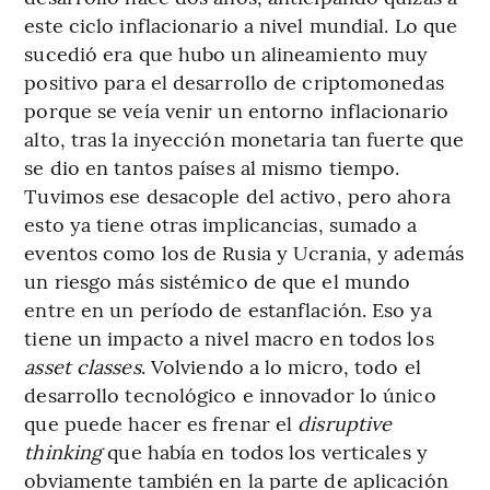
este ciclo inflacionario a nivel mundial. Lo que
sucedió era que hubo un alineamiento muy
positivo para el desarrollo de criptomonedas
porque se veía venir un entorno inflacionario
alto, tras la inyección monetaria tan fuerte que
se dio en tantos países al mismo tiempo.
Tuvimos ese desacople del activo, pero ahora
esto ya tiene otras implicancias, sumado a
eventos como los de Rusia y Ucrania, y además
un riesgo más sistémico de que el mundo
entre en un período de estanflación. Eso ya
tiene un impacto a nivel macro en todos los
asset classes
. Volviendo a lo micro, todo el
desarrollo tecnológico e innovador lo único
que puede hacer es frenar el
disruptive
thinking
que había en todos los verticales y
obviamente también en la parte de aplicación