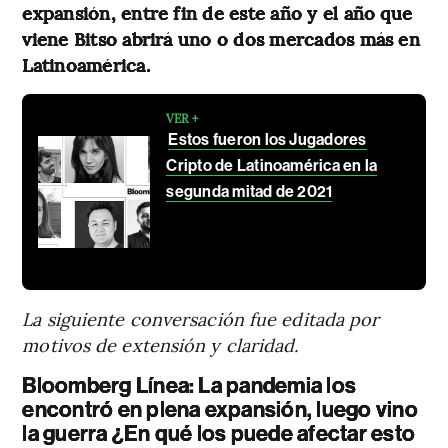
expansión, entre fin de este año y el año que
viene Bitso abrirá uno o dos mercados más en
Latinoamérica.
VER +
Estos fueron los Jugadores
Cripto de Latinoamérica en la
segunda mitad de 2021
La siguiente conversación fue editada por
motivos de extensión y claridad.
Bloomberg Línea: La pandemia los
encontró en plena expansión, luego vino
la guerra ¿En qué los puede afectar esto