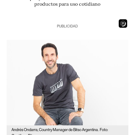
productos para uso cotidiano
19
PUBLICIDAD
Andrés Ondarra, Country Manager de Bitso Argentina.
Foto: