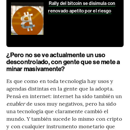
Rally del bitcoin se disimula con
renovado apetito por el riesgo
¿Pero no se ve actualmente un uso
descontrolado, con gente que se mete a
minar masivamente?
Es que como en toda tecnología hay usos y
agendas distintas en la gente que la adopta.
Pensá en internet: internet ha sido también un
enabler
de usos muy negativos, pero ha sido
una tecnología que claramente cambió el
mundo. Y también sucede lo mismo con cripto
y con cualquier instrumento monetario que