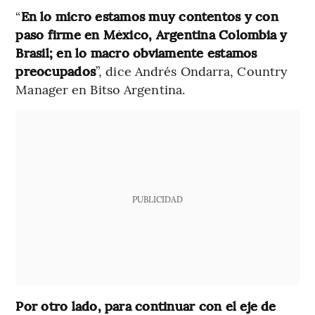
“
En lo micro estamos muy contentos y con
paso firme en México, Argentina Colombia y
Brasil; en lo macro obviamente estamos
preocupados
”, dice Andrés Ondarra, Country
Manager en Bitso Argentina.
PUBLICIDAD
Por otro lado, para continuar con el eje de