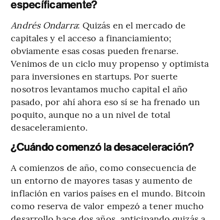
específicamente?
Andrés Ondarra
: Quizás en el mercado de
capitales y el acceso a financiamiento;
obviamente esas cosas pueden frenarse.
Venimos de un ciclo muy propenso y optimista
para inversiones en startups. Por suerte
nosotros levantamos mucho capital el año
pasado, por ahí ahora eso sí se ha frenado un
poquito, aunque no a un nivel de total
desaceleramiento.
¿Cuándo comenzó la desaceleración?
A comienzos de año, como consecuencia de
un entorno de mayores tasas y aumento de
inflación en varios países en el mundo. Bitcoin
como reserva de valor empezó a tener mucho
desarrollo hace dos años, anticipando quizás a