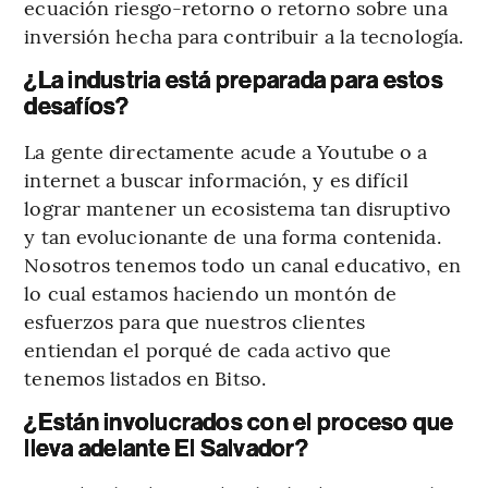
ecuación riesgo-retorno o retorno sobre una
inversión hecha para contribuir a la tecnología.
¿La industria está preparada para estos
desafíos?
La gente directamente acude a Youtube o a
internet a buscar información, y es difícil
lograr mantener un ecosistema tan disruptivo
y tan evolucionante de una forma contenida.
Nosotros tenemos todo un canal educativo, en
lo cual estamos haciendo un montón de
esfuerzos para que nuestros clientes
entiendan el porqué de cada activo que
tenemos listados en Bitso.
¿Están involucrados con el proceso que
lleva adelante El Salvador?