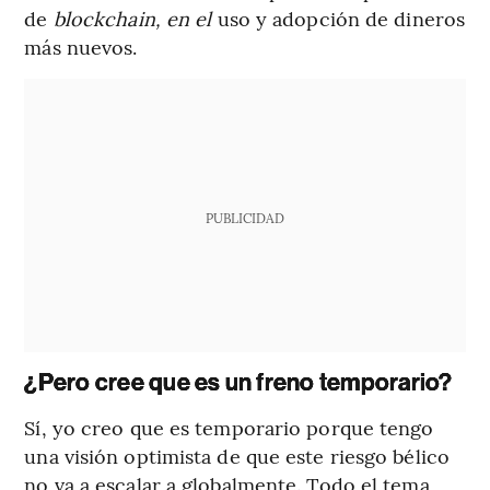
de
blockchain, en el
uso y adopción de dineros
más nuevos.
PUBLICIDAD
¿Pero cree que es un freno temporario?
Sí, yo creo que es temporario porque tengo
una visión optimista de que este riesgo bélico
no va a escalar a globalmente. Todo el tema