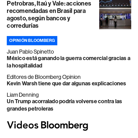
Petrobras, Itaú y Vale: acciones
recomendadas en Brasil para
agosto, según bancos y
corredurías
OPINIÓN BLOOMBERG
Juan Pablo Spinetto
México está ganando la guerra comercial gracias a
la hospitalidad
Editores de Bloomberg Opinion
Kevin Warsh tiene que dar algunas explicaciones
Liam Denning
Un Trump acorralado podría volverse contra las
grandes petroleras