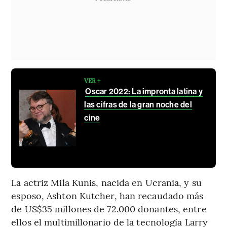
VER +
Oscar 2022: La impronta latina y
las cifras de la gran noche del
cine
La actriz Mila Kunis, nacida en Ucrania, y su
esposo, Ashton Kutcher, han recaudado más
de US$35 millones de 72.000 donantes, entre
ellos el multimillonario de la tecnología Larry