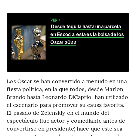
VER +
Desde tequila hasta una parcela
en Escocia, esta es la bolsa de los
Oscar 2022
Los Oscar se han convertido a menudo en una
fiesta política, en la que todos, desde Marlon
Brando hasta Leonardo DiCaprio, han utilizado
el escenario para promover su causa favorita.
El pasado de Zelenskiy en el mundo del
espectáculo (fue actor y comediante antes de
convertirse en presidente) hace que este sea