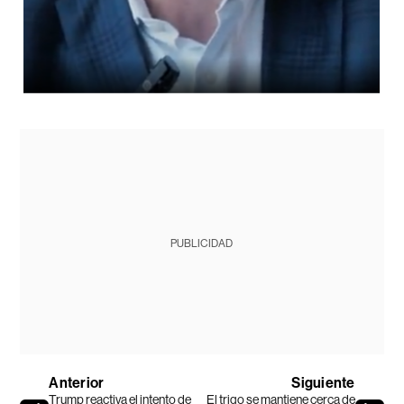
PUBLICIDAD
Anterior
Siguiente
Trump reactiva el intento de
El trigo se mantiene cerca de