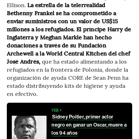
Ellison.
La estrella de la telerrealidad
Bethenny Frankel se ha comprometido a
enviar suministros con un valor de US$15
millones a los refugiados. El príncipe Harry de
Inglaterra y Meghan Markle han hecho
donaciones a través de su Fundación
Archewell a la World Central Kitchen del chef
José Andrés,
que ha estado alimentando a los
refugiados en la frontera de Polonia, donde la
organización de ayuda CORE de Sean Penn ha
estado distribuyendo kits de higiene y ayuda
en efectivo.
VER +
Sidney Poitier, primer actor
negro en ganar un Oscar, muere a
los 94 años