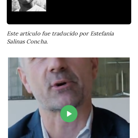
Este artículo fue traducido por Estefanía
Salinas Concha.