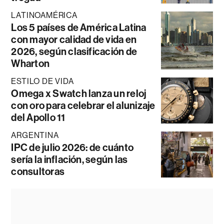
LATINOAMÉRICA
Los 5 países de América Latina
con mayor calidad de vida en
2026, según clasificación de
Wharton
ESTILO DE VIDA
Omega x Swatch lanza un reloj
con oro para celebrar el alunizaje
del Apollo 11
ARGENTINA
IPC de julio 2026: de cuánto
sería la inflación, según las
consultoras