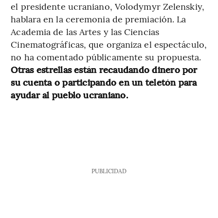
el presidente ucraniano, Volodymyr Zelenskiy,
hablara en la ceremonia de premiación. La
Academia de las Artes y las Ciencias
Cinematográficas, que organiza el espectáculo,
no ha comentado públicamente su propuesta.
Otras estrellas están recaudando dinero por
su cuenta o participando en un teletón para
ayudar al pueblo ucraniano.
PUBLICIDAD