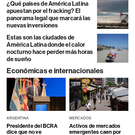
¿Qué países de América Latina
apuestan por el fracking? El
panorama legal que marcará las
nuevas inversiones
Estas son las ciudades de
América Latina donde el calor
nocturno hace perder más horas
de sueño
Económicas e internacionales
ARGENTINA
MERCADOS
Presidente del BCRA
Activos de mercados
dice que no ve
emergentes caen por