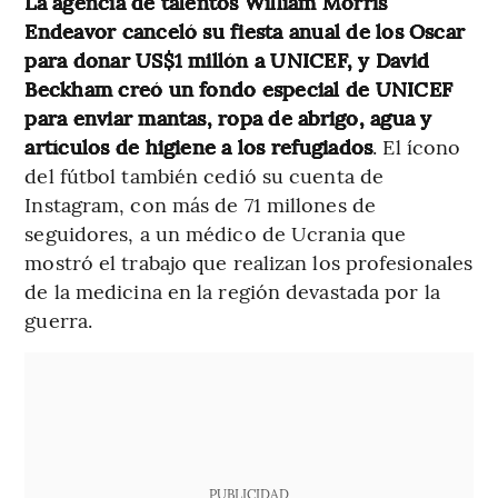
La agencia de talentos William Morris
Endeavor canceló su fiesta anual de los Oscar
para donar US$1 millón a UNICEF, y David
Beckham creó un fondo especial de UNICEF
para enviar mantas, ropa de abrigo, agua y
artículos de higiene a los refugiados
. El ícono
del fútbol también cedió su cuenta de
Instagram, con más de 71 millones de
seguidores, a un médico de Ucrania que
mostró el trabajo que realizan los profesionales
de la medicina en la región devastada por la
guerra.
PUBLICIDAD