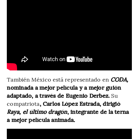
También México está representado en
CODA,
nominada a mejor película y a mejor guión
adaptado,
a través de
Eugenio Derbez.
Su
compatriota
, Carlos López Estrada, dirigió
Raya, el último dragón
, integrante de la terna
a mejor película animada
.