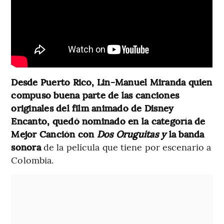
Desde Puerto Rico, Lin-Manuel Miranda quien
compuso buena parte de las canciones
originales del film animado de Disney
Encanto, quedó nominado en la categoría de
Mejor Canción con
Dos Oruguitas y
la banda
sonora
de la película que tiene por escenario a
Colombia.