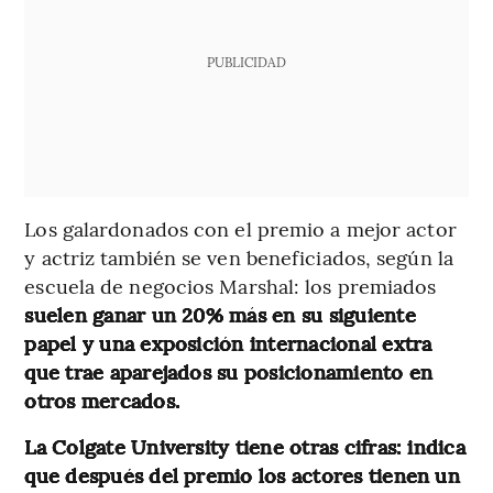
PUBLICIDAD
Los galardonados con el premio a mejor actor
y actriz también se ven beneficiados, según la
escuela de negocios Marshal: los premiados
suelen ganar un 20% más en su siguiente
papel y una exposición internacional extra
que trae aparejados su posicionamiento en
otros mercados.
La Colgate University tiene otras cifras: indica
que después del premio los actores tienen un