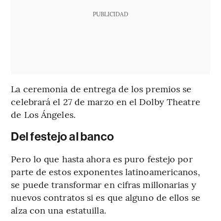
PUBLICIDAD
La ceremonia de entrega de los premios se
celebrará el 27 de marzo en el Dolby Theatre
de Los Ángeles.
Del festejo al banco
Pero lo que hasta ahora es puro festejo por
parte de estos exponentes latinoamericanos,
se puede transformar en cifras millonarias y
nuevos contratos si es que alguno de ellos se
alza con una estatuilla.