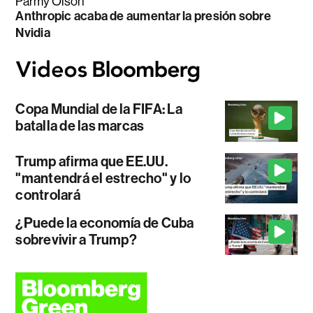
Parmy Olson
Anthropic acaba de aumentar la presión sobre
Nvidia
Copa Mundial de la FIFA: La
batalla de las marcas
Trump afirma que EE.UU.
"mantendrá el estrecho" y lo
controlará
¿Puede la economía de Cuba
sobrevivir a Trump?