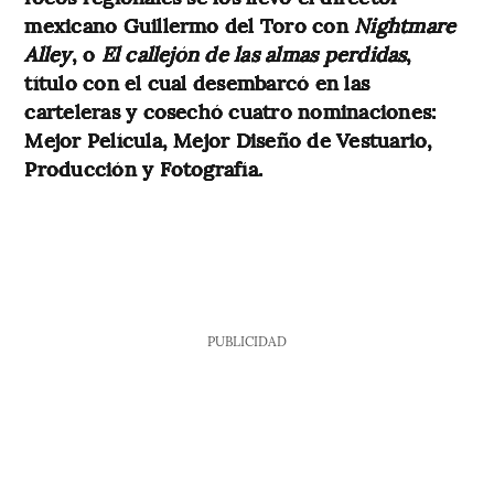
mexicano Guillermo del Toro con
Nightmare
Alley
, o
El callejón de las almas perdidas
,
título con el cual desembarcó en las
carteleras y cosechó cuatro nominaciones:
Mejor Película, Mejor Diseño de Vestuario,
Producción y Fotografía.
PUBLICIDAD