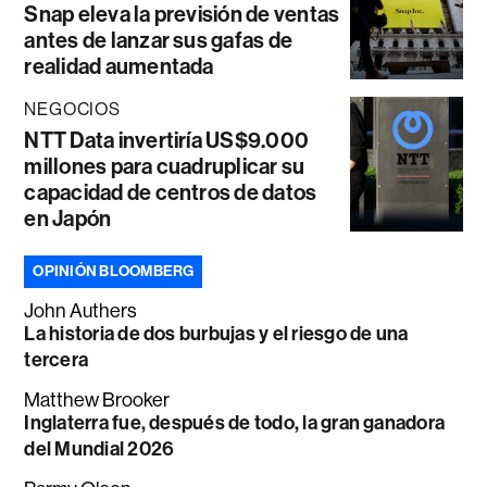
Snap eleva la previsión de ventas
antes de lanzar sus gafas de
realidad aumentada
NEGOCIOS
NTT Data invertiría US$9.000
millones para cuadruplicar su
capacidad de centros de datos
en Japón
OPINIÓN BLOOMBERG
John Authers
La historia de dos burbujas y el riesgo de una
tercera
Matthew Brooker
Inglaterra fue, después de todo, la gran ganadora
del Mundial 2026