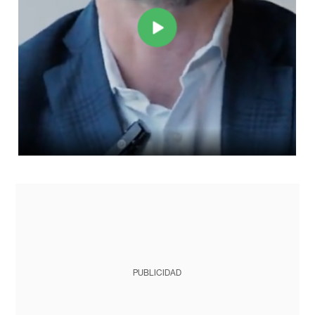
PUBLICIDAD