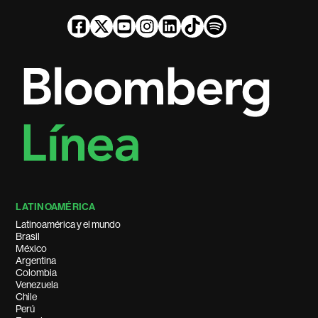
LATINOAMÉRICA
Latinoamérica y el mundo
Brasil
México
Argentina
Colombia
Venezuela
Chile
Perú