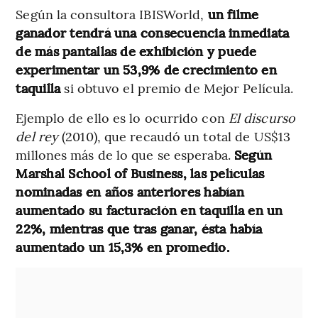
Según la consultora IBISWorld,
un filme
ganador tendrá una consecuencia inmediata
de más pantallas de exhibición y puede
experimentar un 53,9% de crecimiento en
taquilla
si obtuvo el premio de Mejor Película.
Ejemplo de ello es lo ocurrido con
El discurso
del rey
(2010), que recaudó un total de
US$13
millones más de lo que se esperaba.
Según
Marshal School of Business, las películas
nominadas en años anteriores habían
aumentado su facturación en taquilla en un
22%, mientras que tras ganar, ésta había
aumentado un 15,3% en promedio.