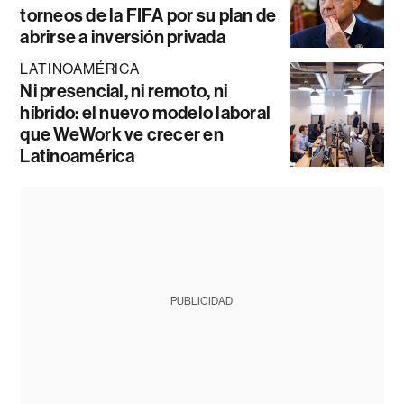
torneos de la FIFA por su plan de
abrirse a inversión privada
LATINOAMÉRICA
Ni presencial, ni remoto, ni
híbrido: el nuevo modelo laboral
que WeWork ve crecer en
Latinoamérica
PUBLICIDAD