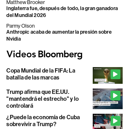
Matthew Brooker
Inglaterra fue, después de todo, la gran ganadora
del Mundial 2026
Parmy Olson
Anthropic acaba de aumentar la presión sobre
Nvidia
Copa Mundial de la FIFA: La
batalla de las marcas
Trump afirma que EE.UU.
"mantendrá el estrecho" y lo
controlará
¿Puede la economía de Cuba
sobrevivir a Trump?