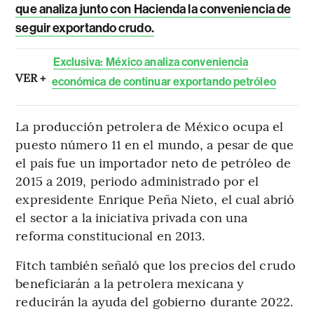
que analiza junto con Hacienda la conveniencia de
seguir exportando crudo.
Exclusiva: México analiza conveniencia
VER +
económica de continuar exportando petróleo
La producción petrolera de México ocupa el
puesto número 11 en el mundo, a pesar de que
el país fue un importador neto de petróleo de
2015 a 2019, periodo administrado por el
expresidente Enrique Peña Nieto, el cual abrió
el sector a la iniciativa privada con una
reforma constitucional en 2013.
Fitch también señaló que los precios del crudo
beneficiarán a la petrolera mexicana y
reducirán la ayuda del gobierno durante 2022.