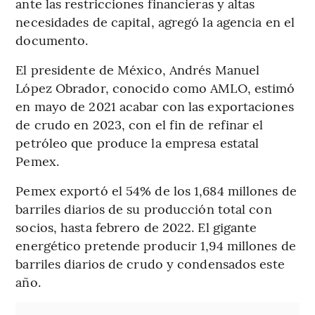
ante las restricciones financieras y altas
necesidades de capital, agregó la agencia en el
documento.
El presidente de México, Andrés Manuel
López Obrador, conocido como AMLO, estimó
en mayo de 2021 acabar con las exportaciones
de crudo en 2023, con el fin de refinar el
petróleo que produce la empresa estatal
Pemex.
Pemex exportó el 54% de los 1,684 millones de
barriles diarios de su producción total con
socios, hasta febrero de 2022. El gigante
energético pretende producir 1,94 millones de
barriles diarios de crudo y condensados este
año.