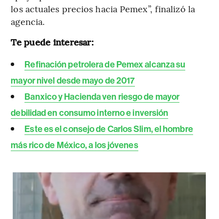
los actuales precios hacia Pemex”, finalizó la
agencia.
Te puede interesar:
Refinación petrolera de Pemex alcanza su
mayor nivel desde mayo de 2017
Banxico y Hacienda ven riesgo de mayor
debilidad en consumo interno e inversión
Este es el consejo de Carlos Slim, el hombre
más rico de México, a los jóvenes