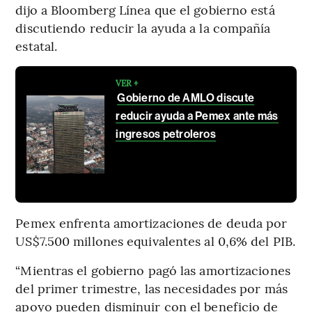
dijo a Bloomberg Línea que el gobierno está
discutiendo reducir la ayuda a la compañía
estatal.
VER +
Gobierno de AMLO discute
reducir ayuda a Pemex ante más
ingresos petroleros
Pemex enfrenta amortizaciones de deuda por
US$7.500 millones equivalentes al 0,6% del PIB.
“Mientras el gobierno pagó las amortizaciones
del primer trimestre, las necesidades por más
apoyo pueden disminuir con el beneficio de