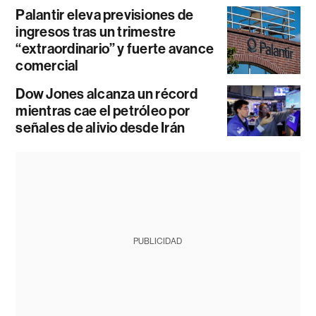
Palantir eleva previsiones de
ingresos tras un trimestre
“extraordinario” y fuerte avance
comercial
Dow Jones alcanza un récord
mientras cae el petróleo por
señales de alivio desde Irán
PUBLICIDAD