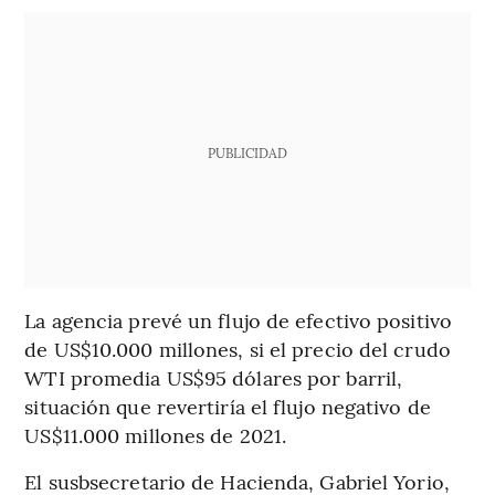
PUBLICIDAD
La agencia prevé un flujo de efectivo positivo
de US$10.000 millones, si el precio del crudo
WTI promedia US$95 dólares por barril,
situación que revertiría el flujo negativo de
US$11.000 millones de 2021.
El susbsecretario de Hacienda, Gabriel Yorio,