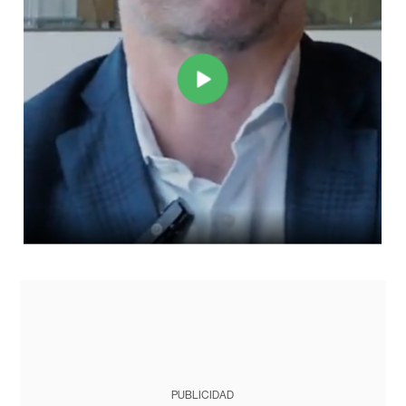
PUBLICIDAD