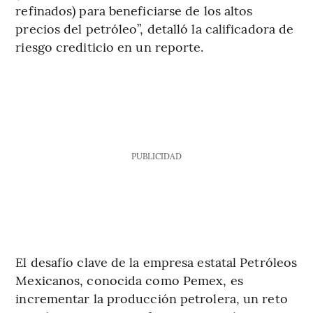
refinados) para beneficiarse de los altos
precios del petróleo”, detalló la calificadora de
riesgo crediticio en un reporte.
PUBLICIDAD
El desafío clave de la empresa estatal Petróleos
Mexicanos, conocida como Pemex, es
incrementar la producción petrolera, un reto