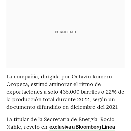
PUBLICIDAD
La compañía, dirigida por Octavio Romero
Oropeza, estimó aminorar el ritmo de
exportaciones a solo 435.000 barriles o 22% de
la producción total durante 2022, según un
documento difundido en diciembre del 2021.
La titular de la Secretaría de Energía, Rocío
Nahle, reveló en
exclusiva a Bloomberg Línea