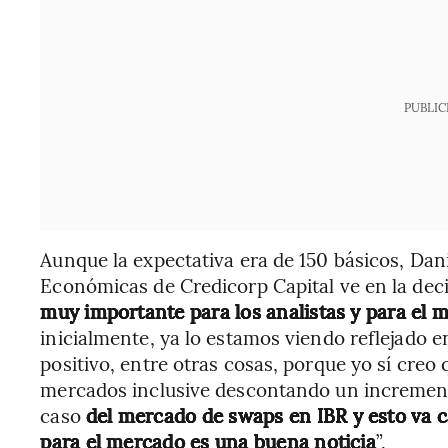
PUBLIC
Aunque la expectativa era de 150 básicos, Dani
Económicas de Credicorp Capital ve en la deci
muy importante para los analistas y para el 
inicialmente, ya lo estamos viendo reflejado 
positivo, entre otras cosas, porque yo sí creo 
mercados inclusive descontando un incremento
caso
del mercado de swaps en IBR y esto va 
para el mercado es una buena noticia
”.