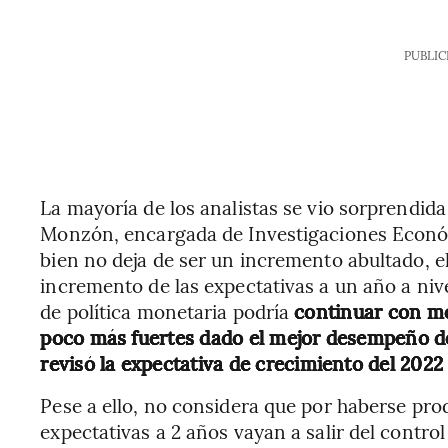
PUBLIC
La mayoría de los analistas se vio sorprendid
Monzón, encargada de Investigaciones Económ
bien no deja de ser un incremento abultado, el
incremento de las expectativas a un año a niv
de política monetaria podría
continuar con mo
poco más fuertes dado el mejor desempeño de
revisó la expectativa de crecimiento del 2022
Pese a ello, no considera que por haberse pro
expectativas a 2 años vayan a salir del contro