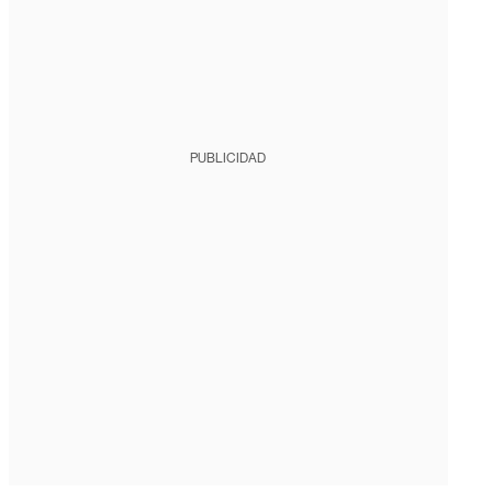
PUBLICIDAD