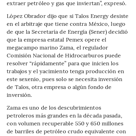
extraer petróleo y gas que inviertan”, expresó.
López Obrador dijo que si Talos Energy desiste
en el arbitraje que tiene contra México, luego
de que la Secretaría de Energía (Sener) decidió
que la empresa estatal Pemex opere el
megacampo marino Zama, el regulador
Comisión Nacional de Hidrocarburos puede
resolver “rápidamente” para que inicien los
trabajos y el yacimiento tenga producción en
este sexenio, pues solo se necesita inversión
de Talos, otra empresa o algún fondo de
inversión.
Zama es uno de los descubrimientos
petroleros más grandes en la década pasada,
con volumen recuperable 550 y 650 millones
de barriles de petróleo crudo equivalente con