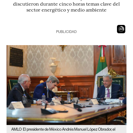
discutieron durante cinco horas temas clave del
sector energético y medio ambiente
21
PUBLICIDAD
AMLO
El presidente de México Andrés Manuel López Obrador, el