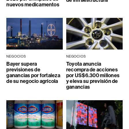
nuevos medicamentos
NEGOCIOS
NEGOCIOS
Bayer supera
Toyota anuncia
previsiones de
recompra de acciones
ganancias por fortaleza
por US$6.300 millones
de su negocio agrícola
y eleva su previsión de
ganancias