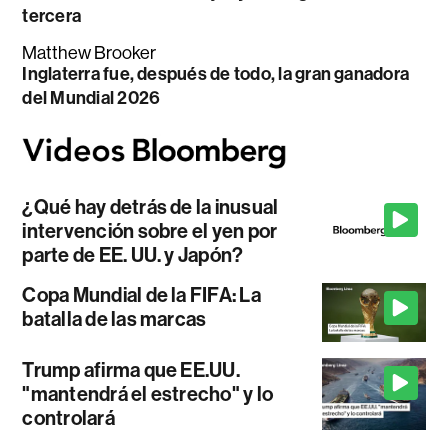
tercera
Matthew Brooker
Inglaterra fue, después de todo, la gran ganadora
del Mundial 2026
¿Qué hay detrás de la inusual
intervención sobre el yen por
parte de EE. UU. y Japón?
Copa Mundial de la FIFA: La
batalla de las marcas
Trump afirma que EE.UU.
"mantendrá el estrecho" y lo
controlará