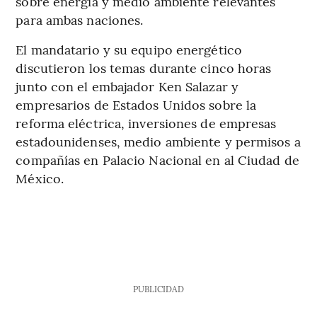
sobre energía y medio ambiente relevantes
para ambas naciones.
El mandatario y su equipo energético
discutieron los temas durante cinco horas
junto con el embajador Ken Salazar y
empresarios de Estados Unidos sobre la
reforma eléctrica, inversiones de empresas
estadounidenses, medio ambiente y permisos a
compañías en Palacio Nacional en al Ciudad de
México.
PUBLICIDAD