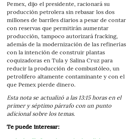
Pemex, dijo el presidente, racionará su
producción petrolera sin rebasar los dos
millones de barriles diarios a pesar de contar
con reservas que permitirán aumentar
producción, tampoco autorizará fracking,
además de la modernización de las refinerías
con la intención de construir plantas
coquizadoras en Tula y Salina Cruz para
reducir la producción de combustóleo, un
petrolifero altamente contaminante y con el
que Pemex pierde dinero.
Esta nota se actualizó a las 13:15 horas en el
primer y séptimo párrafo con un punto
adicional sobre los temas.
Te puede interesar: