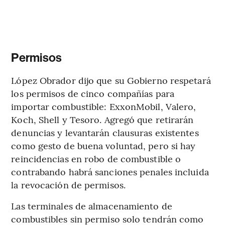
Permisos
López Obrador dijo que su Gobierno respetará
los permisos de cinco compañías para
importar combustible: ExxonMobil, Valero,
Koch, Shell y Tesoro. Agregó que retirarán
denuncias y levantarán clausuras existentes
como gesto de buena voluntad, pero si hay
reincidencias en robo de combustible o
contrabando habrá sanciones penales incluida
la revocación de permisos.
Las terminales de almacenamiento de
combustibles sin permiso solo tendrán como