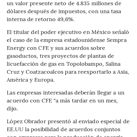
un valor presente neto de 4.835 millones de
dólares después de impuestos, con una tasa
interna de retorno 49,6%.
El titular del poder ejecutivo en México señaló
el caso de la empresa estadounidense Sempra
Energy con CFE y sus acuerdos sobre
gasoductos, tres proyectos de plantas de
licuefacción de gas en Topolobampo, Salina
Cruz y Coatzacoalcos para reexportarlo a Asia,
América y Europa.
Las empresas interesadas deberán llegar a un
acuerdo con CFE “a más tardar en un mes,
dijo.
López Obrador presentó al enviado especial de
EE.UU la posibilidad de acuerdos conjuntos
con empresas para la producción de energía