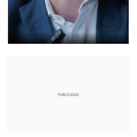
PUBLICIDAD