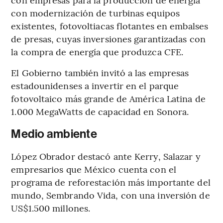
con modernización de turbinas equipos
existentes, fotovoltiacas flotantes en embalses
de presas, cuyas inversiones garantizadas con
la compra de energía que produzca CFE.
El Gobierno también invitó a las empresas
estadounidenses a invertir en el parque
fotovoltaico más grande de América Latina de
1.000 MegaWatts de capacidad en Sonora.
Medio ambiente
López Obrador destacó ante Kerry, Salazar y
empresarios que México cuenta con el
programa de reforestación más importante del
mundo, Sembrando Vida, con una inversión de
US$1.500 millones.