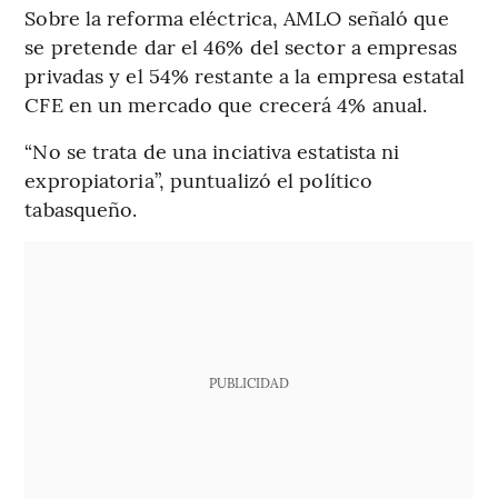
Sobre la reforma eléctrica, AMLO señaló que
se pretende dar el 46% del sector a empresas
privadas y el 54% restante a la empresa estatal
CFE en un mercado que crecerá 4% anual.
“No se trata de una inciativa estatista ni
expropiatoria”, puntualizó el político
tabasqueño.
PUBLICIDAD