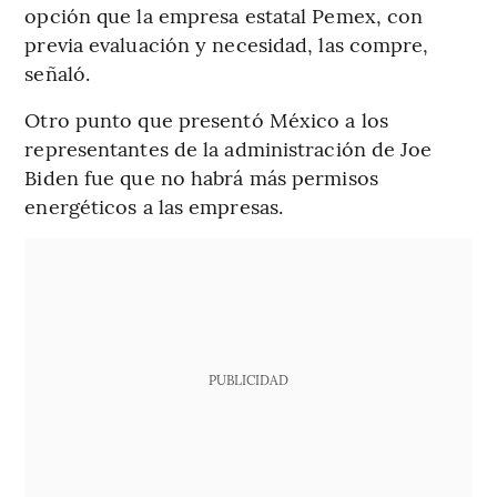
opción que la empresa estatal Pemex, con
previa evaluación y necesidad, las compre,
señaló.
Otro punto que presentó México a los
representantes de la administración de Joe
Biden fue que no habrá más permisos
energéticos a las empresas.
PUBLICIDAD