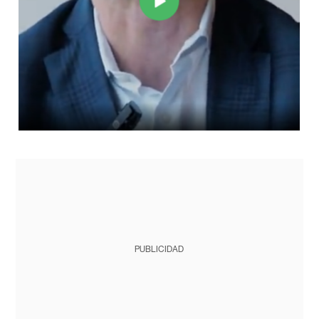
PUBLICIDAD