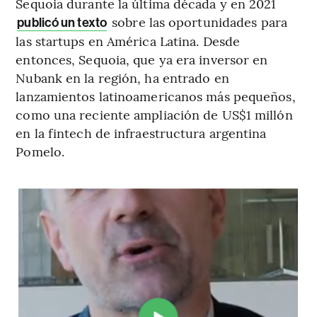
Sequoia durante la última década y en 2021
sobre las oportunidades para
publicó un texto
las startups en América Latina. Desde
entonces, Sequoia, que ya era inversor en
Nubank en la región, ha entrado en
lanzamientos latinoamericanos más pequeños,
como una reciente ampliación de US$1 millón
en la fintech de infraestructura argentina
Pomelo.