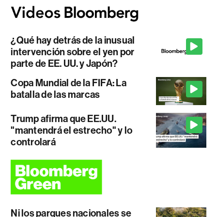
¿Qué hay detrás de la inusual
intervención sobre el yen por
parte de EE. UU. y Japón?
Copa Mundial de la FIFA: La
batalla de las marcas
Trump afirma que EE.UU.
"mantendrá el estrecho" y lo
controlará
Ni los parques nacionales se