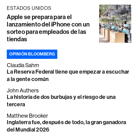
ESTADOS UNIDOS
Apple se prepara para el
lanzamiento del iPhone con un
sorteo para empleados de las
tiendas
OPINIÓN BLOOMBERG
Claudia Sahm
La Reserva Federal tiene que empezar a escuchar
a la gente común
John Authers
La historia de dos burbujas y el riesgo de una
tercera
Matthew Brooker
Inglaterra fue, después de todo, la gran ganadora
del Mundial 2026