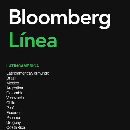
LATINOAMÉRICA
Latinoamérica y el mundo
Brasil
México
Argentina
Colombia
Venezuela
Chile
Perú
Ecuador
Panamá
Uruguay
Costa Rica