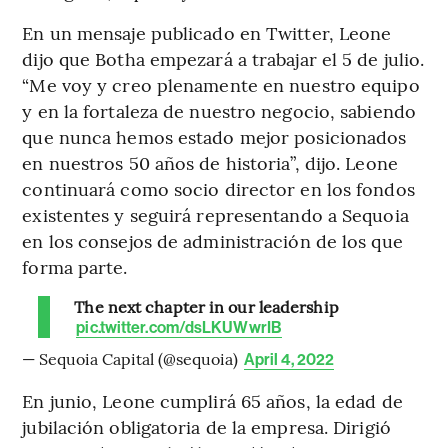
En un mensaje publicado en Twitter, Leone
dijo que Botha empezará a trabajar el 5 de julio.
“Me voy y creo plenamente en nuestro equipo
y en la fortaleza de nuestro negocio, sabiendo
que nunca hemos estado mejor posicionados
en nuestros 50 años de historia”, dijo. Leone
continuará como socio director en los fondos
existentes y seguirá representando a Sequoia
en los consejos de administración de los que
forma parte.
The next chapter in our leadership
pic.twitter.com/dsLKUWwrIB
— Sequoia Capital (@sequoia)
April 4, 2022
En junio, Leone cumplirá 65 años, la edad de
jubilación obligatoria de la empresa. Dirigió