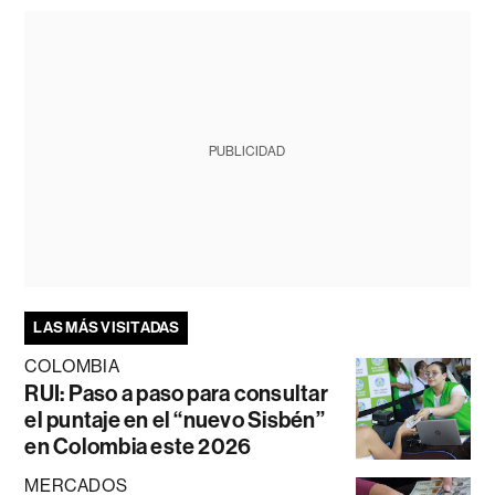
PUBLICIDAD
LAS MÁS VISITADAS
COLOMBIA
RUI: Paso a paso para consultar
el puntaje en el “nuevo Sisbén”
en Colombia este 2026
MERCADOS