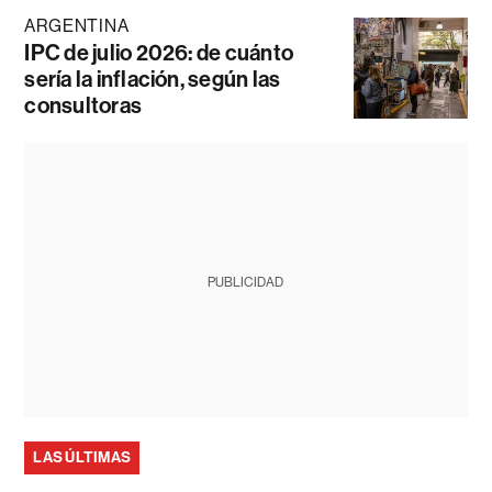
ARGENTINA
IPC de julio 2026: de cuánto
sería la inflación, según las
consultoras
PUBLICIDAD
LAS ÚLTIMAS