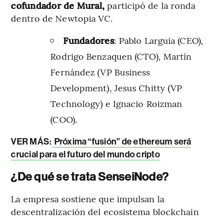
cofundador de Mural,
participó de la ronda
dentro de Newtopia VC.
Fundadores
: Pablo Larguía (CEO),
Rodrigo Benzaquen (CTO), Martín
Fernández (VP Business
Development), Jesus Chitty (VP
Technology) e Ignacio Roizman
(COO).
VER MÁS:
Próxima “fusión” de ethereum será
crucial para el futuro del mundo cripto
¿De qué se trata SenseiNode?
La empresa sostiene que impulsan la
descentralización del ecosistema blockchain