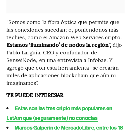
“Somos como la fibra óptica que permite que
las conexiones sucedan; o, poniéndonos más
techies, como el Amazon Web Services cripto.
Estamos ‘iluminando’ de nodos la región”,
dijo
Pablo Larguía, CEO y confudador de
SenseiNode, en una entrevista a Infobae. Y
agregó que con esta herramienta “se crearán
miles de aplicaciones blockchain que aún ni
imaginamos”.
TE PUEDE INTERESAR
Estas son las tres cripto más populares en
LatAm que (seguramente) no conocías
Marcos Galperin de MercadoLibre, entre los 18