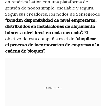
en América Latina con una plataforma de
gestión de nodos simple, escalable y segura.
Según sus creadores, los nodos de SenseiNode
“brindan disponibilidad de nivel empresarial,
distribuidos en instalaciones de alojamiento
líderes a nivel local en cada mercado”.
El
objetivo de esta compañía es el de
“simplicar
el proceso de incorporación de empresas a la
cadena de bloques”.
PUBLICIDAD