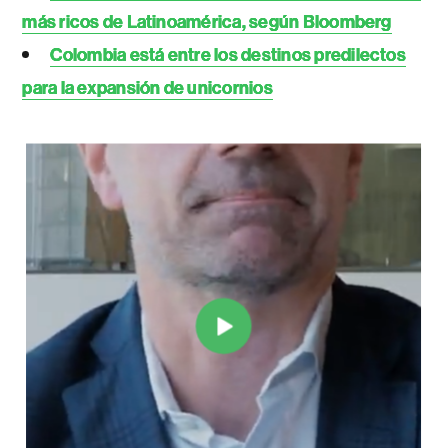
más ricos de Latinoamérica, según Bloomberg
Colombia está entre los destinos predilectos
para la expansión de unicornios