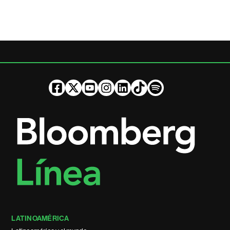
LATINOAMÉRICA