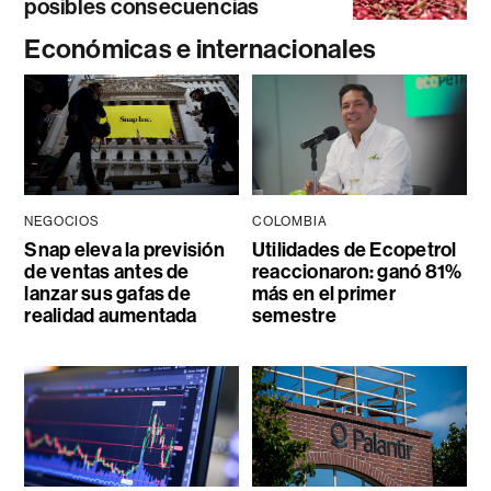
posibles consecuencias
Económicas e internacionales
NEGOCIOS
COLOMBIA
Snap eleva la previsión
Utilidades de Ecopetrol
de ventas antes de
reaccionaron: ganó 81%
lanzar sus gafas de
más en el primer
realidad aumentada
semestre