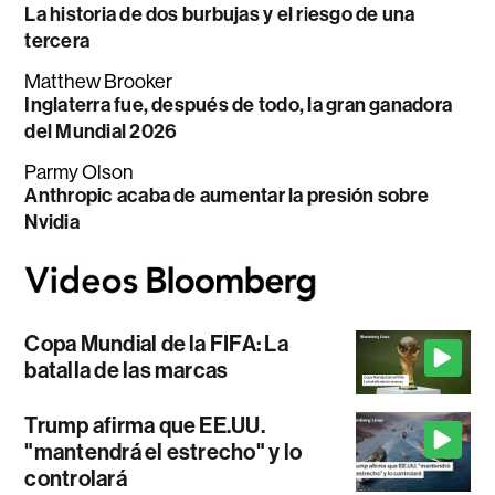
La historia de dos burbujas y el riesgo de una
tercera
Matthew Brooker
Inglaterra fue, después de todo, la gran ganadora
del Mundial 2026
Parmy Olson
Anthropic acaba de aumentar la presión sobre
Nvidia
Copa Mundial de la FIFA: La
batalla de las marcas
Trump afirma que EE.UU.
"mantendrá el estrecho" y lo
controlará