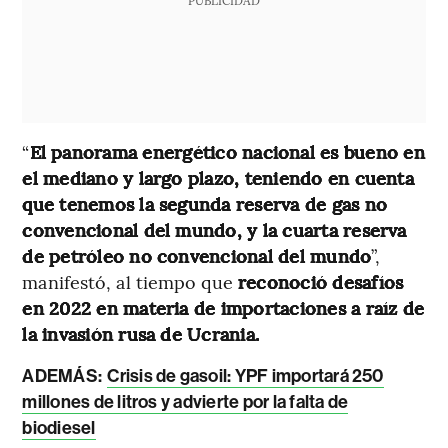
PUBLICIDAD
“
El panorama energético nacional es bueno en
el mediano y largo plazo, teniendo en cuenta
que tenemos la segunda reserva de gas no
convencional del mundo, y la cuarta reserva
de petróleo no convencional del mundo
”,
manifestó, al tiempo que
reconoció desafíos
en 2022 en materia de importaciones a raíz de
la invasión rusa de Ucrania.
ADEMÁS:
Crisis de gasoil: YPF importará 250
millones de litros y advierte por la falta de
biodiesel