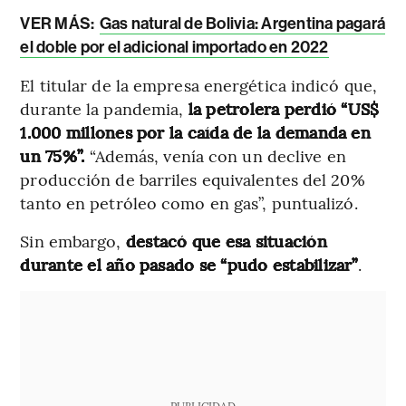
VER MÁS:
Gas natural de Bolivia: Argentina pagará
el doble por el adicional importado en 2022
El titular de la empresa energética indicó que,
durante la pandemia,
la petrolera perdió “US$
1.000 millones por la caída de la demanda en
un 75%”.
“Además, venía con un declive en
producción de barriles equivalentes del 20%
tanto en petróleo como en gas”, puntualizó.
Sin embargo,
destacó que esa situación
durante el año pasado se “pudo estabilizar”
.