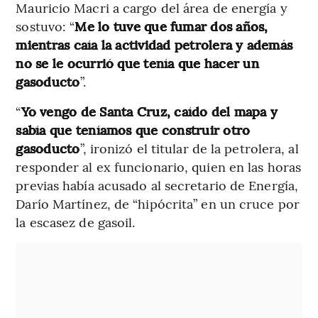
Mauricio Macri a cargo del área de energía y
sostuvo: “
Me lo tuve que fumar dos años,
mientras caía la actividad petrolera y además
no se le ocurrió que tenía que hacer un
gasoducto
”.
“
Yo vengo de Santa Cruz, caído del mapa y
sabía que teníamos que construir otro
gasoducto
”, ironizó el titular de la petrolera, al
responder al ex funcionario, quien en las horas
previas había acusado al secretario de Energía,
Darío Martínez, de “hipócrita” en un cruce por
la escasez de gasoil.