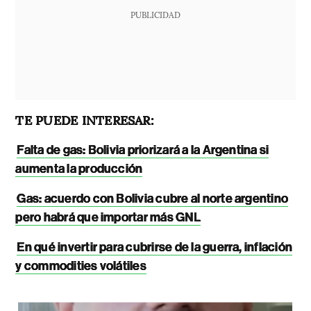
PUBLICIDAD
TE PUEDE INTERESAR:
Falta de gas: Bolivia priorizará a la Argentina si
aumenta la producción
Gas: acuerdo con Bolivia cubre al norte argentino
pero habrá que importar más GNL
En qué invertir para cubrirse de la guerra, inflación
y commodities volátiles