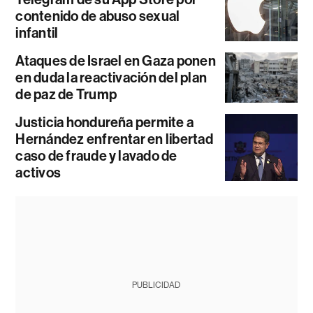
contenido de abuso sexual
infantil
Ataques de Israel en Gaza ponen
en duda la reactivación del plan
de paz de Trump
Justicia hondureña permite a
Hernández enfrentar en libertad
caso de fraude y lavado de
activos
PUBLICIDAD