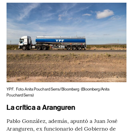
YPF.
Foto: Anita Pouchard Serra/Bloomberg
(Bloomberg/Anita
Pouchard Serra)
La crítica a Aranguren
Pablo González, además, apuntó a Juan José
Aranguren, ex funcionario del Gobierno de