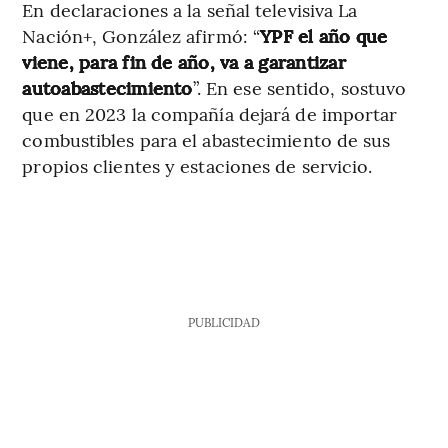
En declaraciones a la señal televisiva La
Nación+, González afirmó: “
YPF el año que
viene, para fin de año, va a garantizar
autoabastecimiento
”. En ese sentido, sostuvo
que en 2023 la compañía dejará de importar
combustibles para el abastecimiento de sus
propios clientes y estaciones de servicio.
PUBLICIDAD