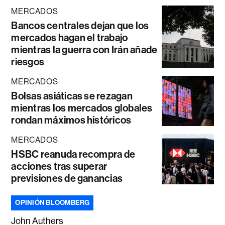
MERCADOS
Bancos centrales dejan que los
mercados hagan el trabajo
mientras la guerra con Irán añade
riesgos
MERCADOS
Bolsas asiáticas se rezagan
mientras los mercados globales
rondan máximos históricos
MERCADOS
HSBC reanuda recompra de
acciones tras superar
previsiones de ganancias
OPINIÓN BLOOMBERG
John Authers