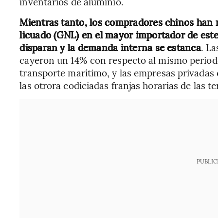
inventarios de aluminio.
Mientras tanto, los compradores chinos han 
licuado (GNL) en el mayor importador de este
disparan y la demanda interna se estanca
. L
cayeron un 14% con respecto al mismo periodo 
transporte marítimo, y las empresas privadas e
las otrora codiciadas franjas horarias de las t
PUBLIC