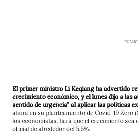
PUBLIC
El primer ministro Li Keqiang ha advertido re
crecimiento económico, y el lunes dijo a las 
sentido de urgencia” al aplicar las políticas e
ahora en su planteamiento de Covid-19 Zero (
los economistas, hará que el crecimiento sea 
oficial de alrededor del 5,5%.