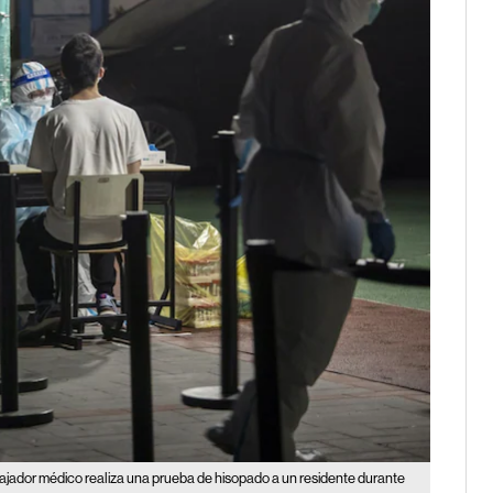
ajador médico realiza una prueba de hisopado a un residente durante