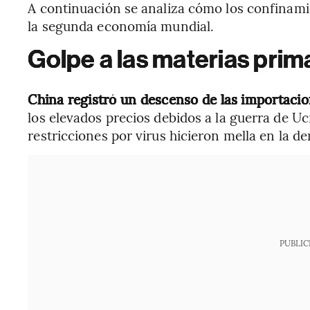
A continuación se analiza cómo los confinamie
la segunda economía mundial.
Golpe a las materias prim
China registró un descenso de las importaci
los elevados precios debidos a la guerra de Uc
restricciones por virus hicieron mella en la d
PUBLIC