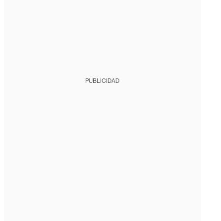
PUBLICIDAD