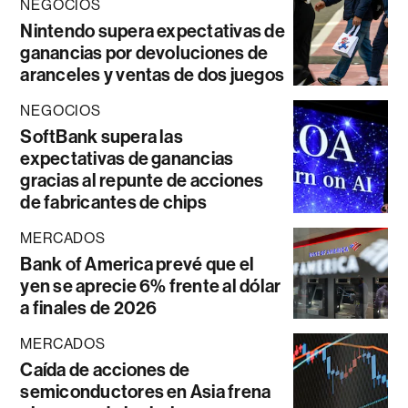
NEGOCIOS
Nintendo supera expectativas de
ganancias por devoluciones de
aranceles y ventas de dos juegos
NEGOCIOS
SoftBank supera las
expectativas de ganancias
gracias al repunte de acciones
de fabricantes de chips
MERCADOS
Bank of America prevé que el
yen se aprecie 6% frente al dólar
a finales de 2026
MERCADOS
Caída de acciones de
semiconductores en Asia frena