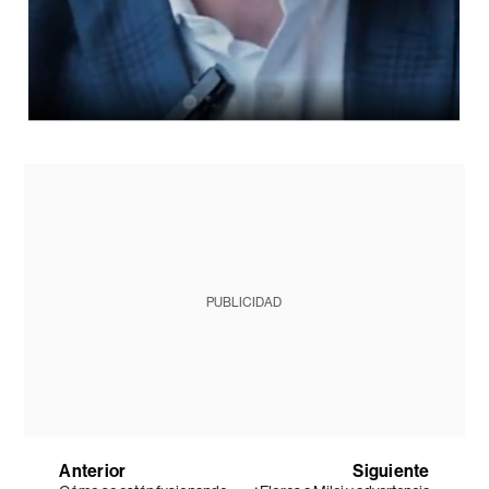
PUBLICIDAD
Anterior
Siguiente