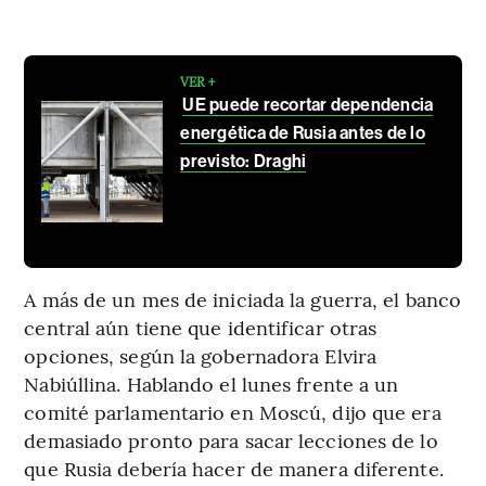
VER +
UE puede recortar dependencia
energética de Rusia antes de lo
previsto: Draghi
A más de un mes de iniciada la guerra, el banco
central aún tiene que identificar otras
opciones, según la gobernadora Elvira
Nabiúllina. Hablando el lunes frente a un
comité parlamentario en Moscú, dijo que era
demasiado pronto para sacar lecciones de lo
que Rusia debería hacer de manera diferente.