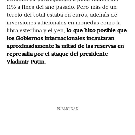
11% a fines del año pasado. Pero más de un
tercio del total estaba en euros, además de
inversiones adicionales en monedas como la
libra esterlina y el yen,
lo que hizo posible que
los Gobiernos internacionales incautaran
aproximadamente la mitad de las reservas en
represalia por el ataque del presidente
Vladímir Putin.
PUBLICIDAD