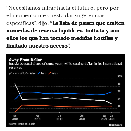
“Necesitamos mirar hacia el futuro, pero por
el momento me cuesta dar sugerencias
específicas”, dijo. “
La lista de países que emiten
monedas de reserva líquida es limitada y son
ellos los que han tomado medidas hostiles y
limitado nuestro acceso”.