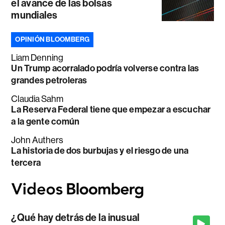
el avance de las bolsas
mundiales
OPINIÓN BLOOMBERG
Liam Denning
Un Trump acorralado podría volverse contra las
grandes petroleras
Claudia Sahm
La Reserva Federal tiene que empezar a escuchar
a la gente común
John Authers
La historia de dos burbujas y el riesgo de una
tercera
¿Qué hay detrás de la inusual