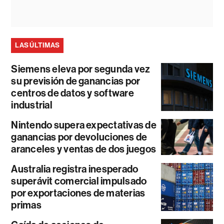
LAS ÚLTIMAS
Siemens eleva por segunda vez
su previsión de ganancias por
centros de datos y software
industrial
Nintendo supera expectativas de
ganancias por devoluciones de
aranceles y ventas de dos juegos
Australia registra inesperado
superávit comercial impulsado
por exportaciones de materias
primas