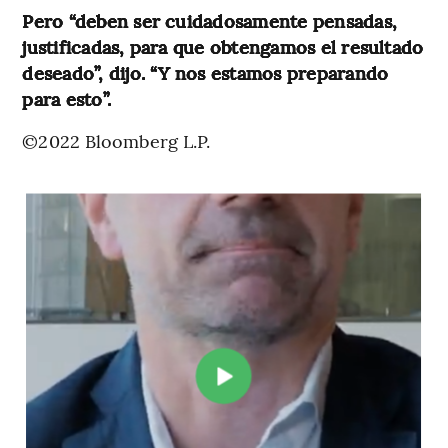
Pero “deben ser cuidadosamente pensadas,
justificadas, para que obtengamos el resultado
deseado”, dijo. “Y nos estamos preparando
para esto”.
©2022 Bloomberg L.P.