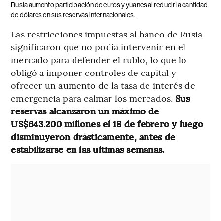
Rusia aumento participación de euros y yuanes al reducir la cantidad
de dólares en sus reservas internacionales.
Las restricciones impuestas al banco de Rusia
significaron que no podía intervenir en el
mercado para defender el rublo, lo que lo
obligó a imponer controles de capital y
ofrecer un aumento de la tasa de interés de
emergencia para calmar los mercados.
Sus
reservas alcanzaron un máximo de
US$643.200 millones el 18 de febrero y luego
disminuyeron drásticamente, antes de
estabilizarse en las últimas semanas.