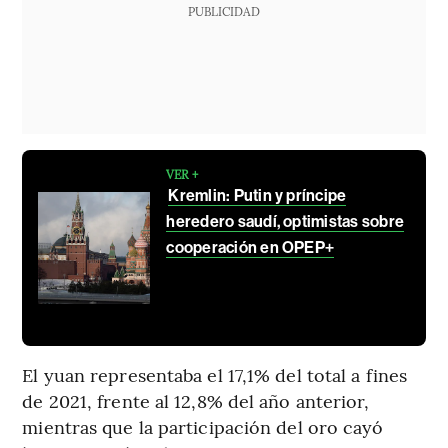
PUBLICIDAD
VER +
Kremlin: Putin y príncipe
heredero saudí, optimistas sobre
cooperación en OPEP+
El yuan representaba el 17,1% del total a fines
de 2021, frente al 12,8% del año anterior,
mientras que la participación del oro cayó