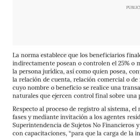
PUBLIC
La norma establece que los beneficiarios final
indirectamente posean o controlen el 25% o m
la persona jurídica, así como quien posea, cont
la relación de cuenta, relación comercial o de 
cuyo nombre o beneficio se realice una transa
naturales que ejercen control final sobre una 
Respecto al proceso de registro al sistema, el
fases y mediante invitación a los agentes res
Superintendencia de Sujetos No Financieros 
con capacitaciones, “para que la carga de la 