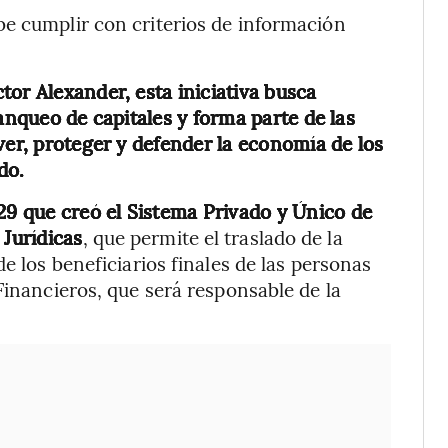
be cumplir con criterios de información
or Alexander, esta iniciativa busca
lanqueo de capitales y forma parte de las
ver, proteger y defender la economía de los
do.
9 que creó el Sistema Privado y Único de
 Jurídicas
, que permite el traslado de la
e los beneficiarios finales de las personas
Financieros, que será responsable de la