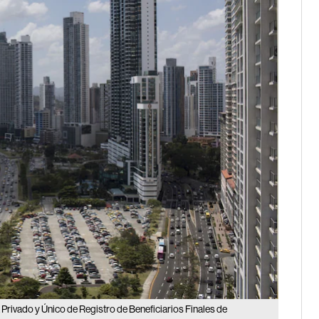
rivado y Único de Registro de Beneficiarios Finales de