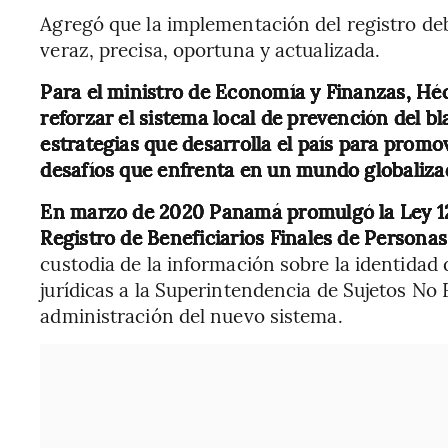
Agregó que la implementación del registro de
veraz, precisa, oportuna y actualizada.
Para el ministro de Economía y Finanzas, Héct
reforzar el sistema local de prevención del b
estrategias que desarrolla el país para promo
desafíos que enfrenta en un mundo globaliza
En marzo de 2020 Panamá promulgó la Ley 12
Registro de Beneficiarios Finales de Personas
custodia de la información sobre la identidad d
jurídicas a la Superintendencia de Sujetos No 
administración del nuevo sistema.