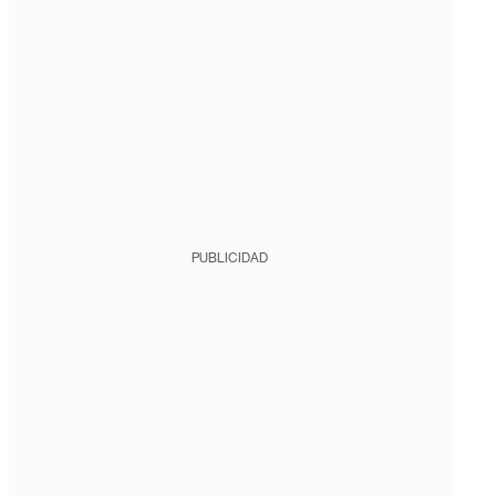
PUBLICIDAD