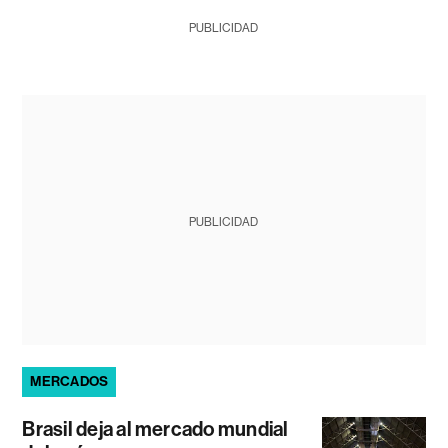
PUBLICIDAD
PUBLICIDAD
MERCADOS
Brasil deja al mercado mundial