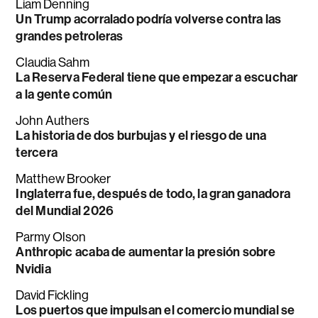
Liam Denning
Un Trump acorralado podría volverse contra las
grandes petroleras
Claudia Sahm
La Reserva Federal tiene que empezar a escuchar
a la gente común
John Authers
La historia de dos burbujas y el riesgo de una
tercera
Matthew Brooker
Inglaterra fue, después de todo, la gran ganadora
del Mundial 2026
Parmy Olson
Anthropic acaba de aumentar la presión sobre
Nvidia
David Fickling
Los puertos que impulsan el comercio mundial se