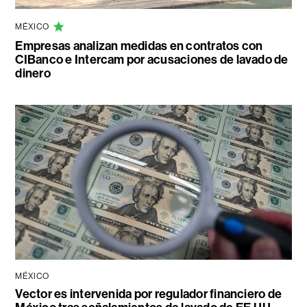
MÉXICO
Empresas analizan medidas en contratos con
CIBanco e Intercam por acusaciones de lavado de
dinero
MÉXICO
Vector es intervenida por regulador financiero de