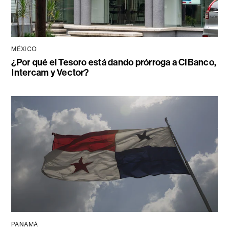
MÉXICO
¿Por qué el Tesoro está dando prórroga a CIBanco,
Intercam y Vector?
PANAMÁ