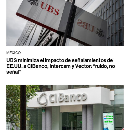
MÉXICO
UBS minimiza el impacto de señalamientos de
EE.UU. a CIBanco, Intercam y Vector: “ruido, no
señal”