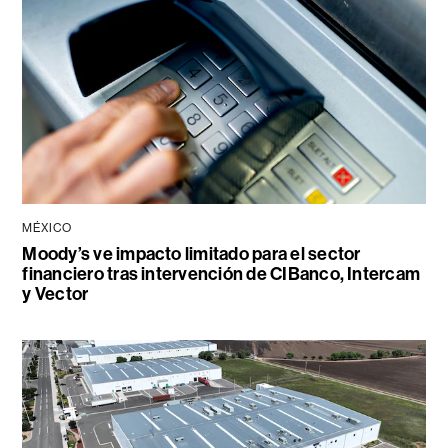
MÉXICO
Moody’s ve impacto limitado para el sector
financiero tras intervención de CIBanco, Intercam
y Vector