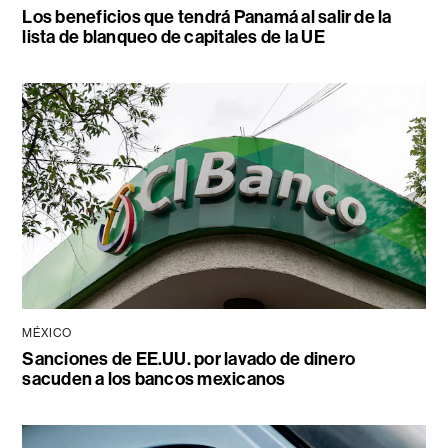
Los beneficios que tendrá Panamá al salir de la
lista de blanqueo de capitales de la UE
MÉXICO
Sanciones de EE.UU. por lavado de dinero
sacuden a los bancos mexicanos