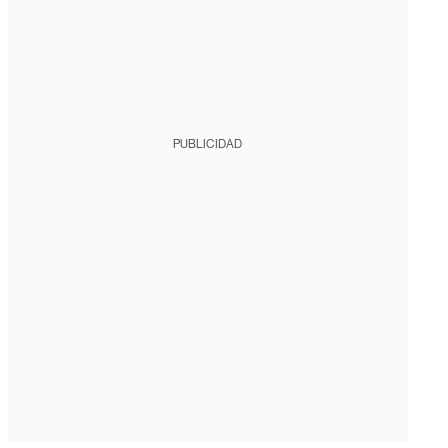
PUBLICIDAD