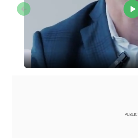
PUBLIC