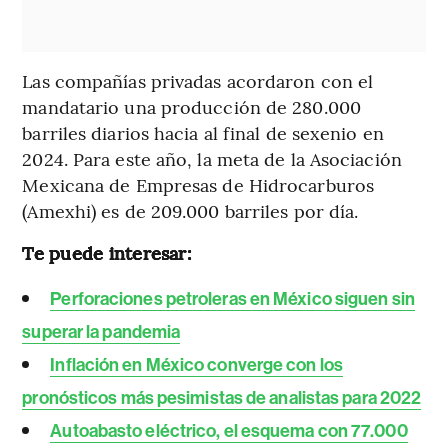
Las compañías privadas acordaron con el
mandatario una producción de 280.000
barriles diarios hacia al final de sexenio en
2024. Para este año, la meta de la Asociación
Mexicana de Empresas de Hidrocarburos
(Amexhi) es de 209.000 barriles por día.
Te puede interesar:
Perforaciones petroleras en México siguen sin
superar la pandemia
Inflación en México converge con los
pronósticos más pesimistas de analistas para 2022
Autoabasto eléctrico, el esquema con 77.000