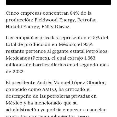
Cinco empresas concentran 84% de la
producción: Fieldwood Energy, Petrofac,
Hokchi Energy, ENI y Diavaz.
Las compañías privadas representan el 5% del
total de producción en México; el 95%
restante pertence al gigante estatal Petróleos
Mexicanos (Pemex), el cual extrajo 1,663
millones de barriles diarios en el segundo mes
de 2022.
El presidente Andrés Manuel López Obrador,
conocido como AMLO, ha criticado el
desempeño de las petroleras privadas en
México y ha mencionado que su
administración ya podría empezar a cancelar
contratos por incumplimientos, pero