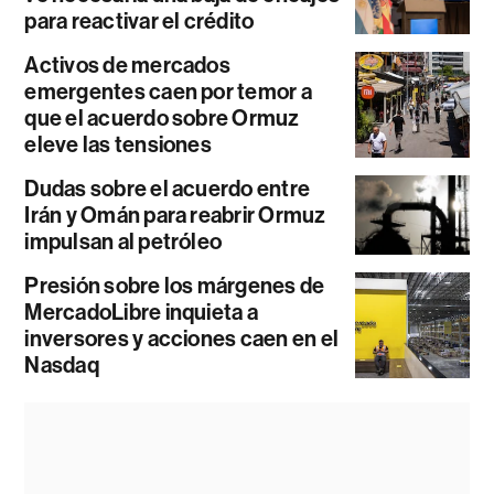
para reactivar el crédito
Activos de mercados
emergentes caen por temor a
que el acuerdo sobre Ormuz
eleve las tensiones
Dudas sobre el acuerdo entre
Irán y Omán para reabrir Ormuz
impulsan al petróleo
Presión sobre los márgenes de
MercadoLibre inquieta a
inversores y acciones caen en el
Nasdaq