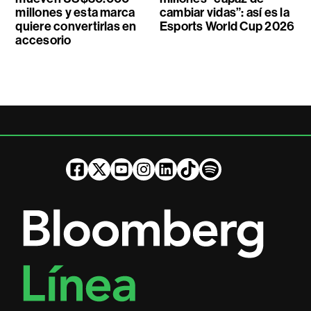
millones y esta marca
cambiar vidas”: así es la
quiere convertirlas en
Esports World Cup 2026
accesorio