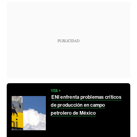
PUBLICIDAD
VER +
ENI enfrenta problemas críticos
de producción en campo
petrolero de México