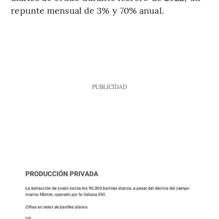
repunte mensual de 3% y 70% anual.
PUBLICIDAD