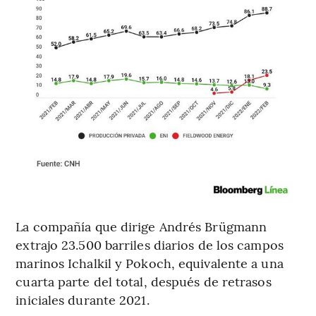
La compañía que dirige Andrés Brügmann
extrajo 23.500 barriles diarios de los campos
marinos Ichalkil y Pokoch, equivalente a una
cuarta parte del total, después de retrasos
iniciales durante 2021.