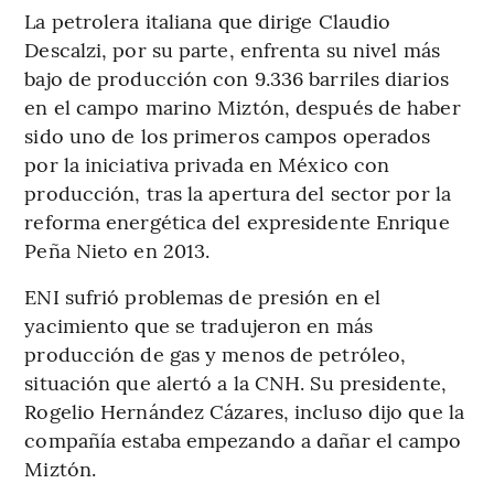
La petrolera italiana que dirige Claudio
Descalzi, por su parte, enfrenta su nivel más
bajo de producción con 9.336 barriles diarios
en el campo marino Miztón, después de haber
sido uno de los primeros campos operados
por la iniciativa privada en México con
producción, tras la apertura del sector por la
reforma energética del expresidente Enrique
Peña Nieto en 2013.
ENI sufrió problemas de presión en el
yacimiento que se tradujeron en más
producción de gas y menos de petróleo,
situación que alertó a la CNH. Su presidente,
Rogelio Hernández Cázares, incluso dijo que la
compañía estaba empezando a dañar el campo
Miztón.