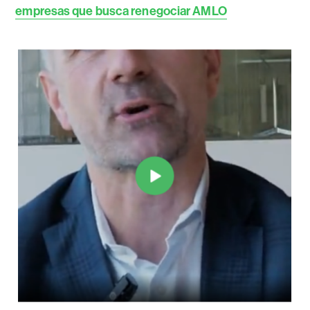
empresas que busca renegociar AMLO