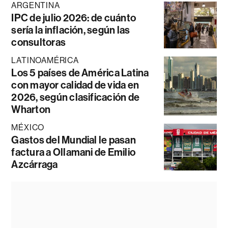
ARGENTINA
IPC de julio 2026: de cuánto
sería la inflación, según las
consultoras
LATINOAMÉRICA
Los 5 países de América Latina
con mayor calidad de vida en
2026, según clasificación de
Wharton
MÉXICO
Gastos del Mundial le pasan
factura a Ollamani de Emilio
Azcárraga