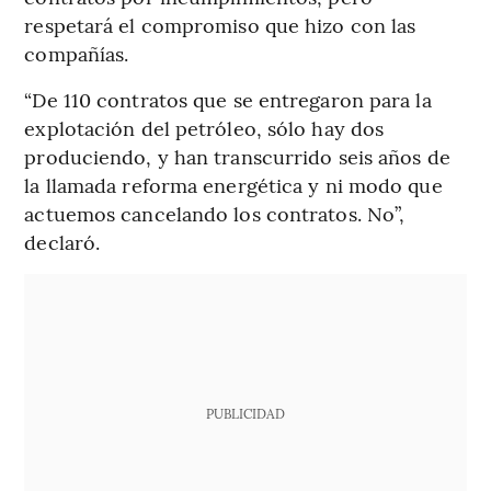
respetará el compromiso que hizo con las
compañías.
“De 110 contratos que se entregaron para la
explotación del petróleo, sólo hay dos
produciendo, y han transcurrido seis años de
la llamada reforma energética y ni modo que
actuemos cancelando los contratos. No”,
declaró.
PUBLICIDAD