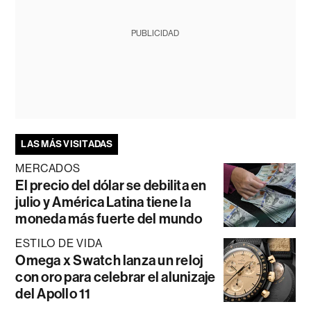
PUBLICIDAD
LAS MÁS VISITADAS
MERCADOS
El precio del dólar se debilita en
julio y América Latina tiene la
moneda más fuerte del mundo
ESTILO DE VIDA
Omega x Swatch lanza un reloj
con oro para celebrar el alunizaje
del Apollo 11