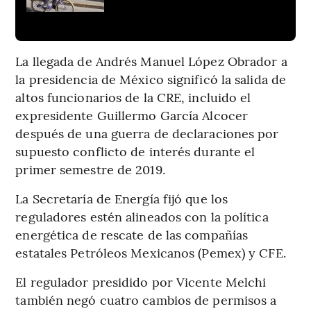
La llegada de Andrés Manuel López Obrador a
la presidencia de México significó la salida de
altos funcionarios de la CRE, incluido el
expresidente Guillermo García Alcocer
después de una guerra de declaraciones por
supuesto conflicto de interés durante el
primer semestre de 2019.
La Secretaría de Energía fijó que los
reguladores estén alineados con la política
energética de rescate de las compañías
estatales Petróleos Mexicanos (Pemex) y CFE.
El regulador presidido por Vicente Melchi
también negó cuatro cambios de permisos a