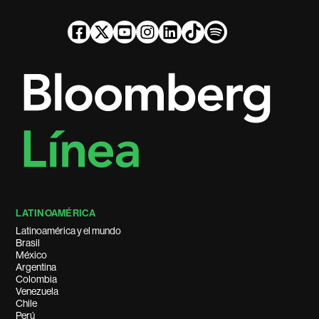
LATINOAMÉRICA
Latinoamérica y el mundo
Brasil
México
Argentina
Colombia
Venezuela
Chile
Perú