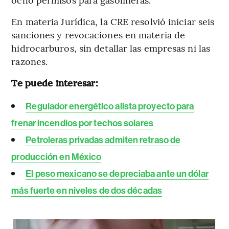
En materia Jurídica, la CRE resolvió iniciar seis
sanciones y revocaciones en materia de
hidrocarburos, sin detallar las empresas ni las
razones.
Te puede interesar:
Regulador energético alista proyecto para
frenar incendios por techos solares
Petroleras privadas admiten retraso de
producción en México
El peso mexicano se depreciaba ante un dólar
más fuerte en niveles de dos décadas