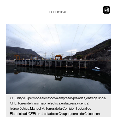
22
PUBLICIDAD
CRE niega 6 permisos eléctricos a empresas privadas; entrega uno a
CFE
Torres de transmisión eléctrica en la presa y central
hidroeléctrica Manuel M. Torres de la Comisión Federal de
Electricidad (CFE) en el estado de Chiapas, cerca de Chicoasen,