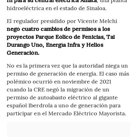
hidroeléctrica en el estado de Sinaloa.
El regulador presidido por Vicente Melchi
negó cuatro cambios de permisos a los
proyectos Parque Eólico de Fenicias, Tai
Durango Uno, Energía Infra y Helios
Generación.
No es la primera vez que la autoridad niega un
permiso de generación de energía. El caso más
polémico ocurrió en noviembre de 2021
cuando la CRE negó la migración de un
permiso de autoabasto eléctrico al gigante
español Iberdrola a uno de generación para
participar en el Mercado Eléctrico Mayorista.