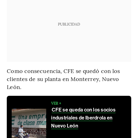
PUBLICIDAD
Como consecuencia, CFE se quedó con los
clientes de su planta en Monterrey, Nuevo
León.
VER +
CFE se queda con los socios
industriales de Iberdrola en
Nuevo León