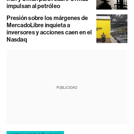
impulsan al petróleo
Presión sobre los márgenes de
MercadoLibre inquieta a
inversores y acciones caen en el
Nasdaq
PUBLICIDAD