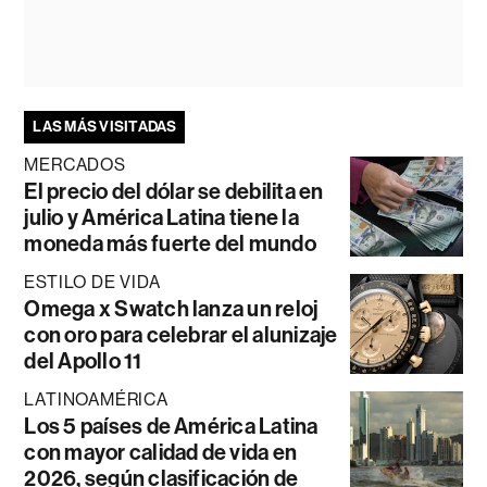
LAS MÁS VISITADAS
MERCADOS
El precio del dólar se debilita en
julio y América Latina tiene la
moneda más fuerte del mundo
ESTILO DE VIDA
Omega x Swatch lanza un reloj
con oro para celebrar el alunizaje
del Apollo 11
LATINOAMÉRICA
Los 5 países de América Latina
con mayor calidad de vida en
2026, según clasificación de