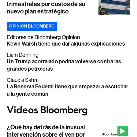
trimestrales por costos de su
nuevo plan estratégico
OPINIÓN BLOOMBERG
Editores de Bloomberg Opinion
Kevin Warsh tiene que dar algunas explicaciones
Liam Denning
Un Trump acorralado podría volverse contra las
grandes petroleras
Claudia Sahm
La Reserva Federal tiene que empezar a escuchar
a la gente común
¿Qué hay detrás de la inusual
intervención sobre el yen por