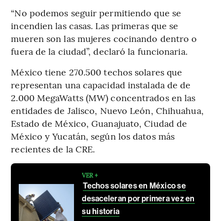
“No podemos seguir permitiendo que se
incendien las casas. Las primeras que se
mueren son las mujeres cocinando dentro o
fuera de la ciudad”, declaró la funcionaria.
México tiene 270.500 techos solares que
representan una capacidad instalada de de
2.000 MegaWatts (MW) concentrados en las
entidades de Jalisco, Nuevo León, Chihuahua,
Estado de México, Guanajuato, Ciudad de
México y Yucatán, según los datos más
recientes de la CRE.
VER +
Techos solares en México se
desaceleran por primera vez en
su historia