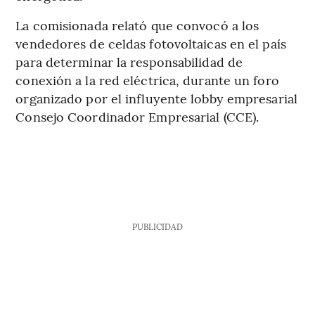
La comisionada relató que convocó a los
vendedores de celdas fotovoltaicas en el país
para determinar la responsabilidad de
conexión a la red eléctrica, durante un foro
organizado por el influyente lobby empresarial
Consejo Coordinador Empresarial (CCE).
PUBLICIDAD