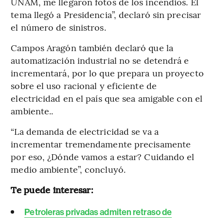
UNAM, me llegaron fotos de los incendios. El
tema llegó a Presidencia”, declaró sin precisar
el número de sinistros.
Campos Aragón también declaró que la
automatización industrial no se detendrá e
incrementará, por lo que prepara un proyecto
sobre el uso racional y eficiente de
electricidad en el país que sea amigable con el
ambiente..
“La demanda de electricidad se va a
incrementar tremendamente precisamente
por eso, ¿Dónde vamos a estar? Cuidando el
medio ambiente”, concluyó.
Te puede interesar:
Petroleras privadas admiten retraso de