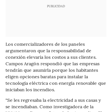
PUBLICIDAD
Los comercializadores de los paneles
argumentaron que la responsabilidad de
conexión elevaría los costos a sus clientes.
Campos Aragón respondió que las empresas
tendrán que asumirla porque los habitantes
eligen opciones baratas para instalar la
tecnología eléctrica con energía renovable que
iniciaban los incendios.
“Se les regresaba la electricidad a sus casas y
se incendiaban. Como investigadora de la