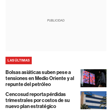
PUBLICIDAD
LAS ÚLTIMAS
Bolsas asiáticas suben pese a
tensiones en Medio Oriente y al
repunte del petróleo
Cencosud reporta pérdidas
trimestrales por costos de su
nuevo plan estratégico