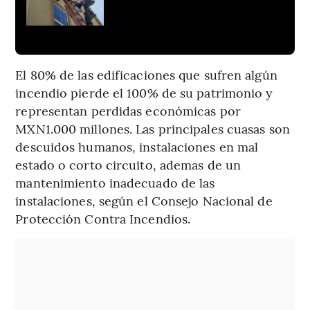
El 80% de las edificaciones que sufren algún
incendio pierde el 100% de su patrimonio y
representan perdidas económicas por
MXN1.000 millones. Las principales cuasas son
descuidos humanos, instalaciones en mal
estado o corto circuito, ademas de un
mantenimiento inadecuado de las
instalaciones, según el Consejo Nacional de
Protección Contra Incendios.