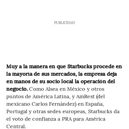
PUBLICIDAD
Muy a la manera en que Starbucks procede en
la mayoría de sus mercados, la empresa deja
en manos de su socio local la operación del
negocio.
Como Alsea en México y otros
puntos de América Latina, y AmRest (del
mexicano Carlos Fernández) en España,
Portugal y otras sedes europeas, Starbucks da
el voto de confianza a PRA para América
Central.