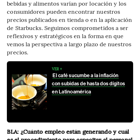
bebidas y alimentos varían por locación y los
consumidores pueden encontrar nuestros
precios publicados en tienda o en la aplicación
de Starbucks. Seguimos comprometidos a ser
reflexivos y estratégicos en la forma en que
vemos la perspectiva a largo plazo de nuestros
precios.
VER +
El café sucumbe a la inflación
con subidas de hasta dos dígitos
en Latinoamérica
BLA: ¿Cuánto empleo están generando y cuál
es el procedimiento para capacitar al personal