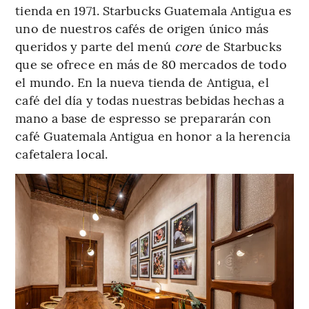
tienda en 1971. Starbucks Guatemala Antigua es
uno de nuestros cafés de origen único más
queridos y parte del menú
core
de Starbucks
que se ofrece en más de 80 mercados de todo
el mundo. En la nueva tienda de Antigua, el
café del día y todas nuestras bebidas hechas a
mano a base de espresso se prepararán con
café Guatemala Antigua en honor a la herencia
cafetalera local.