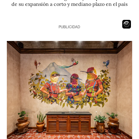
de su expansión a corto y mediano plazo en el país
16
PUBLICIDAD