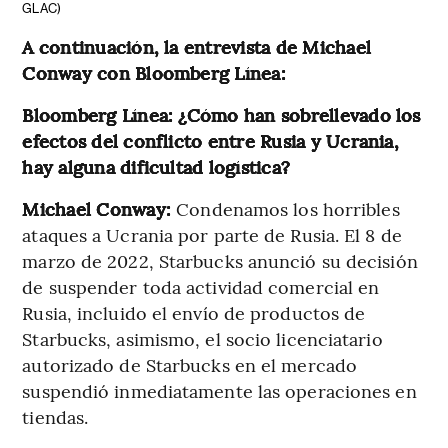
GLAC)
A continuación, la entrevista de Michael
Conway con Bloomberg Línea:
Bloomberg Línea: ¿Cómo han sobrellevado los
efectos del conflicto entre Rusia y Ucrania,
hay alguna dificultad logística?
Michael Conway:
Condenamos los horribles
ataques a Ucrania por parte de Rusia. El 8 de
marzo de 2022, Starbucks anunció su decisión
de suspender toda actividad comercial en
Rusia, incluido el envío de productos de
Starbucks, asimismo, el socio licenciatario
autorizado de Starbucks en el mercado
suspendió inmediatamente las operaciones en
tiendas.