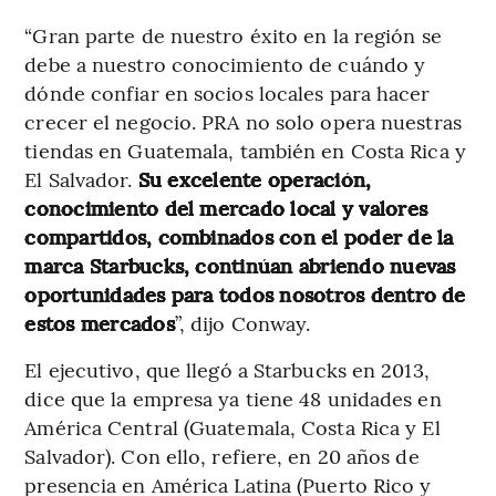
“Gran parte de nuestro éxito en la región se
debe a nuestro conocimiento de cuándo y
dónde confiar en socios locales para hacer
crecer el negocio. PRA no solo opera nuestras
tiendas en Guatemala, también en Costa Rica y
El Salvador.
Su excelente operación,
conocimiento del mercado local y valores
compartidos, combinados con el poder de la
marca Starbucks, continúan abriendo nuevas
oportunidades para todos nosotros dentro de
estos mercados
”, dijo Conway.
El ejecutivo, que llegó a Starbucks en 2013,
dice que la empresa ya tiene 48 unidades en
América Central (Guatemala, Costa Rica y El
Salvador). Con ello, refiere, en 20 años de
presencia en América Latina (Puerto Rico y