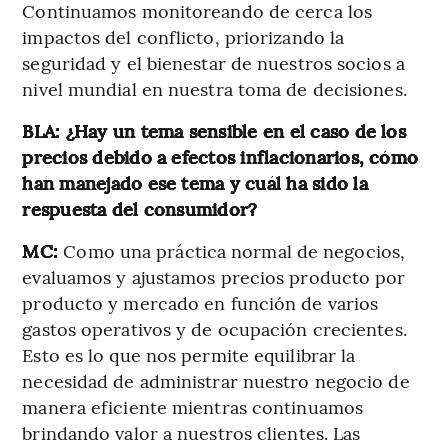
Continuamos monitoreando de cerca los
impactos del conflicto, priorizando la
seguridad y el bienestar de nuestros socios a
nivel mundial en nuestra toma de decisiones.
BLA: ¿Hay un tema sensible en el caso de los
precios debido a efectos inflacionarios, cómo
han manejado ese tema y cuál ha sido la
respuesta del consumidor?
MC:
Como una práctica normal de negocios,
evaluamos y ajustamos precios producto por
producto y mercado en función de varios
gastos operativos y de ocupación crecientes.
Esto es lo que nos permite equilibrar la
necesidad de administrar nuestro negocio de
manera eficiente mientras continuamos
brindando valor a nuestros clientes. Las