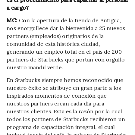
a cargo?
MC:
Con la apertura de la tienda de Antigua,
nos enorgullece dar la bienvenida a 25 nuevos
partners (empleados) originarios de la
comunidad de esta histórica ciudad,
generando un empleo total en el país de 200
partners de Starbucks que portan con orgullo
nuestro mandil verde.
En Starbucks siempre hemos reconocido que
nuestro éxito se atribuye en gran parte a los
inspirados momentos de conexión que
nuestros partners crean cada día para
nuestros clientes. Esta es la razón por la cual
todos los partners de Starbucks recibieron un
programa de capacitación integral, el cual
incluyó teoría del café, la cultura de Starbucks