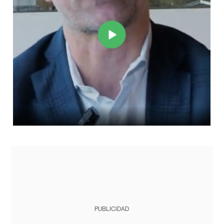
PUBLICIDAD