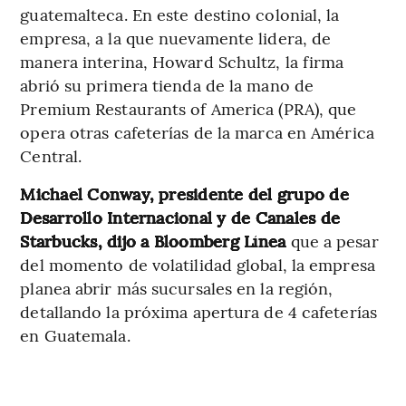
guatemalteca. En este destino colonial, la
empresa, a la que nuevamente lidera, de
manera interina, Howard Schultz, la firma
abrió su primera tienda de la mano de
Premium Restaurants of America (PRA), que
opera otras cafeterías de la marca en América
Central.
Michael Conway, presidente del grupo de
Desarrollo Internacional y de Canales de
Starbucks, dijo a Bloomberg Línea
que a pesar
del momento de volatilidad global, la empresa
planea abrir más sucursales en la región,
detallando la próxima apertura de 4 cafeterías
en Guatemala.