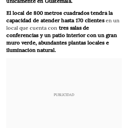
únicamente en Guatemala.
El local de 800 metros cuadrados tendrá la
capacidad de atender hasta 170 clientes
en un
local que cuenta con
tres salas de
conferencias y un patio interior con un gran
muro verde, abundantes plantas locales e
iluminación natural.
PUBLICIDAD