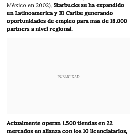
México en 2002),
Starbucks se ha expandido
en Latinoamérica y El Caribe generando
oportunidades de empleo para más de 18.000
partners a nivel regional.
PUBLICIDAD
Actualmente operan 1.500 tiendas en 22
mercados en alianza con los 10 licenciatarios,