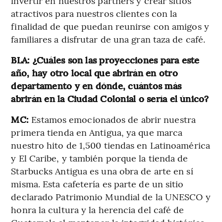
invertir en nuestros partners y crear sitios
atractivos para nuestros clientes con la
finalidad de que puedan reunirse con amigos y
familiares a disfrutar de una gran taza de café.
BLA: ¿Cuáles son las proyecciones para este
año, hay otro local que abrirán en otro
departamento y en dónde, cuántos más
abrirán en la Ciudad Colonial o sería el único?
MC:
Estamos emocionados de abrir nuestra
primera tienda en Antigua, ya que marca
nuestro hito de 1,500 tiendas en Latinoamérica
y El Caribe, y también porque la tienda de
Starbucks Antigua es una obra de arte en sí
misma. Esta cafetería es parte de un sitio
declarado Patrimonio Mundial de la UNESCO y
honra la cultura y la herencia del café de