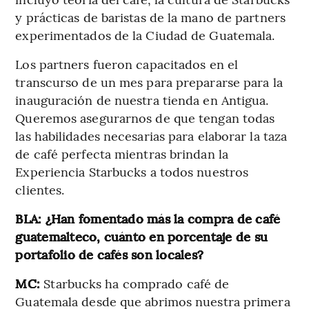
y prácticas de baristas de la mano de partners
experimentados de la Ciudad de Guatemala.
Los partners fueron capacitados en el
transcurso de un mes para prepararse para la
inauguración de nuestra tienda en Antigua.
Queremos asegurarnos de que tengan todas
las habilidades necesarias para elaborar la taza
de café perfecta mientras brindan la
Experiencia Starbucks a todos nuestros
clientes.
BLA: ¿Han fomentado más la compra de café
guatemalteco, cuánto en porcentaje de su
portafolio de cafés son locales?
MC:
Starbucks ha comprado café de
Guatemala desde que abrimos nuestra primera