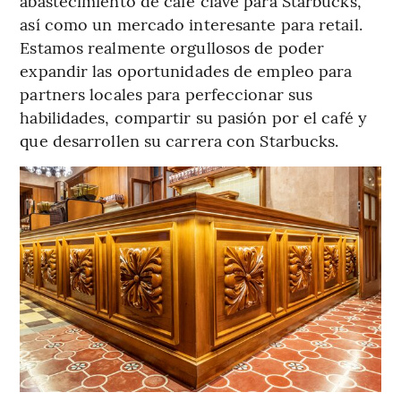
abastecimiento de café clave para Starbucks,
así como un mercado interesante para retail.
Estamos realmente orgullosos de poder
expandir las oportunidades de empleo para
partners locales para perfeccionar sus
habilidades, compartir su pasión por el café y
que desarrollen su carrera con Starbucks.