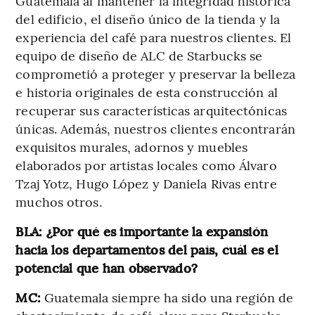
Guatemala al mantener la integridad histórica
del edificio, el diseño único de la tienda y la
experiencia del café para nuestros clientes. El
equipo de diseño de ALC de Starbucks se
comprometió a proteger y preservar la belleza
e historia originales de esta construcción al
recuperar sus características arquitectónicas
únicas. Además, nuestros clientes encontrarán
exquisitos murales, adornos y muebles
elaborados por artistas locales como Álvaro
Tzaj Yotz, Hugo López y Daniela Rivas entre
muchos otros.
BLA: ¿Por qué es importante la expansión
hacia los departamentos del país, cuál es el
potencial que han observado?
MC:
Guatemala siempre ha sido una región de