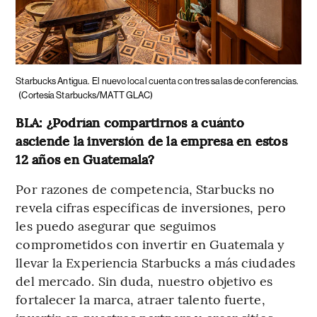
Starbucks Antigua.
El nuevo local cuenta con tres salas de conferencias.
(Cortesía Starbucks/MATT GLAC)
BLA: ¿Podrían compartirnos a cuánto
asciende la inversión de la empresa en estos
12 años en Guatemala?
Por razones de competencia, Starbucks no
revela cifras específicas de inversiones, pero
les puedo asegurar que seguimos
comprometidos con invertir en Guatemala y
llevar la Experiencia Starbucks a más ciudades
del mercado. Sin duda, nuestro objetivo es
fortalecer la marca, atraer talento fuerte,