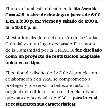
El nuevo local está ubicado en la
5ta Avenida,
Casa #15, y abre de domingo a jueves de 6:00
a. m. a 9:00 p. m.; viernes y sábado de 6:00 a.
m. a 10:00 p. m.
Al estar localizado en el corazón de la Ciudad
Colonial y en un lugar declarado Patrimonio
de la Humanidad por la UNESCO,
fue diseñado
como un proyecto de reutilización adaptable
único en su tipo.
El equipo de diseño de LAC de Starbucks, en
colaboración con PRA, se comprometió a
proteger y preservar la belleza e historia
original del edificio —una residencia privada
que data de la década de 1930—,
para lo cual
se restauraron sus características