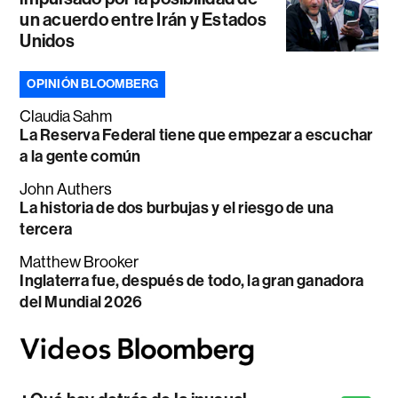
un acuerdo entre Irán y Estados
Unidos
OPINIÓN BLOOMBERG
Claudia Sahm
La Reserva Federal tiene que empezar a escuchar
a la gente común
John Authers
La historia de dos burbujas y el riesgo de una
tercera
Matthew Brooker
Inglaterra fue, después de todo, la gran ganadora
del Mundial 2026