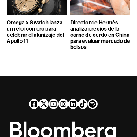
Omega x Swatch lanza
Director de Hermès
un reloj con oro para
analiza precios de la
celebrar el alunizaje del
carne de cerdo en China
Apollo 11
para evaluar mercado de
bolsos