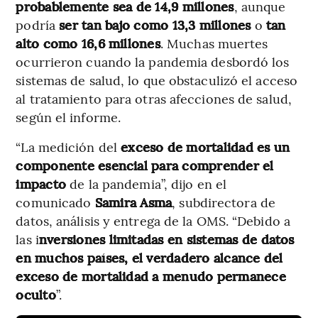
probablemente sea de 14,9 millones
, aunque
podría
ser tan bajo como 13,3 millones
o
tan
alto como 16,6 millones
. Muchas muertes
ocurrieron cuando la pandemia desbordó los
sistemas de salud, lo que obstaculizó el acceso
al tratamiento para otras afecciones de salud,
según el informe.
“La medición del
exceso de mortalidad es un
componente esencial para comprender el
impacto
de la pandemia”, dijo en el
comunicado
Samira Asma
, subdirectora de
datos, análisis y entrega de la OMS. “Debido a
las i
nversiones limitadas en sistemas de datos
en muchos países, el verdadero alcance del
exceso de mortalidad a menudo permanece
oculto
”.