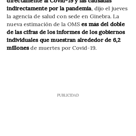
directamente al Covid-19 y las causadas
indirectamente por la pandemia
, dijo el jueves
la agencia de salud con sede en Ginebra. La
nueva estimación de la OMS
es más del doble
de las cifras de los informes de los gobiernos
individuales que muestran alrededor de 6,2
millones
de muertes por Covid-19.
PUBLICIDAD