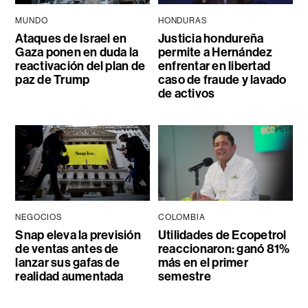
MUNDO
HONDURAS
Ataques de Israel en
Justicia hondureña
Gaza ponen en duda la
permite a Hernández
reactivación del plan de
enfrentar en libertad
paz de Trump
caso de fraude y lavado
de activos
NEGOCIOS
COLOMBIA
Snap eleva la previsión
Utilidades de Ecopetrol
de ventas antes de
reaccionaron: ganó 81%
lanzar sus gafas de
más en el primer
realidad aumentada
semestre