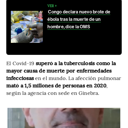
VER +
Congo declara nuevo brote de
ébola tras la muerte de un
hombre, dice la OMS
El Covid-19
superó a la tuberculosis como la
mayor causa de muerte por enfermedades
infecciosas
en el mundo. La afección pulmonar
mató a 1,5 millones de personas en 2020
,
según la agencia con sede en Ginebra.