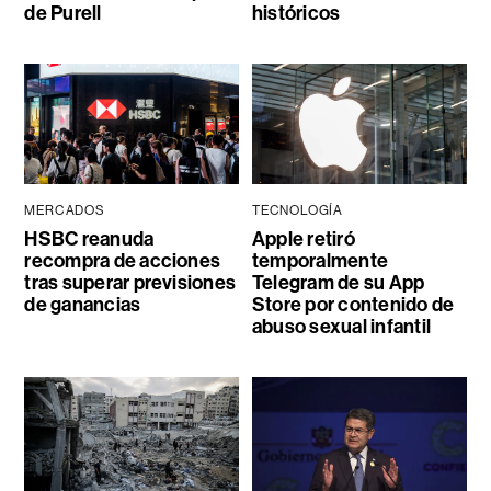
de Purell
históricos
MERCADOS
TECNOLOGÍA
HSBC reanuda
Apple retiró
recompra de acciones
temporalmente
tras superar previsiones
Telegram de su App
de ganancias
Store por contenido de
abuso sexual infantil