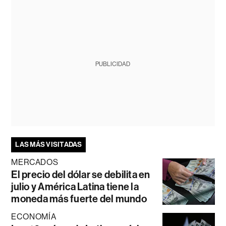
PUBLICIDAD
LAS MÁS VISITADAS
MERCADOS
El precio del dólar se debilita en
julio y América Latina tiene la
moneda más fuerte del mundo
ECONOMÍA