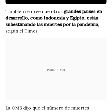
También se cree que otros
grandes países en
desarrollo, como Indonesia y Egipto, están
subestimando las muertes
por la pandemia
,
según el Times.
PUBLICIDAD
La OMS dijo que el número de muertes