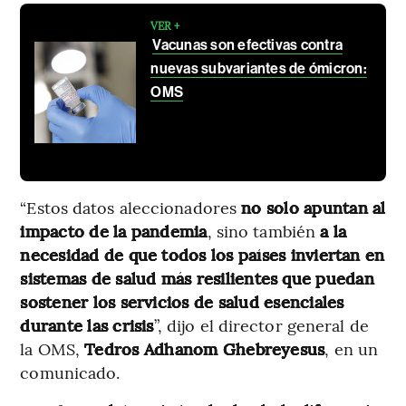
VER +
Vacunas son efectivas contra
nuevas subvariantes de ómicron:
OMS
“Estos datos aleccionadores
no solo apuntan al
impacto de la pandemia
, sino también
a la
necesidad de que todos los países inviertan en
sistemas de salud más resilientes
que puedan
sostener los servicios de salud esenciales
durante las crisis
”, dijo el director general de
la OMS,
Tedros Adhanom Ghebreyesus
, en un
comunicado.