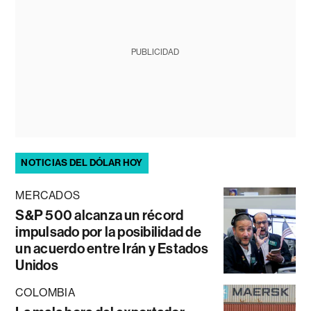
PUBLICIDAD
NOTICIAS DEL DÓLAR HOY
MERCADOS
S&P 500 alcanza un récord
impulsado por la posibilidad de
un acuerdo entre Irán y Estados
Unidos
COLOMBIA