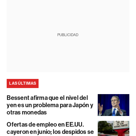
PUBLICIDAD
LAS ÚLTIMAS
Bessent afirma que el nivel del
yen es un problema para Japón y
otras monedas
Ofertas de empleo en EE.UU.
cayeron en junio; los despidos se