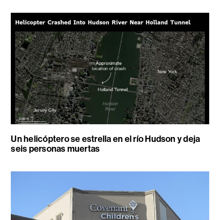
Un helicóptero se estrella en el río Hudson y deja
seis personas muertas