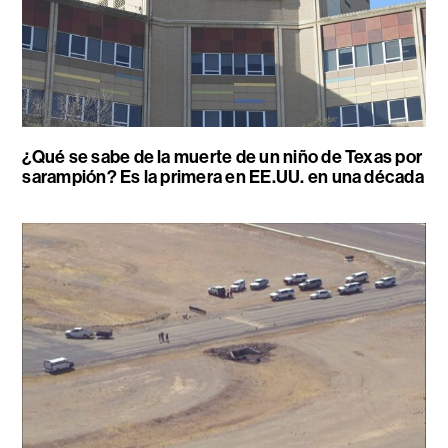
¿Qué se sabe de la muerte de un niño de Texas por
sarampión? Es la primera en EE.UU. en una década