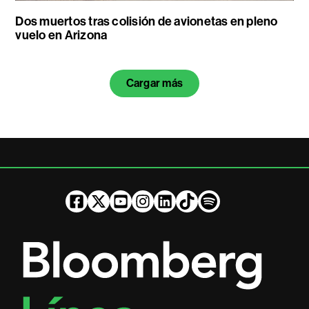
Dos muertos tras colisión de avionetas en pleno
vuelo en Arizona
Cargar más