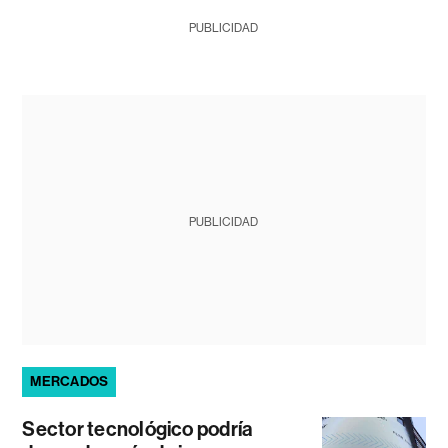
PUBLICIDAD
PUBLICIDAD
MERCADOS
Sector tecnológico podría