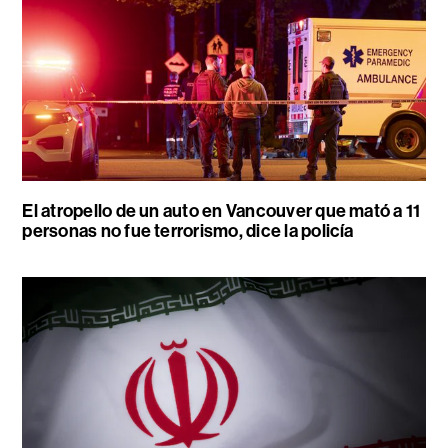
El atropello de un auto en Vancouver que mató a 11
personas no fue terrorismo, dice la policía