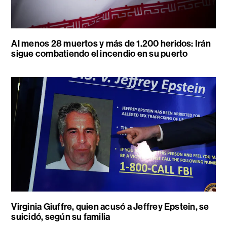
Al menos 28 muertos y más de 1.200 heridos: Irán
sigue combatiendo el incendio en su puerto
Virginia Giuffre, quien acusó a Jeffrey Epstein, se
suicidó, según su familia