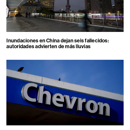
Inundaciones en China dejan seis fallecidos:
autoridades advierten de más lluvias