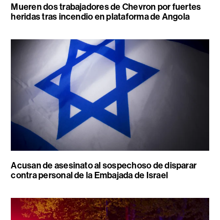
Mueren dos trabajadores de Chevron por fuertes
heridas tras incendio en plataforma de Angola
Acusan de asesinato al sospechoso de disparar
contra personal de la Embajada de Israel