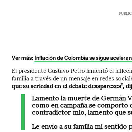
PUBLIC
Ver más:
Inflación de Colombia se sigue acelerand
El presidente Gustavo Petro lamentó el fallec
familia a través de un mensaje en redes social
que su seriedad en el debate desaparezca”, dij
Lamento la muerte de Germán Var
como en campaña se comportó c
contradictor mio, lamento que s
Le envío a su familia mi sentido