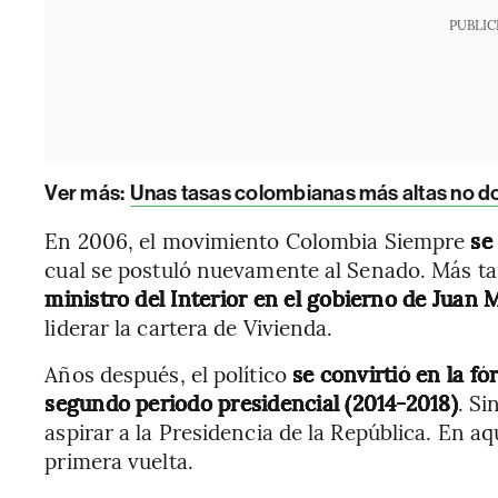
PUBLIC
Ver más:
Unas tasas colombianas más altas no do
En 2006, el movimiento Colombia Siempre
se
cual se postuló nuevamente al Senado. Más tar
ministro del Interior en el gobierno de Juan
liderar la cartera de Vivienda.
Años después, el político
se convirtió en la fó
segundo periodo presidencial (2014-2018)
. Si
aspirar a la Presidencia de la República. En a
primera vuelta.