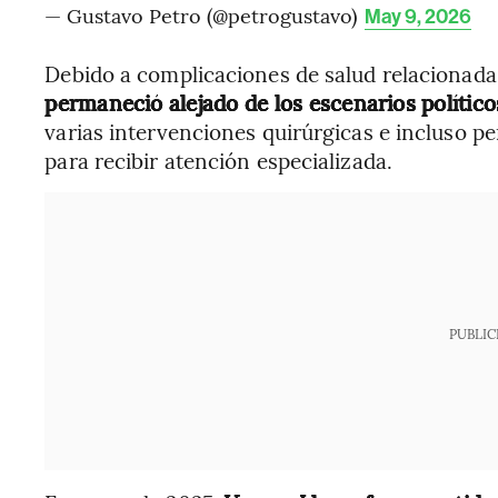
— Gustavo Petro (@petrogustavo)
May 9, 2026
Debido a complicaciones de salud relacionad
permaneció alejado de los escenarios político
varias intervenciones quirúrgicas e incluso 
para recibir atención especializada.
PUBLIC