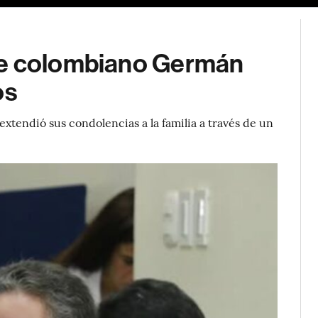
te colombiano Germán
os
extendió sus condolencias a la familia a través de un