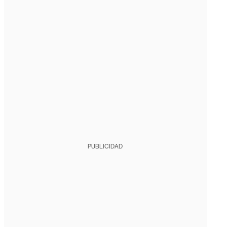
PUBLICIDAD