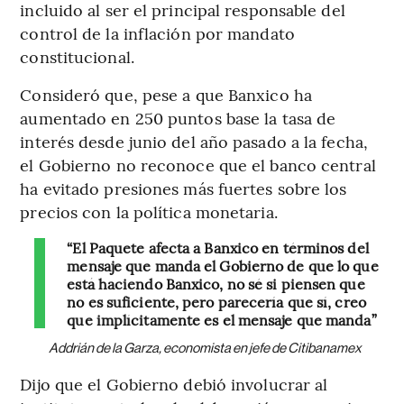
incluido al ser el principal responsable del
control de la inflación por mandato
constitucional.
Consideró que, pese a que Banxico ha
aumentado en 250 puntos base la tasa de
interés desde junio del año pasado a la fecha,
el Gobierno no reconoce que el banco central
ha evitado presiones más fuertes sobre los
precios con la política monetaria.
“El Paquete afecta a Banxico en términos del
mensaje que manda el Gobierno de que lo que
está haciendo Banxico, no sé si piensen que
no es suficiente, pero parecería que sí, creo
que implícitamente es el mensaje que manda”
Addrián de la Garza, economista en jefe de Citibanamex
Dijo que el Gobierno debió involucrar al