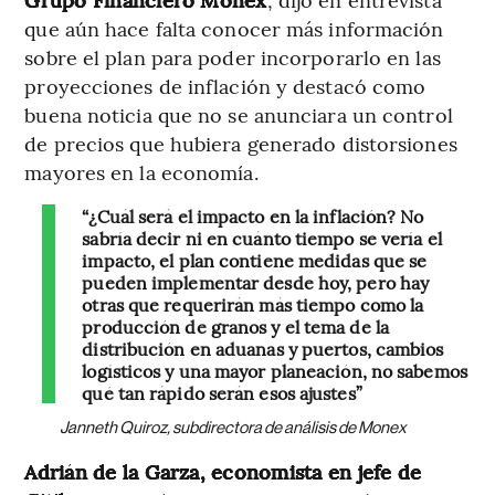
que aún hace falta conocer más información
sobre el plan para poder incorporarlo en las
proyecciones de inflación y destacó como
buena noticia que no se anunciara un control
de precios que hubiera generado distorsiones
mayores en la economía.
“¿Cuál será el impacto en la inflación? No
sabría decir ni en cuánto tiempo se vería el
impacto, el plan contiene medidas que se
pueden implementar desde hoy, pero hay
otras que requerirán más tiempo como la
producción de granos y el tema de la
distribución en aduanas y puertos, cambios
logísticos y una mayor planeación, no sabemos
qué tan rápido serán esos ajustes”
Janneth Quiroz, subdirectora de análisis de Monex
Adrián de la Garza, economista en jefe de