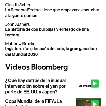
Claudia Sahm
La Reserva Federal tiene que empezar a escuchar
a la gente común
John Authers
La historia de dos burbujas y el riesgo de una
tercera
Matthew Brooker
Inglaterra fue, después de todo, la gran ganadora
del Mundial 2026
¿Qué hay detrás de la inusual
intervención sobre el yen por
parte de EE. UU. y Japón?
Copa Mundial de la FIFA: La