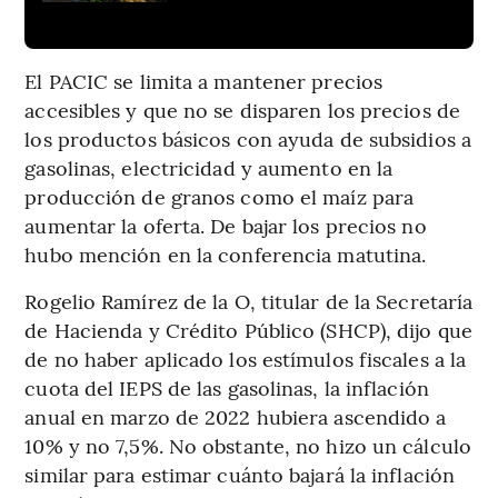
El PACIC se limita a mantener precios
accesibles y que no se disparen los precios de
los productos básicos con ayuda de subsidios a
gasolinas, electricidad y aumento en la
producción de granos como el maíz para
aumentar la oferta. De bajar los precios no
hubo mención en la conferencia matutina.
Rogelio Ramírez de la O, titular de la Secretaría
de Hacienda y Crédito Público (SHCP), dijo que
de no haber aplicado los estímulos fiscales a la
cuota del IEPS de las gasolinas, la inflación
anual en marzo de 2022 hubiera ascendido a
10% y no 7,5%. No obstante, no hizo un cálculo
similar para estimar cuánto bajará la inflación