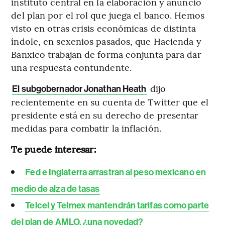
instituto central en la elaboración y anuncio
del plan por el rol que juega el banco. Hemos
visto en otras crisis económicas de distinta
índole, en sexenios pasados, que Hacienda y
Banxico trabajan de forma conjunta para dar
una respuesta contundente.
dijo
El subgobernador Jonathan Heath
recientemente en su cuenta de Twitter que el
presidente está en su derecho de presentar
medidas para combatir la inflación.
Te puede interesar:
Fed e Inglaterra arrastran al peso mexicano en
medio de alza de tasas
Telcel y Telmex mantendrán tarifas como parte
del plan de AMLO, ¿una novedad?