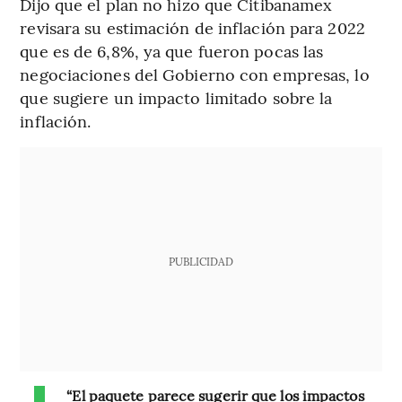
Dijo que el plan no hizo que Citibanamex
revisara su estimación de inflación para 2022
que es de 6,8%, ya que fueron pocas las
negociaciones del Gobierno con empresas, lo
que sugiere un impacto limitado sobre la
inflación.
PUBLICIDAD
“El paquete parece sugerir que los impactos