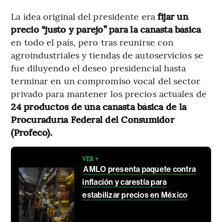
La idea original del presidente era
fijar un
precio “justo y parejo” para la canasta básica
en todo el país, pero tras reunirse con
agroindustriales y tiendas de autoservicios se
fue diluyendo el deseo presidencial hasta
terminar en un compromiso vocal del sector
privado para mantener los precios actuales de
24 productos de una canasta básica de la
Procuraduría Federal del Consumidor
(Profeco).
VER +
AMLO presenta paquete contra
inflación y carestía para
estabilizar precios en México