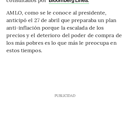
Bloomberg Línea.
AMLO, como se le conoce al presidente,
anticipó el 27 de abril que preparaba un plan
anti-inflación porque la escalada de los
precios y el deterioro del poder de compra de
los más pobres es lo que más le preocupa en
estos tiempos.
PUBLICIDAD