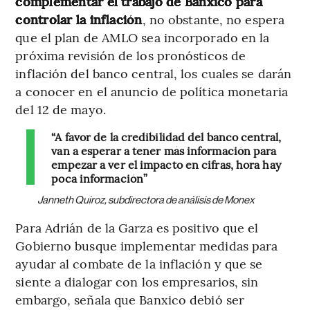
complementar el trabajo de Banxico para
controlar la inflación
, no obstante, no espera
que el plan de AMLO sea incorporado en la
próxima revisión de los pronósticos de
inflación del banco central, los cuales se darán
a conocer en el anuncio de política monetaria
del 12 de mayo.
“A favor de la credibilidad del banco central,
van a esperar a tener más información para
empezar a ver el impacto en cifras, hora hay
poca información”
Janneth Quiroz, subdirectora de análisis de Monex
Para Adrián de la Garza es positivo que el
Gobierno busque implementar medidas para
ayudar al combate de la inflación y que se
siente a dialogar con los empresarios, sin
embargo, señala que Banxico debió ser