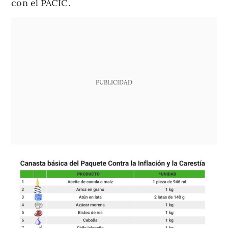
con el PACIC.
PUBLICIDAD