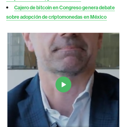
Cajero de bitcoin en Congreso genera debate
sobre adopción de criptomonedas en México