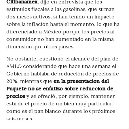
Citibanamex
, dijo en entrevista que los
estímulos fiscales a las gasolinas, que suman
dos meses activos, sí han tenido un impacto
sobre la inflación hasta el momento, lo que ha
diferenciado a México porque los precios al
consumidor no han aumentado en la misma
dimensión que otros países.
No obstante, cuestionó el alcance del plan de
AMLO considerando que hace una semana el
Gobierno hablaba de reducción de precios de
20%, mientras que
en la presentación del
Paquete no se enfatizó sobre reducción de
precios
y se ofreció, por ejemplo, mantener
estable el precio de un bien muy particular
como es el pan blanco durante los próximos
seis meses.