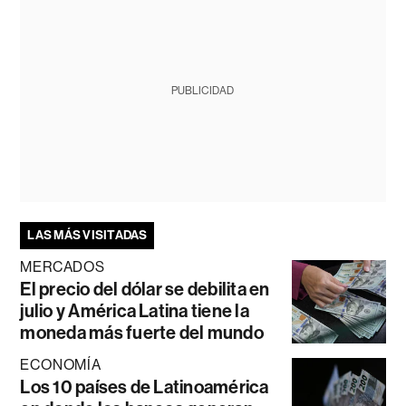
PUBLICIDAD
LAS MÁS VISITADAS
MERCADOS
El precio del dólar se debilita en
julio y América Latina tiene la
moneda más fuerte del mundo
ECONOMÍA
Los 10 países de Latinoamérica