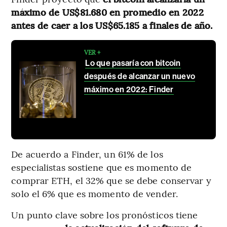
máximo de US$81.680 en promedio en 2022
antes de caer a los US$65.185 a finales de año.
VER +
Lo que pasaría con bitcoin
después de alcanzar un nuevo
máximo en 2022: Finder
De acuerdo a Finder, un 61% de los
especialistas sostiene que es momento de
comprar ETH, el 32% que se debe conservar y
solo el 6% que es momento de vender.
Un punto clave sobre los pronósticos tiene