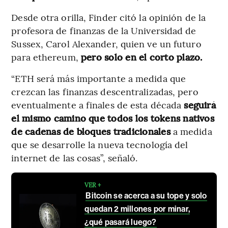
Desde otra orilla, Finder citó la opinión de la
profesora de finanzas de la Universidad de
Sussex, Carol Alexander, quien ve un futuro
para ethereum,
pero solo en el corto plazo.
“ETH será más importante a medida que
crezcan las finanzas descentralizadas, pero
eventualmente a finales de esta década
seguirá
el mismo camino que todos los tokens nativos
de cadenas de bloques tradicionales
a medida
que se desarrolle la nueva tecnología del
internet de las cosas”, señaló.
VER +
Bitcoin se acerca a su tope y solo
quedan 2 millones por minar,
¿qué pasará luego?