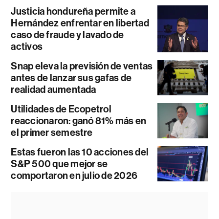
Justicia hondureña permite a
Hernández enfrentar en libertad
caso de fraude y lavado de
activos
Snap eleva la previsión de ventas
antes de lanzar sus gafas de
realidad aumentada
Utilidades de Ecopetrol
reaccionaron: ganó 81% más en
el primer semestre
Estas fueron las 10 acciones del
S&P 500 que mejor se
comportaron en julio de 2026