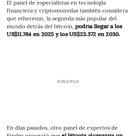
El panel de especialistas en tecnología
financiera y criptomonedas también considera
que ethereum, la segunda más popular del
mundo detrás del bitcoin,
podría llegar a los
US$11.764 en 2025 y los US$23.372 en 2030.
PUBLICIDAD
En días pasados, otro panel de expertos de
Finder proyectó que
el bitcoin alcanzaría un