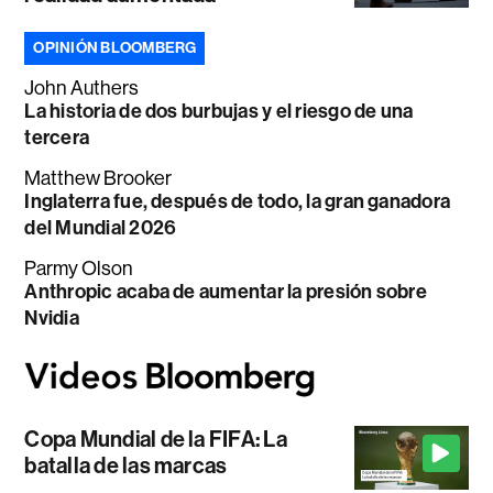
OPINIÓN BLOOMBERG
John Authers
La historia de dos burbujas y el riesgo de una
tercera
Matthew Brooker
Inglaterra fue, después de todo, la gran ganadora
del Mundial 2026
Parmy Olson
Anthropic acaba de aumentar la presión sobre
Nvidia
Copa Mundial de la FIFA: La
batalla de las marcas