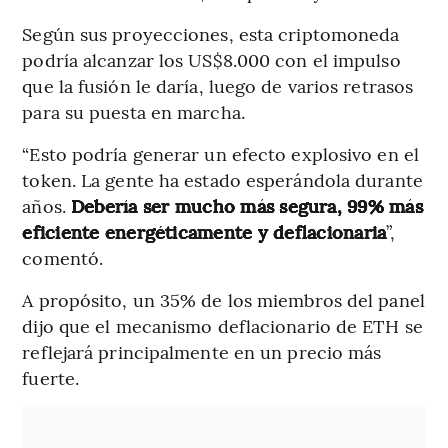
Según sus proyecciones, esta criptomoneda
podría alcanzar los US$8.000 con el impulso
que la fusión le daría, luego de varios retrasos
para su puesta en marcha.
“Esto podría generar un efecto explosivo en el
token. La gente ha estado esperándola durante
años.
Debería ser mucho más segura, 99% más
eficiente energéticamente y deflacionaria
”,
comentó.
A propósito, un 35% de los miembros del panel
dijo que el mecanismo deflacionario de ETH se
reflejará principalmente en un precio más
fuerte.