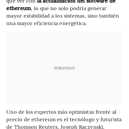
que ver con
la actualización del software de
ethereum
, lo que no solo podría generar
mayor estabilidad a los sistemas, sino también
una mayor eficiencia energética.
PUBLICIDAD
Uno de los expertos más optimistas frente al
precio de ethereum es el tecnólogo y futurista
de Thomson Reuters, Joseph Raczynski.