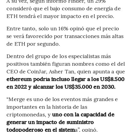
A su vez, según informó Finder, un 29%
consideró que el bajo consumo de energía de
ETH tendrá el mayor impacto en el precio.
Entre tanto, solo un 16% opinó que el precio
se verá favorecido por transacciones más altas
de ETH por segundo.
Dentro del grupo de los especialistas más
positivos también figuran nombres como el del
CEO de CoinJar, Asher Tan, quien apunta a que
ethereum podría incluso llegar a los US$8.500
en 2022 y alcanzar los US$35.000 en 2030.
“Merge es uno de los eventos más grandes e
importantes en la historia de las
criptomonedas, y
uno con la capacidad de
generar un impacto de suministro
todopoderoso en el sistem
a”, opinó.