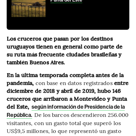
Los cruceros que pasan por los destinos
uruguayos tienen en general como parte de
su ruta más frecuente ciudades brasileñas y
también Buenos Aires.
En la última temporada completa antes de la
pandemia,
con base en datos registrados
entre
diciembre de 2018 y abril de 2019, hubo 146
cruceros que arribaron a Montevideo y Punta
del Este,
según información de Presidencia de la
De los barcos descendieron 256.000
República.
visitantes, con un gasto total que superó los
US$9,5 millones, lo que representó un gasto