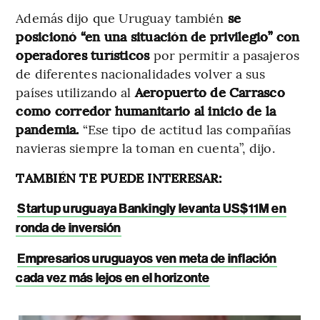
Además dijo que Uruguay también
se
posicionó “en una situación de privilegio” con
operadores turísticos
por permitir a pasajeros
de diferentes nacionalidades volver a sus
países utilizando al
Aeropuerto de Carrasco
como corredor humanitario al inicio de la
pandemia.
“Ese tipo de actitud las compañías
navieras siempre la toman en cuenta”, dijo.
TAMBIÉN TE PUEDE INTERESAR:
Startup uruguaya Bankingly levanta US$11M en
ronda de inversión
Empresarios uruguayos ven meta de inflación
cada vez más lejos en el horizonte