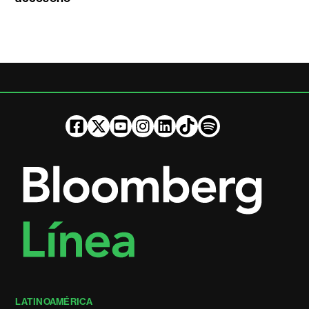
LATINOAMÉRICA