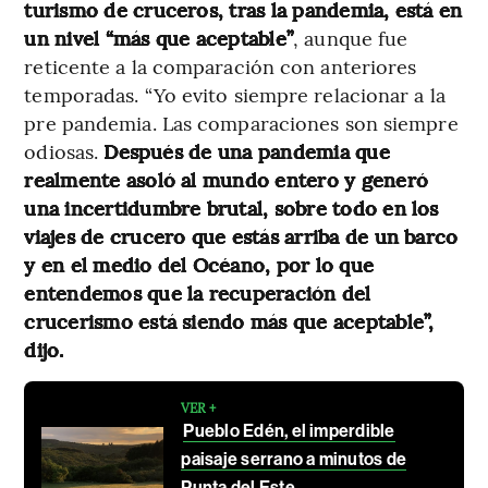
turismo de cruceros, tras la pandemia, está en
un nivel “más que aceptable”
, aunque fue
reticente a la comparación con anteriores
temporadas. “Yo evito siempre relacionar a la
pre pandemia. Las comparaciones son siempre
odiosas.
Después de una pandemia que
realmente asoló al mundo entero y generó
una incertidumbre brutal, sobre todo en los
viajes de crucero que estás arriba de un barco
y en el medio del Océano, por lo que
entendemos que la recuperación del
crucerismo está siendo más que aceptable”,
dijo.
VER +
Pueblo Edén, el imperdible
paisaje serrano a minutos de
Punta del Este