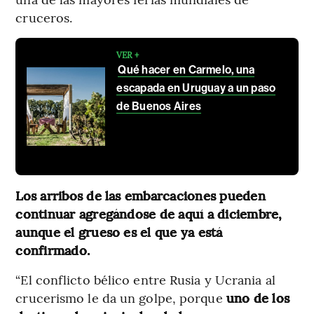
cruceros.
VER +
Qué hacer en Carmelo, una
escapada en Uruguay a un paso
de Buenos Aires
Los arribos de las embarcaciones pueden
continuar agregándose de aquí a diciembre,
aunque el grueso es el que ya está
confirmado.
“El conflicto bélico entre Rusia y Ucrania al
crucerismo le da un golpe, porque
uno de los