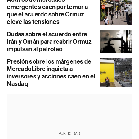
emergentes caen por temor a
que el acuerdo sobre Ormuz
eleve las tensiones
Dudas sobre el acuerdo entre
Irán y Omán para reabrir Ormuz
impulsan al petróleo
Presión sobre los márgenes de
MercadoLibre inquieta a
inversores y acciones caen en el
Nasdaq
PUBLICIDAD