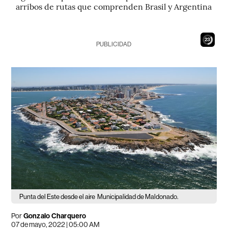
arribos de rutas que comprenden Brasil y Argentina
21
PUBLICIDAD
Punta del Este desde el aire
Municipalidad de Maldonado.
Por
Gonzalo Charquero
07 de mayo, 2022 | 05:00 AM