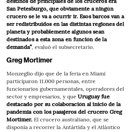
destinos de principales de los cruceros era
San Petesburgo, que obviamente a ningún
crucero se le va a ocurrir ir. Esos barcos van a
ser redistribuidos en las distintas regiones del
planeta y probablemente algunos sean
destinados a esta zona en función de la
demanda”
, evaluó el subsecretario.
Greg Mortimer
Monzeglio dijo que de la feria en Miami
participaron 11.000 personas, entre
funcionarios gubernamentales, operadores del
sector y empresarios, y que
Uruguay fue
destacado por su colaboración al inicio de la
pandemia con los pasajeros del crucero Greg
Mortimer.
El crucero australiano, que se
disponía a recorrer la Antártida y el Atlántico