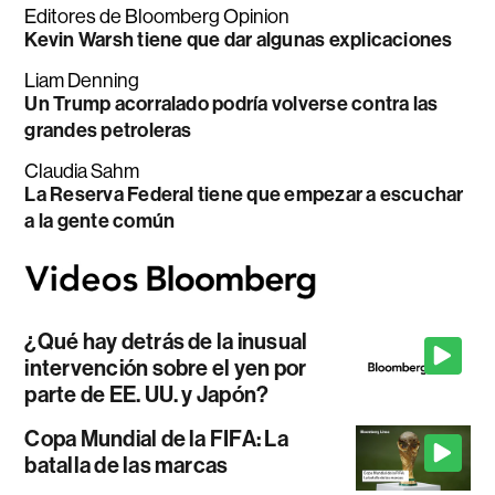
Editores de Bloomberg Opinion
Kevin Warsh tiene que dar algunas explicaciones
Liam Denning
Un Trump acorralado podría volverse contra las
grandes petroleras
Claudia Sahm
La Reserva Federal tiene que empezar a escuchar
a la gente común
¿Qué hay detrás de la inusual
intervención sobre el yen por
parte de EE. UU. y Japón?
Copa Mundial de la FIFA: La
batalla de las marcas