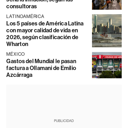
consultoras
LATINOAMÉRICA
Los 5 países de América Latina
con mayor calidad de vida en
2026, según clasificación de
Wharton
MÉXICO
Gastos del Mundial le pasan
factura a Ollamani de Emilio
Azcárraga
PUBLICIDAD