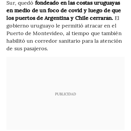
Sur, quedó
fondeado en las costas uruguayas
en medio de un foco de covid y luego de que
los puertos de Argentina y Chile cerrarán.
El
gobierno uruguayo le permitió atracar en el
Puerto de Montevideo, al tiempo que también
habilitó un corredor sanitario para la atención
de sus pasajeros.
PUBLICIDAD