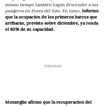
mismo tiempo también hagan descender a sus
pasajeros en Punta del Este. En tanto,
informó
que la ocupación de los primeros barcos que
arribarán, previsto sobre diciembre, ya ronda
el 80% de su capacidad.
PUBLICIDAD
Monzeglio afirmó que
la recuperación del