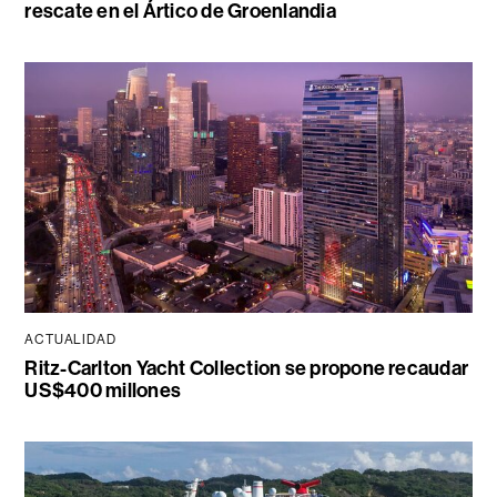
rescate en el Ártico de Groenlandia
ACTUALIDAD
Ritz-Carlton Yacht Collection se propone recaudar
US$400 millones