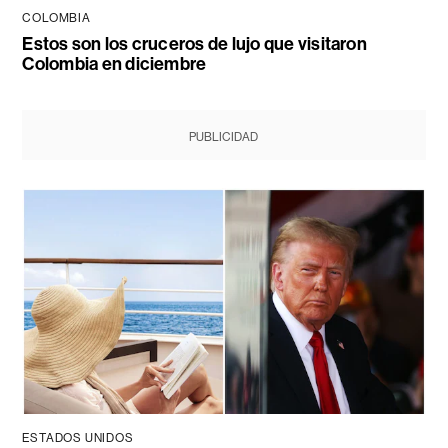
COLOMBIA
Estos son los cruceros de lujo que visitaron
Colombia en diciembre
PUBLICIDAD
ESTADOS UNIDOS