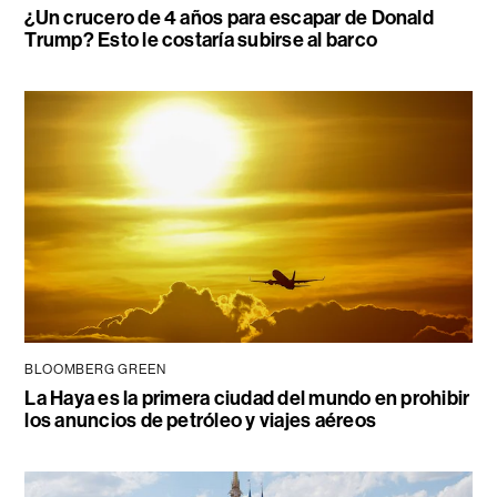
¿Un crucero de 4 años para escapar de Donald
Trump? Esto le costaría subirse al barco
BLOOMBERG GREEN
La Haya es la primera ciudad del mundo en prohibir
los anuncios de petróleo y viajes aéreos