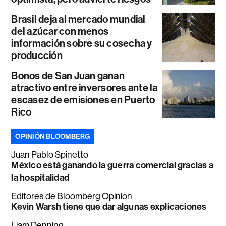
Brasil deja al mercado mundial
del azúcar con menos
información sobre su cosecha y
producción
Bonos de San Juan ganan
atractivo entre inversores ante la
escasez de emisiones en Puerto
Rico
OPINIÓN BLOOMBERG
Juan Pablo Spinetto
México está ganando la guerra comercial gracias a
la hospitalidad
Editores de Bloomberg Opinion
Kevin Warsh tiene que dar algunas explicaciones
Liam Denning