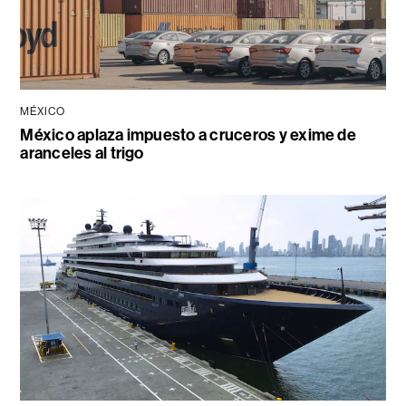
MÉXICO
México aplaza impuesto a cruceros y exime de
aranceles al trigo