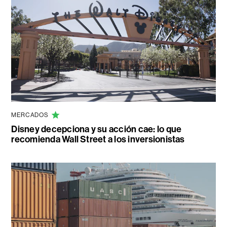
MERCADOS
Disney decepciona y su acción cae: lo que
recomienda Wall Street a los inversionistas