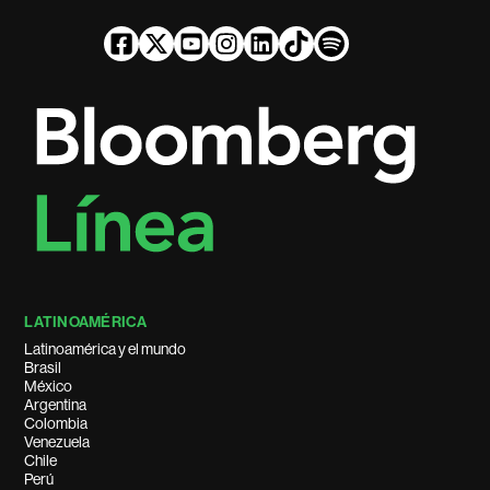
LATINOAMÉRICA
Latinoamérica y el mundo
Brasil
México
Argentina
Colombia
Venezuela
Chile
Perú