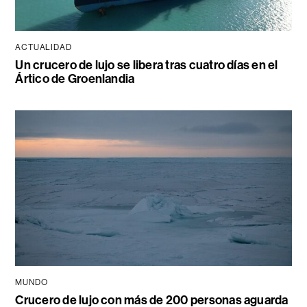
ACTUALIDAD
Un crucero de lujo se libera tras cuatro días en el
Ártico de Groenlandia
MUNDO
Crucero de lujo con más de 200 personas aguarda