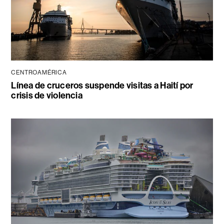
CENTROAMÉRICA
Línea de cruceros suspende visitas a Haití por
crisis de violencia