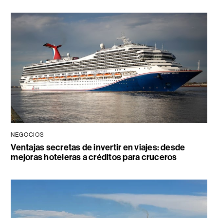
NEGOCIOS
Ventajas secretas de invertir en viajes: desde
mejoras hoteleras a créditos para cruceros