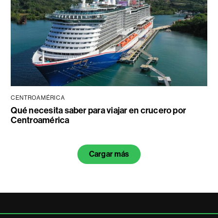
CENTROAMÉRICA
Qué necesita saber para viajar en crucero por
Centroamérica
Cargar más