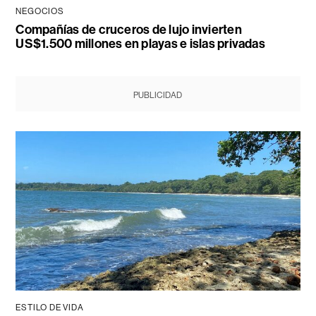
NEGOCIOS
Compañías de cruceros de lujo invierten
US$1.500 millones en playas e islas privadas
PUBLICIDAD
ESTILO DE VIDA