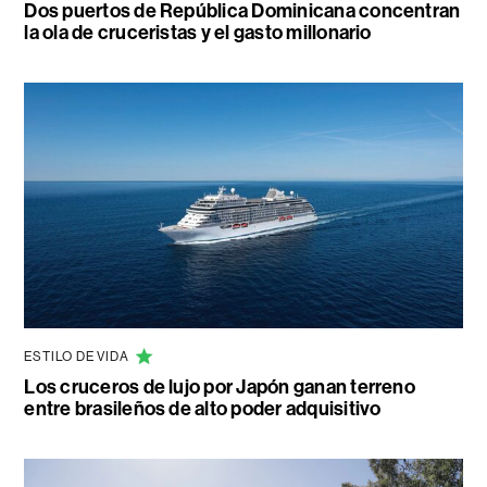
Dos puertos de República Dominicana concentran
la ola de cruceristas y el gasto millonario
ESTILO DE VIDA
Los cruceros de lujo por Japón ganan terreno
entre brasileños de alto poder adquisitivo