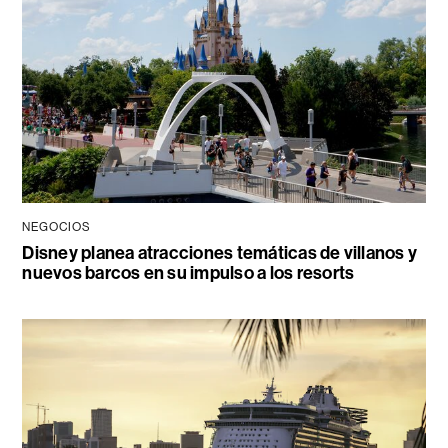
NEGOCIOS
Disney planea atracciones temáticas de villanos y
nuevos barcos en su impulso a los resorts