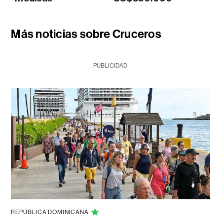
Más noticias sobre Cruceros
PUBLICIDAD
REPÚBLICA DOMINICANA