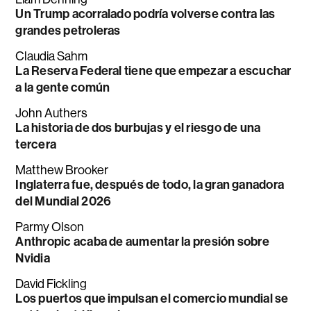
Un Trump acorralado podría volverse contra las
grandes petroleras
Claudia Sahm
La Reserva Federal tiene que empezar a escuchar
a la gente común
John Authers
La historia de dos burbujas y el riesgo de una
tercera
Matthew Brooker
Inglaterra fue, después de todo, la gran ganadora
del Mundial 2026
Parmy Olson
Anthropic acaba de aumentar la presión sobre
Nvidia
David Fickling
Los puertos que impulsan el comercio mundial se