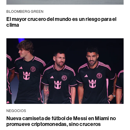
BLOOMBERG GREEN
El mayor crucero del mundo es un riesgo para el
clima
NEGOCIOS
Nueva camiseta de fútbol de Messi en Miami no
promueve criptomonedas, sino cruceros