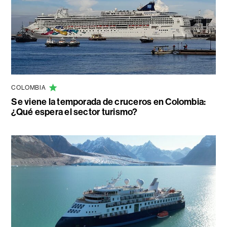
COLOMBIA
Se viene la temporada de cruceros en Colombia:
¿Qué espera el sector turismo?