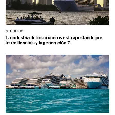
NEGOCIOS
La industria de los cruceros está apostando por
los millennials y la generación Z